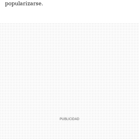
popularizarse.