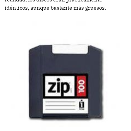
idénticos, aunque bastante más gruesos.