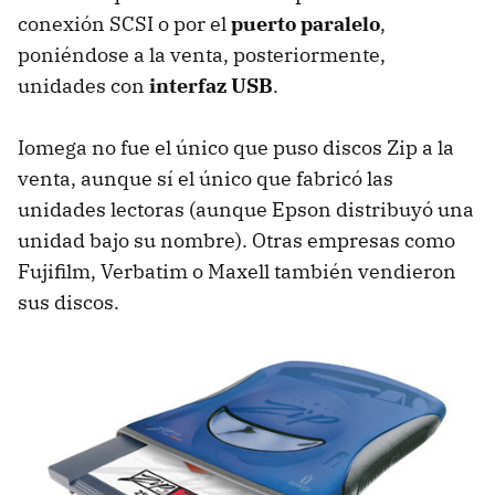
conexión SCSI o por el
puerto paralelo
,
poniéndose a la venta, posteriormente,
unidades con
interfaz USB
.
Iomega no fue el único que puso discos Zip a la
venta, aunque sí el único que fabricó las
unidades lectoras (aunque Epson distribuyó una
unidad bajo su nombre). Otras empresas como
Fujifilm, Verbatim o Maxell también vendieron
sus discos.