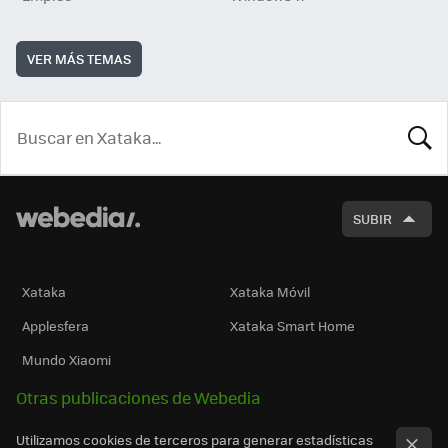
VER MÁS TEMAS
BUSCA
SUBIR
Xataka
Xataka Móvil
Applesfera
Xataka Smart Home
Mundo Xiaomi
Otras publicaciones de Webedia
Utilizamos cookies de terceros para generar estadísticas