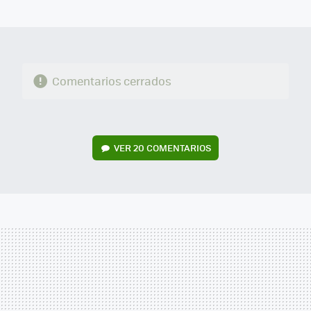
MAIL
Comentarios cerrados
VER
20 COMENTARIOS