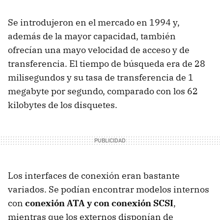
Se introdujeron en el mercado en 1994 y,
además de la mayor capacidad, también
ofrecían una mayo velocidad de acceso y de
transferencia. El tiempo de búsqueda era de 28
milisegundos y su tasa de transferencia de 1
megabyte por segundo, comparado con los 62
kilobytes de los disquetes.
Los interfaces de conexión eran bastante
variados. Se podían encontrar modelos internos
con
conexión ATA y con conexión SCSI
,
mientras que los externos disponían de