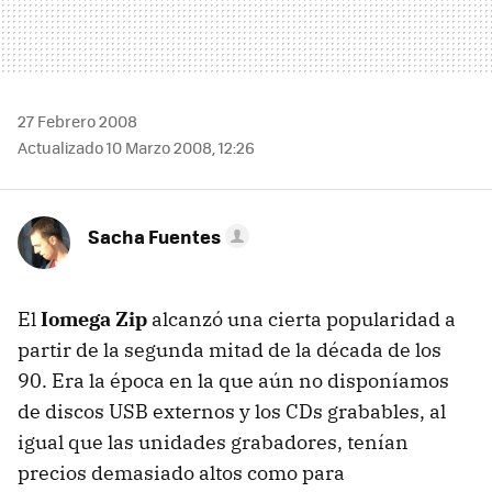
27 Febrero 2008
Actualizado 10 Marzo 2008, 12:26
Sacha Fuentes
El
Iomega Zip
alcanzó una cierta popularidad a
partir de la segunda mitad de la década de los
90. Era la época en la que aún no disponíamos
de discos USB externos y los CDs grabables, al
igual que las unidades grabadores, tenían
precios demasiado altos como para