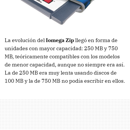
La evolución del
Iomega Zip
llegó en forma de
unidades con mayor capacidad: 250 MB y 750
MB, teóricamente compatibles con los modelos
de menor capacidad, aunque no siempre era así.
La de 250 MB era muy lenta usando discos de
100 MB y la de 750 MB no podía escribir en ellos.