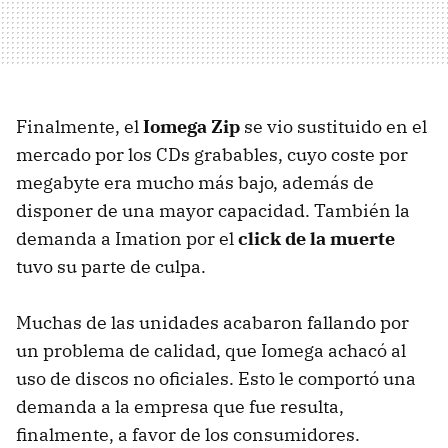
Finalmente, el
Iomega Zip
se vio sustituido en el
mercado por los CDs grabables, cuyo coste por
megabyte era mucho más bajo, además de
disponer de una mayor capacidad. También la
demanda a Imation por el
click de la muerte
tuvo su parte de culpa.
Muchas de las unidades acabaron fallando por
un problema de calidad, que Iomega achacó al
uso de discos no oficiales. Esto le comportó una
demanda a la empresa que fue resulta,
finalmente, a favor de los consumidores.