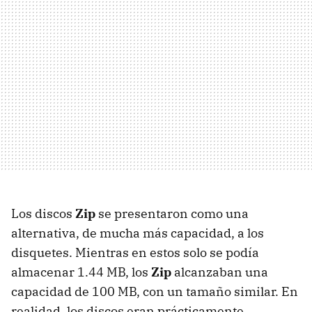
Los discos
Zip
se presentaron como una
alternativa, de mucha más capacidad, a los
disquetes. Mientras en estos solo se podía
almacenar 1.44 MB, los
Zip
alcanzaban una
capacidad de 100 MB, con un tamaño similar. En
realidad, los discos eran prácticamente