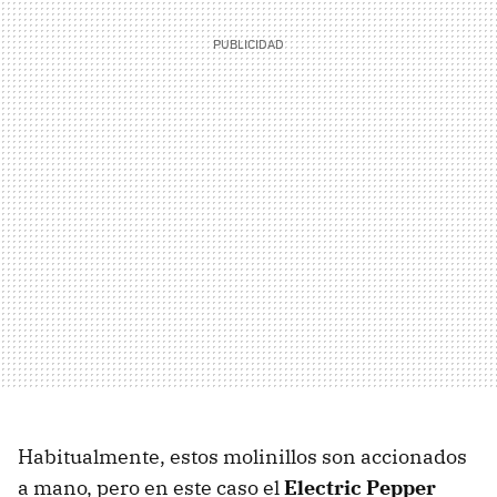
Habitualmente, estos molinillos son accionados
a mano, pero en este caso el
Electric Pepper