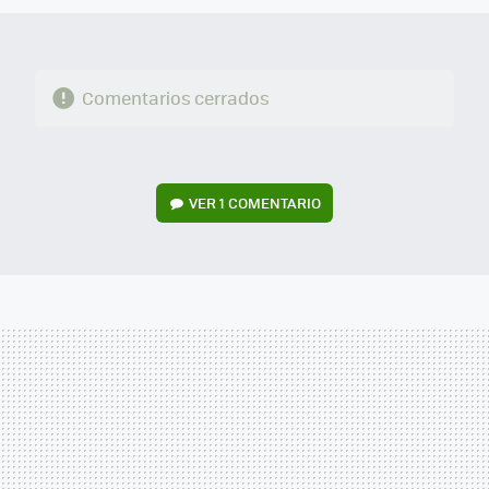
Comentarios cerrados
VER
1 COMENTARIO