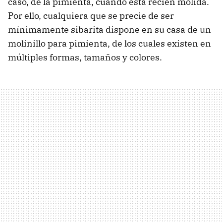
caso, de la pimienta, cuando está recién molida.
Por ello, cualquiera que se precie de ser
mínimamente sibarita dispone en su casa de un
molinillo para pimienta, de los cuales existen en
múltiples formas, tamaños y colores.