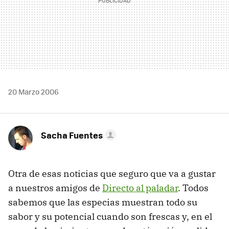
20 Marzo 2006
Sacha Fuentes
Otra de esas noticias que seguro que va a gustar
a nuestros amigos de
Directo al paladar
. Todos
sabemos que las especias muestran todo su
sabor y su potencial cuando son frescas y, en el