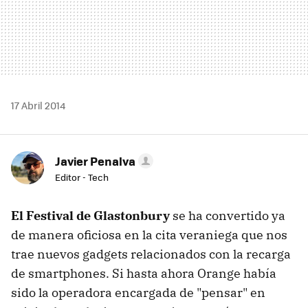
17 Abril 2014
Javier Penalva
Editor - Tech
El Festival de Glastonbury
se ha convertido ya
de manera oficiosa en la cita veraniega que nos
trae nuevos gadgets relacionados con la recarga
de smartphones. Si hasta ahora Orange había
sido la operadora encargada de "pensar" en