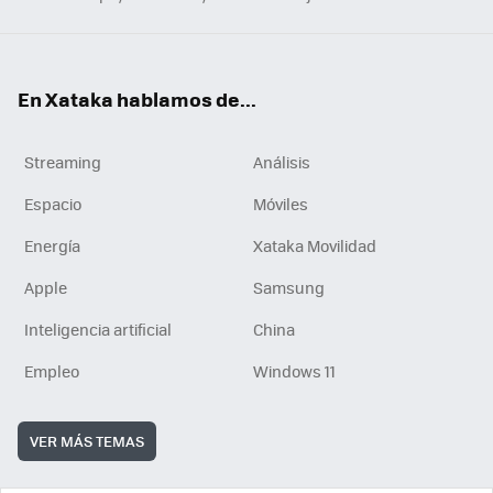
En Xataka hablamos de...
Streaming
Análisis
Espacio
Móviles
Energía
Xataka Movilidad
Apple
Samsung
Inteligencia artificial
China
Empleo
Windows 11
VER MÁS TEMAS