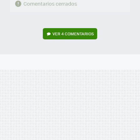
Comentarios cerrados
VER
4 COMENTARIOS