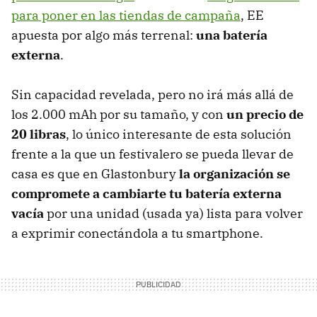
para poner en las tiendas de campaña
, EE
apuesta por algo más terrenal:
una batería
externa
.
Sin capacidad revelada, pero no irá más allá de
los 2.000 mAh por su tamaño, y con
un precio de
20 libras
, lo único interesante de esta solución
frente a la que un festivalero se pueda llevar de
casa es que en Glastonbury
la organización se
compromete a cambiarte tu batería externa
vacía
por una unidad (usada ya) lista para volver
a exprimir conectándola a tu smartphone.