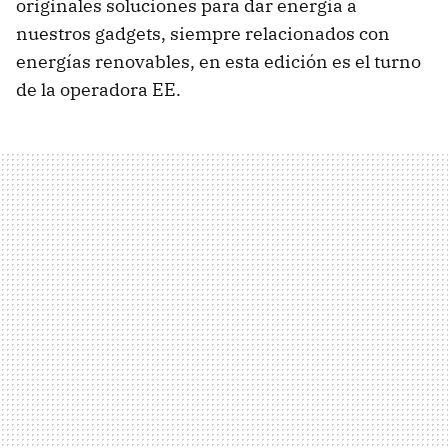
originales soluciones para dar energía a
nuestros gadgets, siempre relacionados con
energías renovables, en esta edición es el turno
de la operadora EE.