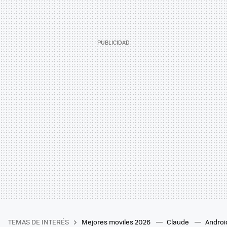
TEMAS DE INTERÉS
Mejores moviles 2026
Claude
Androi