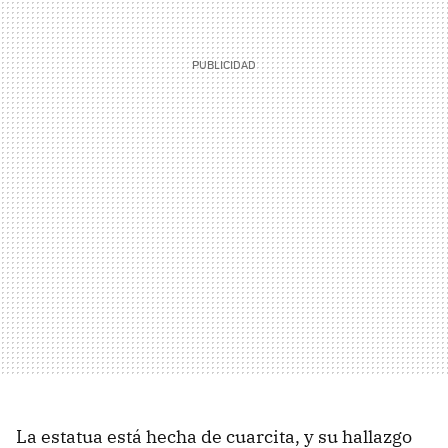
La estatua está hecha de cuarcita, y su hallazgo