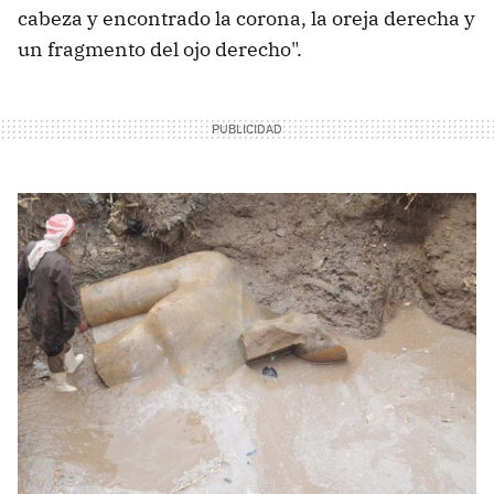
cabeza y encontrado la corona, la oreja derecha y
un fragmento del ojo derecho".