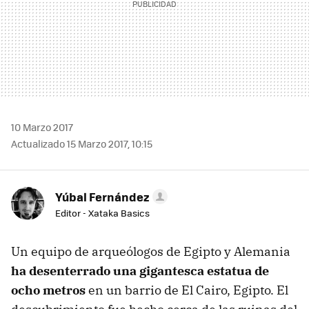
10 Marzo 2017
Actualizado 15 Marzo 2017, 10:15
Yúbal Fernández
Editor - Xataka Basics
Un equipo de arqueólogos de Egipto y Alemania
ha desenterrado una gigantesca estatua de
ocho metros
en un barrio de El Cairo, Egipto. El