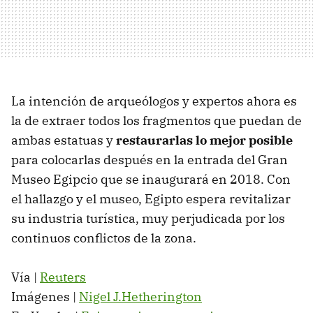
La intención de arqueólogos y expertos ahora es
la de extraer todos los fragmentos que puedan de
ambas estatuas y
restaurarlas lo mejor posible
para colocarlas después en la entrada del Gran
Museo Egipcio que se inaugurará en 2018. Con
el hallazgo y el museo, Egipto espera revitalizar
su industria turística, muy perjudicada por los
continuos conflictos de la zona.
Vía |
Reuters
Imágenes |
Nigel J.Hetherington