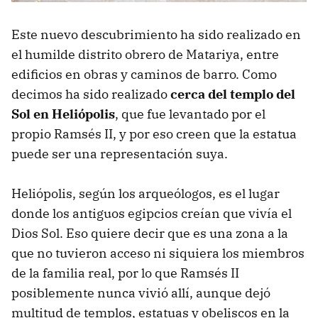
Este nuevo descubrimiento ha sido realizado en
el humilde distrito obrero de Matariya, entre
edificios en obras y caminos de barro. Como
decimos ha sido realizado
cerca del templo del
Sol en Heliópolis
, que fue levantado por el
propio Ramsés II, y por eso creen que la estatua
puede ser una representación suya.
Heliópolis, según los arqueólogos, es el lugar
donde los antiguos egipcios creían que vivía el
Dios Sol. Eso quiere decir que es una zona a la
que no tuvieron acceso ni siquiera los miembros
de la familia real, por lo que Ramsés II
posiblemente nunca vivió allí, aunque dejó
multitud de templos, estatuas y obeliscos en la