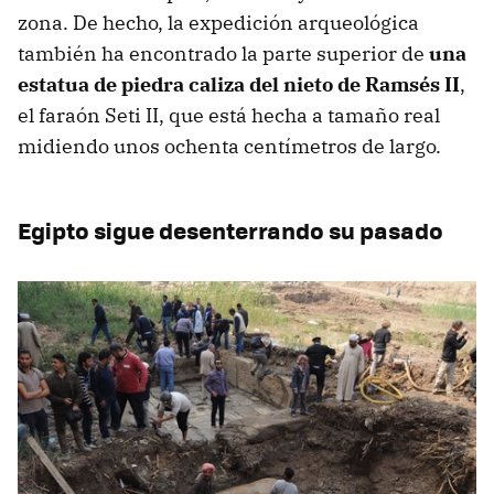
zona. De hecho, la expedición arqueológica
también ha encontrado la parte superior de
una
estatua de piedra caliza del nieto de Ramsés II
,
el faraón Seti II, que está hecha a tamaño real
midiendo unos ochenta centímetros de largo.
Egipto sigue desenterrando su pasado