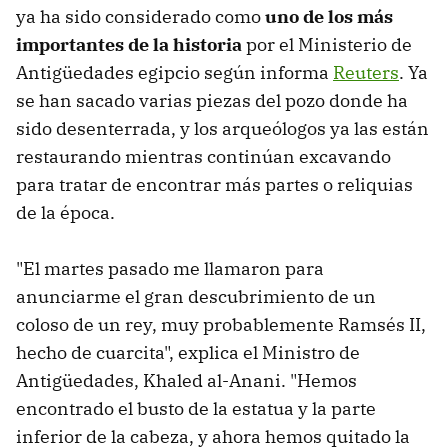
ya ha sido considerado como
uno de los más
importantes de la historia
por el Ministerio de
Antigüedades egipcio según informa
Reuters
. Ya
se han sacado varias piezas del pozo donde ha
sido desenterrada, y los arqueólogos ya las están
restaurando mientras continúan excavando
para tratar de encontrar más partes o reliquias
de la época.
"El martes pasado me llamaron para
anunciarme el gran descubrimiento de un
coloso de un rey, muy probablemente Ramsés II,
hecho de cuarcita", explica el Ministro de
Antigüedades, Khaled al-Anani. "Hemos
encontrado el busto de la estatua y la parte
inferior de la cabeza, y ahora hemos quitado la