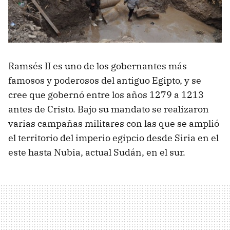
Ramsés II es uno de los gobernantes más
famosos y poderosos del antiguo Egipto, y se
cree que gobernó entre los años 1279 a 1213
antes de Cristo. Bajo su mandato se realizaron
varias campañas militares con las que se amplió
el territorio del imperio egipcio desde Siria en el
este hasta Nubia, actual Sudán, en el sur.