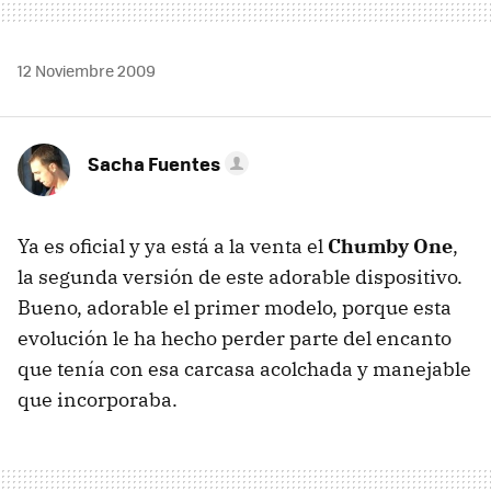
12 Noviembre 2009
Sacha Fuentes
Ya es oficial y ya está a la venta el
Chumby One
,
la segunda versión de este adorable dispositivo.
Bueno, adorable el primer modelo, porque esta
evolución le ha hecho perder parte del encanto
que tenía con esa carcasa acolchada y manejable
que incorporaba.