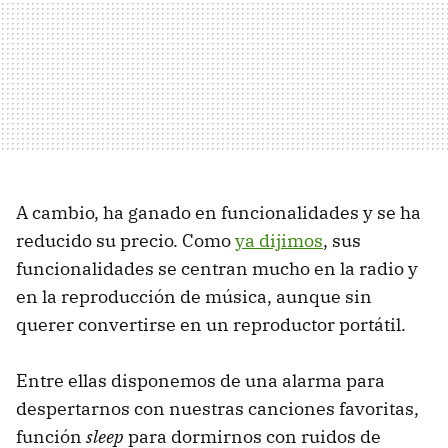
A cambio, ha ganado en funcionalidades y se ha
reducido su precio. Como
ya dijimos
, sus
funcionalidades se centran mucho en la radio y
en la reproducción de música, aunque sin
querer convertirse en un reproductor portátil.
Entre ellas disponemos de una alarma para
despertarnos con nuestras canciones favoritas,
función
sleep
para dormirnos con ruidos de