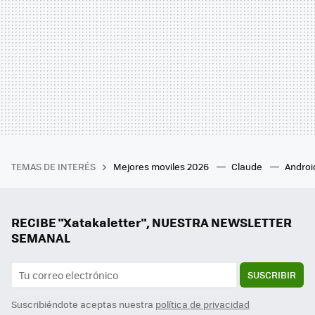
TEMAS DE INTERÉS
Mejores moviles 2026
Claude
Androi
RECIBE "Xatakaletter", NUESTRA NEWSLETTER
SEMANAL
SUSCRIBIR
Suscribiéndote aceptas nuestra
política de privacidad