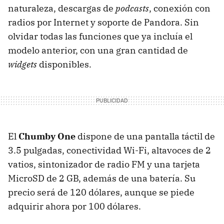
naturaleza, descargas de
podcasts
, conexión con
radios por Internet y soporte de Pandora. Sin
olvidar todas las funciones que ya incluía el
modelo anterior, con una gran cantidad de
widgets
disponibles.
El
Chumby One
dispone de una pantalla táctil de
3.5 pulgadas, conectividad Wi-Fi, altavoces de 2
vatios, sintonizador de radio FM y una tarjeta
MicroSD de 2 GB, además de una batería. Su
precio será de 120 dólares, aunque se piede
adquirir ahora por 100 dólares.