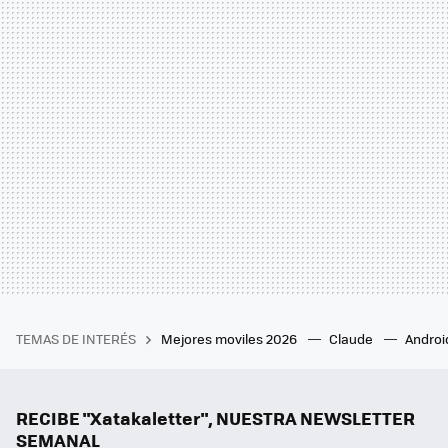
TEMAS DE INTERÉS
Mejores moviles 2026
Claude
Androi
RECIBE "Xatakaletter", NUESTRA NEWSLETTER
SEMANAL