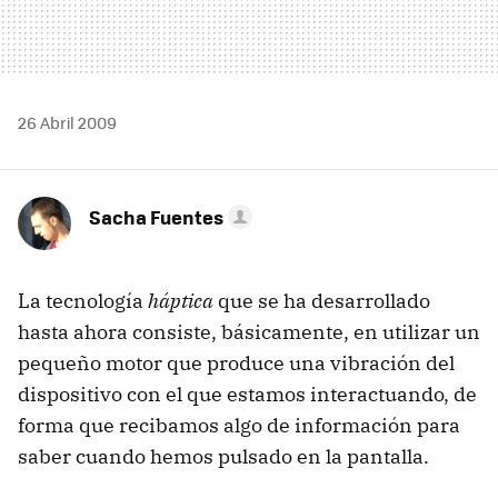
26 Abril 2009
Sacha Fuentes
La tecnología
háptica
que se ha desarrollado
hasta ahora consiste, básicamente, en utilizar un
pequeño motor que produce una vibración del
dispositivo con el que estamos interactuando, de
forma que recibamos algo de información para
saber cuando hemos pulsado en la pantalla.