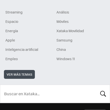
Streaming
Análisis
Espacio
Móviles
Energía
Xataka Movilidad
Apple
Samsung
Inteligencia artificial
China
Empleo
Windows 11
VER MÁS TEMAS
BUSCA