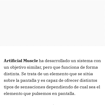
Artificial Muscle
ha desarrollado un sistema con
un objetivo similar, pero que funciona de forma
distinta. Se trata de un elemento que se sitúa
sobre la pantalla y es capaz de ofrecer distintos
tipos de sensaciones dependiendo de cual sea el
elemento que pulsemos en pantalla.