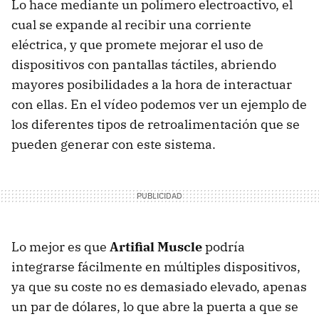
Lo hace mediante un polímero electroactivo, el
cual se expande al recibir una corriente
eléctrica, y que promete mejorar el uso de
dispositivos con pantallas táctiles, abriendo
mayores posibilidades a la hora de interactuar
con ellas. En el vídeo podemos ver un ejemplo de
los diferentes tipos de retroalimentación que se
pueden generar con este sistema.
Lo mejor es que
Artifial Muscle
podría
integrarse fácilmente en múltiples dispositivos,
ya que su coste no es demasiado elevado, apenas
un par de dólares, lo que abre la puerta a que se