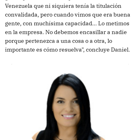
Venezuela que ni siquiera tenía la titulación
convalidada, pero cuando vimos que era buena
gente, con muchísima capacidad... Lo metimos
en la empresa. No debemos encasillar a nadie
porque pertenezca a una cosa o a otra, lo
importante es cómo resuelva", concluye Daniel.