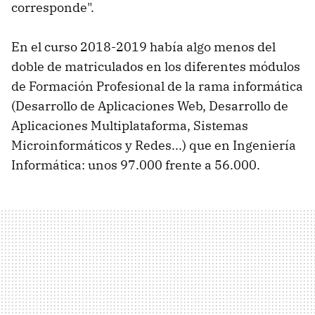
corresponde".
En el curso 2018-2019 había algo menos del
doble de matriculados en los diferentes módulos
de Formación Profesional de la rama informática
(Desarrollo de Aplicaciones Web, Desarrollo de
Aplicaciones Multiplataforma, Sistemas
Microinformáticos y Redes...) que en Ingeniería
Informática: unos 97.000 frente a 56.000.