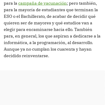
para la
campaña de vacunación
; pero también,
para la mayoría de estudiantes que terminan la
ESO o el Bachillerato, de acabar de decidir qué
quieren ser de mayores y qué estudios van a
elegir para encaminarse hacia ello. También
para, en general, los que aspiran a dedicarse a la
informática, a la programación, al desarrollo.
Aunque ya no cumplan los cuarenta y hayan
decidido reinventarse.