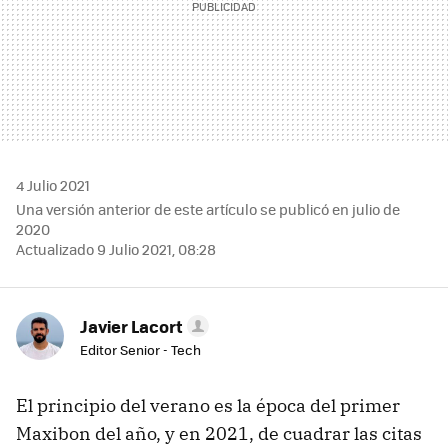
4 Julio 2021
Una versión anterior de este artículo se publicó en julio de
2020
Actualizado 9 Julio 2021, 08:28
Javier Lacort
Editor Senior - Tech
El principio del verano es la época del primer
Maxibon del año, y en 2021, de cuadrar las citas