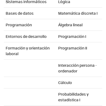
Sistemas informáticos
Lógica
Bases de datos
Matemática discreta I
Programación
Álgebra lineal
Entornos de desarrollo
Programación I
Formación y orientación
Programación II
laboral
Interacción persona -
ordenador
Cálculo
Probabilidades y
estadística I