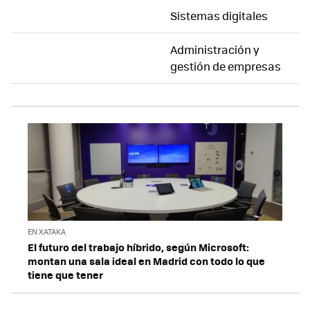
Sistemas digitales
Administración y
gestión de empresas
EN XATAKA
El futuro del trabajo híbrido, según Microsoft:
montan una sala ideal en Madrid con todo lo que
tiene que tener