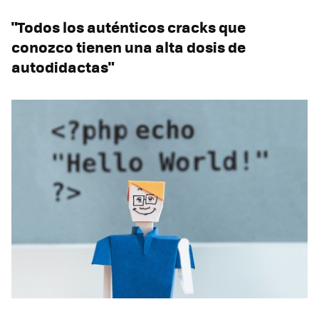
"Todos los auténticos cracks que
conozco tienen una alta dosis de
autodidactas"