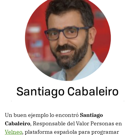
Un buen ejemplo lo encontró
Santiago
Cabaleiro
, Responsable del Valor Personas en
Velneo
, plataforma española para programar