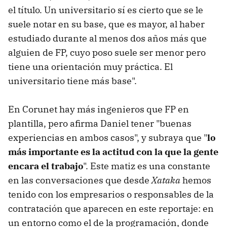
el título. Un universitario sí es cierto que se le
suele notar en su base, que es mayor, al haber
estudiado durante al menos dos años más que
alguien de FP, cuyo poso suele ser menor pero
tiene una orientación muy práctica. El
universitario tiene más base".
En Corunet hay más ingenieros que FP en
plantilla, pero afirma Daniel tener "buenas
experiencias en ambos casos", y subraya que "
lo
más importante es la actitud con la que la gente
encara el trabajo
". Este matiz es una constante
en las conversaciones que desde
Xataka
hemos
tenido con los empresarios o responsables de la
contratación que aparecen en este reportaje: en
un entorno como el de la programación, donde