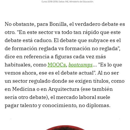
No obstante, para Bonilla, el verdadero debate es
otro. "En este sector va todo tan rápido que este
debate está caduco. El debate que subyace es el
de formación reglada vs formación no reglada",
dice en referencia a figuras cada vez más
habituales, como
MOOCs
,
bootcamps
... "Es lo que
vemos ahora, ese es el debate actual". Al no ser
un sector regulado donde se exigen títulos, como
en Medicina o en Arquitectura (ese también
sería otro debate), el mercado laboral suele
pagar talento y conocimiento, no diplomas.