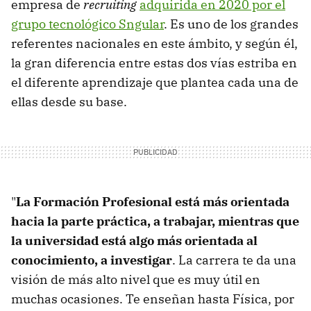
empresa de
recruiting
adquirida en 2020 por el
grupo tecnológico Sngular
. Es uno de los grandes
referentes nacionales en este ámbito, y según él,
la gran diferencia entre estas dos vías estriba en
el diferente aprendizaje que plantea cada una de
ellas desde su base.
"
La Formación Profesional está más orientada
hacia la parte práctica, a trabajar, mientras que
la universidad está algo más orientada al
conocimiento, a investigar
. La carrera te da una
visión de más alto nivel que es muy útil en
muchas ocasiones. Te enseñan hasta Física, por