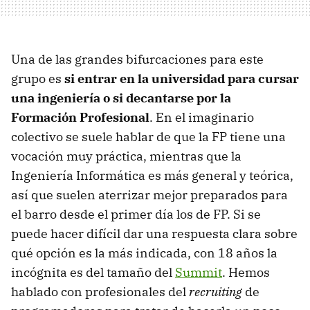
Una de las grandes bifurcaciones para este
grupo es
si entrar en la universidad para cursar
una ingeniería o si decantarse por la
Formación Profesional
. En el imaginario
colectivo se suele hablar de que la FP tiene una
vocación muy práctica, mientras que la
Ingeniería Informática es más general y teórica,
así que suelen aterrizar mejor preparados para
el barro desde el primer día los de FP. Si se
puede hacer difícil dar una respuesta clara sobre
qué opción es la más indicada, con 18 años la
incógnita es del tamaño del
Summit
. Hemos
hablado con profesionales del
recruiting
de