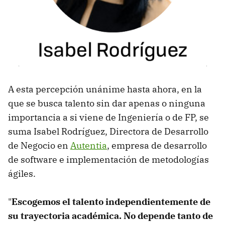
A esta percepción unánime hasta ahora, en la
que se busca talento sin dar apenas o ninguna
importancia a si viene de Ingeniería o de FP, se
suma Isabel Rodríguez, Directora de Desarrollo
de Negocio en
Autentia
, empresa de desarrollo
de software e implementación de metodologías
ágiles.
"
Escogemos el talento independientemente de
su trayectoria académica. No depende tanto de