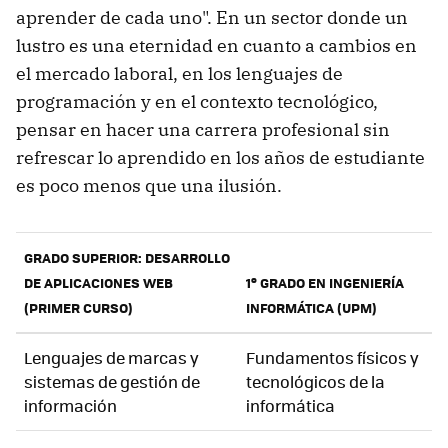
aprender de cada uno". En un sector donde un
lustro es una eternidad en cuanto a cambios en
el mercado laboral, en los lenguajes de
programación y en el contexto tecnológico,
pensar en hacer una carrera profesional sin
refrescar lo aprendido en los años de estudiante
es poco menos que una ilusión.
GRADO SUPERIOR: DESARROLLO
DE APLICACIONES WEB
1º GRADO EN INGENIERÍA
(PRIMER CURSO)
INFORMÁTICA (UPM)
Lenguajes de marcas y
Fundamentos físicos y
sistemas de gestión de
tecnológicos de la
información
informática