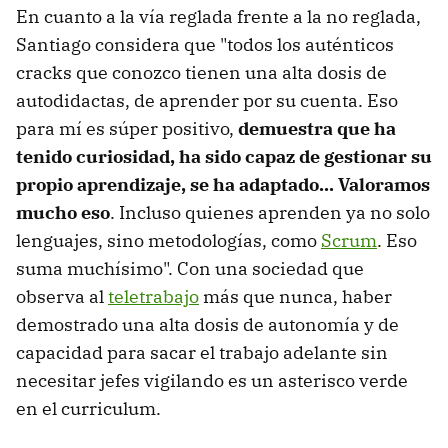
En cuanto a la vía reglada frente a la no reglada,
Santiago considera que "todos los auténticos
cracks que conozco tienen una alta dosis de
autodidactas, de aprender por su cuenta. Eso
para mí es súper positivo,
demuestra que ha
tenido curiosidad, ha sido capaz de gestionar su
propio aprendizaje, se ha adaptado... Valoramos
mucho eso
. Incluso quienes aprenden ya no solo
lenguajes, sino metodologías, como
Scrum
. Eso
suma muchísimo". Con una sociedad que
observa al
teletrabajo
más que nunca, haber
demostrado una alta dosis de autonomía y de
capacidad para sacar el trabajo adelante sin
necesitar jefes vigilando es un asterisco verde
en el curriculum.