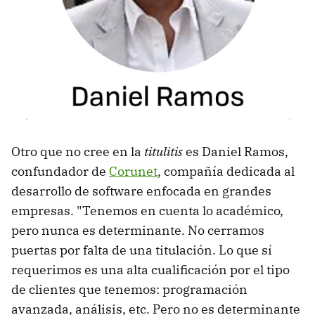
Otro que no cree en la
titulitis
es Daniel Ramos,
confundador de
Corunet
, compañía dedicada al
desarrollo de software enfocada en grandes
empresas. "Tenemos en cuenta lo académico,
pero nunca es determinante. No cerramos
puertas por falta de una titulación. Lo que sí
requerimos es una alta cualificación por el tipo
de clientes que tenemos: programación
avanzada, análisis, etc. Pero no es determinante