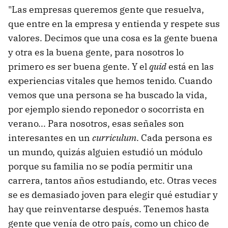
"Las empresas queremos gente que resuelva,
que entre en la empresa y entienda y respete sus
valores. Decimos que una cosa es la gente buena
y otra es la buena gente, para nosotros lo
primero es ser buena gente. Y el
quid
está en las
experiencias vitales que hemos tenido. Cuando
vemos que una persona se ha buscado la vida,
por ejemplo siendo reponedor o socorrista en
verano... Para nosotros, esas señales son
interesantes en un
curriculum
. Cada persona es
un mundo, quizás alguien estudió un módulo
porque su familia no se podía permitir una
carrera, tantos años estudiando, etc. Otras veces
se es demasiado joven para elegir qué estudiar y
hay que reinventarse después. Tenemos hasta
gente que venía de otro país, como un chico de