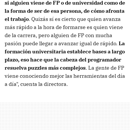
si alguien viene de FP o de universidad como de
la forma de ser de esa persona, de cómo afronta
el trabajo
. Quizás sí es cierto que quien avanza
más rápido a la hora de formarse es quien viene
de la carrera, pero alguien de FP con mucha
pasión puede llegar a avanzar igual de rápido.
La
formación universitaria establece bases a largo
plazo, eso hace que la cabeza del programador
resuelva puzzles más complejos
. La gente de FP
viene conociendo mejor las herramientas del día
a día", cuenta la directora.