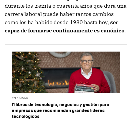
durante los treinta o cuarenta años que dura una
carrera laboral puede haber tantos cambios
como los ha habido desde 1980 hasta hoy,
ser
capaz de formarse continuamente es canónico
.
EN XATAKA
11 libros de tecnología, negocios y gestión para
empresas que recomiendan grandes líderes
tecnológicos