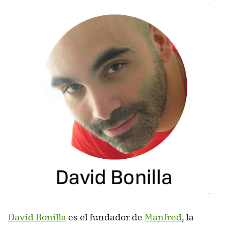
David Bonilla
es el fundador de
Manfred
, la