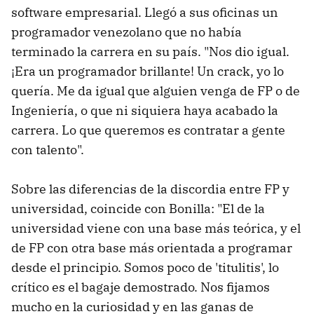
software empresarial. Llegó a sus oficinas un
programador venezolano que no había
terminado la carrera en su país. "Nos dio igual.
¡Era un programador brillante! Un crack, yo lo
quería. Me da igual que alguien venga de FP o de
Ingeniería, o que ni siquiera haya acabado la
carrera. Lo que queremos es contratar a gente
con talento".
Sobre las diferencias de la discordia entre FP y
universidad, coincide con Bonilla: "El de la
universidad viene con una base más teórica, y el
de FP con otra base más orientada a programar
desde el principio. Somos poco de 'titulitis', lo
crítico es el bagaje demostrado. Nos fijamos
mucho en la curiosidad y en las ganas de