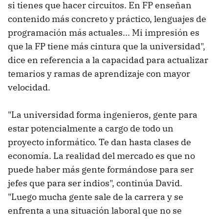
si tienes que hacer circuitos. En FP enseñan
contenido más concreto y práctico, lenguajes de
programación más actuales... Mi impresión es
que la FP tiene más cintura que la universidad",
dice en referencia a la capacidad para actualizar
temarios y ramas de aprendizaje con mayor
velocidad.
"La universidad forma ingenieros, gente para
estar potencialmente a cargo de todo un
proyecto informático. Te dan hasta clases de
economía. La realidad del mercado es que no
puede haber más gente formándose para ser
jefes que para ser indios", continúa David.
"Luego mucha gente sale de la carrera y se
enfrenta a una situación laboral que no se