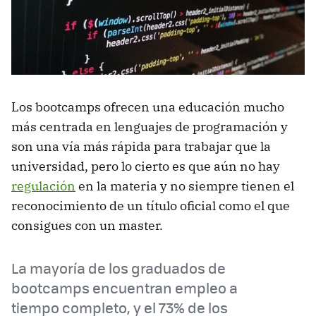
Los bootcamps ofrecen una educación mucho
más centrada en lenguajes de programación y
son una vía más rápida para trabajar que la
universidad, pero lo cierto es que aún no hay
regulación
en la materia y no siempre tienen el
reconocimiento de un título oficial como el que
consigues con un master.
La mayoría de los graduados de
bootcamps encuentran empleo a
tiempo completo, y el 73% de los