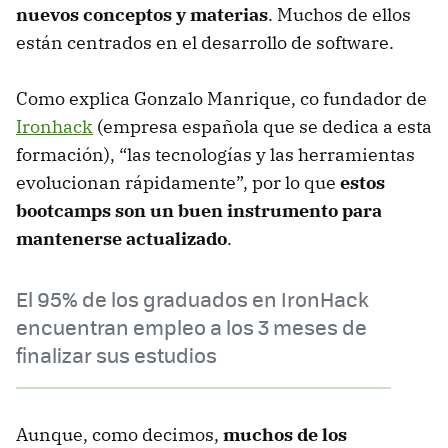
nuevos conceptos y materias
. Muchos de ellos
están centrados en el desarrollo de software.
Como explica Gonzalo Manrique, co fundador de
Ironhack
(empresa española que se dedica a esta
formación), “las tecnologías y las herramientas
evolucionan rápidamente”, por lo que
estos
bootcamps son un buen instrumento para
mantenerse actualizado
.
El 95% de los graduados en IronHack
encuentran empleo a los 3 meses de
finalizar sus estudios
Aunque, como decimos,
muchos de los