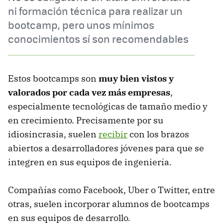
ni formación técnica para realizar un
bootcamp, pero unos mínimos
conocimientos sí son recomendables
Estos bootcamps son
muy bien vistos y
valorados por cada vez más empresas
,
especialmente tecnológicas de tamaño medio y
en crecimiento. Precisamente por su
idiosincrasia, suelen
recibir
con los brazos
abiertos a desarrolladores jóvenes para que se
integren en sus equipos de ingeniería.
Compañías como Facebook, Uber o Twitter, entre
otras, suelen incorporar alumnos de bootcamps
en sus equipos de desarrollo.