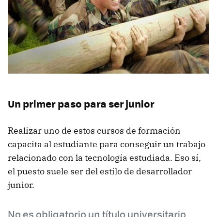
Un primer paso para ser junior
Realizar uno de estos cursos de formación
capacita al estudiante para conseguir un trabajo
relacionado con la tecnología estudiada. Eso sí,
el puesto suele ser del estilo de desarrollador
junior.
No es obligatorio un título universitario