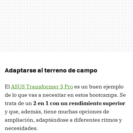
Adaptarse al terreno de campo
El
ASUS Transformer 3 Pro
es un buen ejemplo
de lo que vas a necesitar en estos bootcamps. Se
trata de un
2 en 1 con un rendimiento superior
y que, además, tiene muchas opciones de
ampliación, adaptándose a diferentes ritmos y
necesidades.