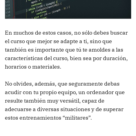
En muchos de estos casos, no sólo debes buscar
el curso que mejor se adapte a ti, sino que
también es importante que tú te amoldes a las
características del curso, bien sea por duración,
horarios o materiales.
No olvides, además, que seguramente debas
acudir con tu propio equipo, un ordenador que
resulte también muy versátil, capaz de
adecuarse a diversas situaciones y de superar
estos entrenamientos “militares”.