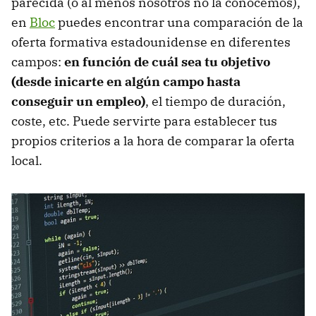
parecida (o al menos nosotros no la conocemos),
en
Bloc
puedes encontrar una comparación de la
oferta formativa estadounidense en diferentes
campos:
en función de cuál sea tu objetivo
(desde inicarte en algún campo hasta
conseguir un empleo)
, el tiempo de duración,
coste, etc. Puede servirte para establecer tus
propios criterios a la hora de comparar la oferta
local.