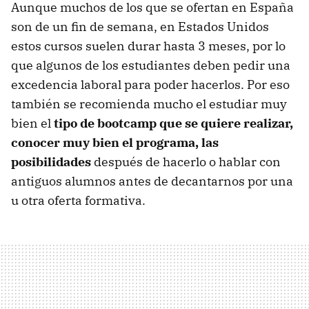
Aunque muchos de los que se ofertan en España
son de un fin de semana, en Estados Unidos
estos cursos suelen durar hasta 3 meses, por lo
que algunos de los estudiantes deben pedir una
excedencia laboral para poder hacerlos. Por eso
también se recomienda mucho el estudiar muy
bien el
tipo de bootcamp que se quiere realizar,
conocer muy bien el programa, las
posibilidades
después de hacerlo o hablar con
antiguos alumnos antes de decantarnos por una
u otra oferta formativa.