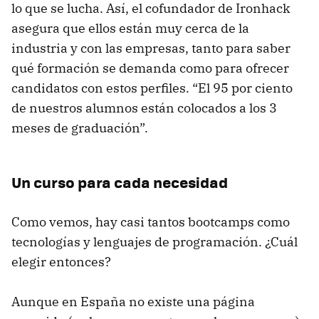
lo que se lucha. Así, el cofundador de Ironhack
asegura que ellos están muy cerca de la
industria y con las empresas, tanto para saber
qué formación se demanda como para ofrecer
candidatos con estos perfiles. “El 95 por ciento
de nuestros alumnos están colocados a los 3
meses de graduación”.
Un curso para cada necesidad
Como vemos, hay casi tantos bootcamps como
tecnologías y lenguajes de programación. ¿Cuál
elegir entonces?
Aunque en España no existe una página