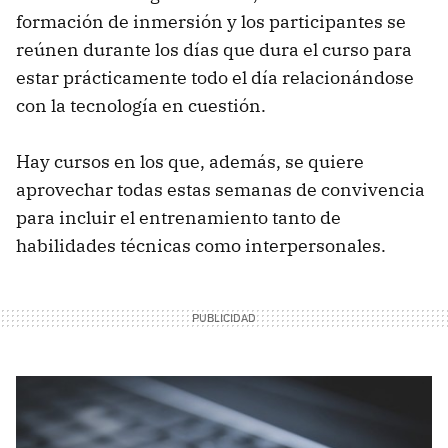
formación de inmersión y los participantes se
reúnen durante los días que dura el curso para
estar prácticamente todo el día relacionándose
con la tecnología en cuestión.
Hay cursos en los que, además, se quiere
aprovechar todas estas semanas de convivencia
para incluir el entrenamiento tanto de
habilidades técnicas como interpersonales.