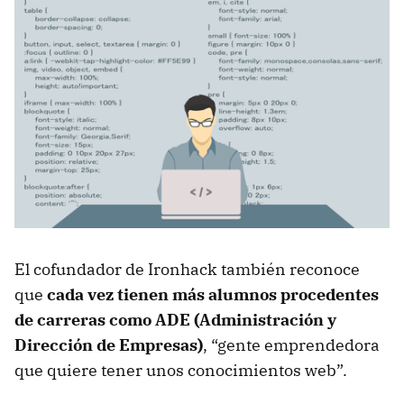
El cofundador de Ironhack también reconoce
que
cada vez tienen más alumnos procedentes
de carreras como ADE (Administración y
Dirección de Empresas)
, “gente emprendedora
que quiere tener unos conocimientos web”.