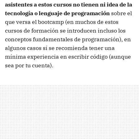
asistentes a estos cursos no tienen ni idea de la
tecnología o lenguaje de programación
sobre el
que versa el bootcamp (en muchos de estos
cursos de formación se introducen incluso los
conceptos fundamentales de programación), en
algunos casos sí se recomienda tener una
mínima experiencia en escribir código (aunque
sea por tu cuenta).