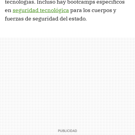
tecnologías. Incluso hay bootcamps específicos
en
seguridad tecnológica
para los cuerpos y
fuerzas de seguridad del estado.