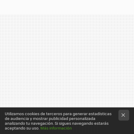
Utilizamos cookies de terceros para generar estadísticas
de audiencia y mostrar publicidad personalizada
analizando tu navegación. Si sigues navegando estarás
aceptando su uso.
Más información