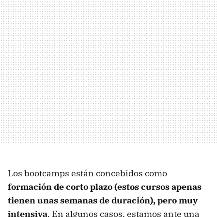
Los bootcamps están concebidos como
formación de corto plazo (estos cursos apenas
tienen unas semanas de duración), pero muy
intensiva
. En algunos casos, estamos ante una