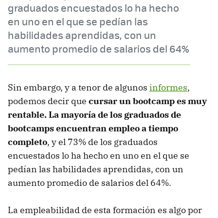
graduados encuestados lo ha hecho
en uno en el que se pedían las
habilidades aprendidas, con un
aumento promedio de salarios del 64%
Sin embargo, y a tenor de algunos
informes
,
podemos decir que
cursar un bootcamp es muy
rentable. La mayoría de los graduados de
bootcamps encuentran empleo a tiempo
completo
, y el 73% de los graduados
encuestados lo ha hecho en uno en el que se
pedían las habilidades aprendidas, con un
aumento promedio de salarios del 64%.
La empleabilidad de esta formación es algo por