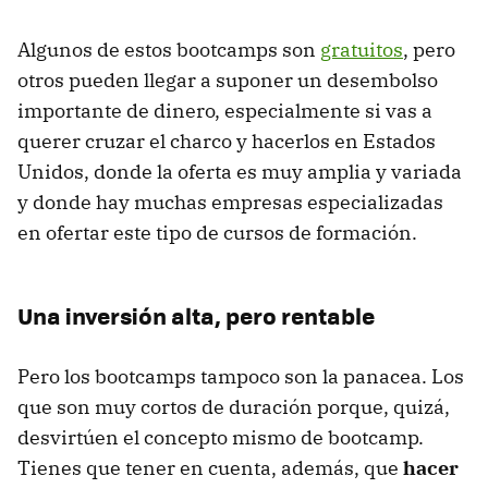
Algunos de estos bootcamps son
gratuitos
, pero
otros pueden llegar a suponer un desembolso
importante de dinero, especialmente si vas a
querer cruzar el charco y hacerlos en Estados
Unidos, donde la oferta es muy amplia y variada
y donde hay muchas empresas especializadas
en ofertar este tipo de cursos de formación.
Una inversión alta, pero rentable
Pero los bootcamps tampoco son la panacea. Los
que son muy cortos de duración porque, quizá,
desvirtúen el concepto mismo de bootcamp.
Tienes que tener en cuenta, además, que
hacer