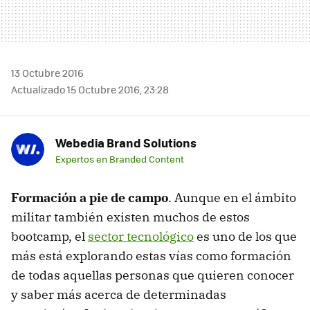
13 Octubre 2016
Actualizado 15 Octubre 2016, 23:28
Webedia Brand Solutions
Expertos en Branded Content
Formación a pie de campo
. Aunque en el ámbito
militar también existen muchos de estos
bootcamp, el
sector tecnológico
es uno de los que
más está explorando estas vías como formación
de todas aquellas personas que quieren conocer
y saber más acerca de determinadas