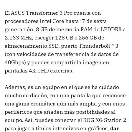
El ASUS Transformer 3 Pro cuenta con
procesadores Intel Core hasta i7 de sexta
generación, 8 GB de memoria RAM de LPDDR3 a
2.133 MHz, escoger 128 GB o 256 GB de
almacenamiento SSD, puerto Thunderbolt™ 3
(con velocidades de transferencia de datos de
40Gbps) y puedes compartir la imagen en
pantallas 4K UHD externas.
Además, es un equipo en el que se ha cuidado
mucho su diseño, con una pantalla que reconoce
una gama cromática aún más amplia y con unos
periféricos que añaden más posibilidades al
equipo. Así, puedes conectar el ROG XG Station 2
para jugar a títulos intensivos en gráficos,
dar