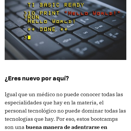
¿Eres nuevo por aquí?
Igual que un médico no puede conocer todas las
especialidades que hay en la materia, el
personal tecnológico no puede dominar todas las
tecnologías que hay. Por eso, estos bootcamps
son una
buena manera de adentrarse en