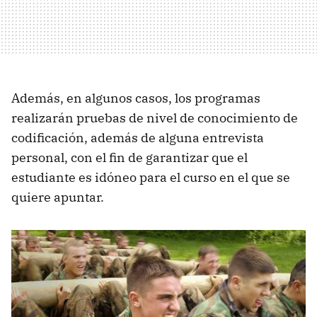
Además, en algunos casos, los programas
realizarán pruebas de nivel de conocimiento de
codificación, además de alguna entrevista
personal, con el fin de garantizar que el
estudiante es idóneo para el curso en el que se
quiere apuntar.