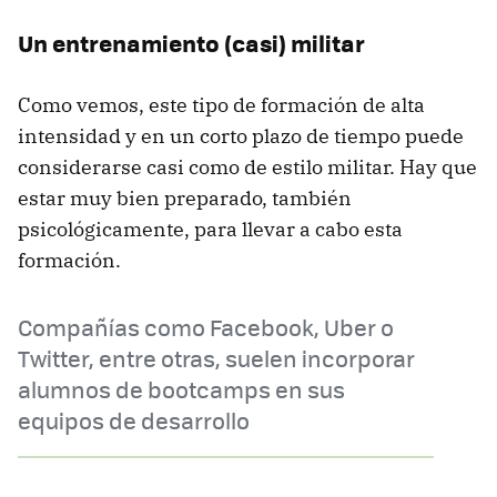
Un entrenamiento (casi) militar
Como vemos, este tipo de formación de alta
intensidad y en un corto plazo de tiempo puede
considerarse casi como de estilo militar. Hay que
estar muy bien preparado, también
psicológicamente, para llevar a cabo esta
formación.
Compañías como Facebook, Uber o
Twitter, entre otras, suelen incorporar
alumnos de bootcamps en sus
equipos de desarrollo