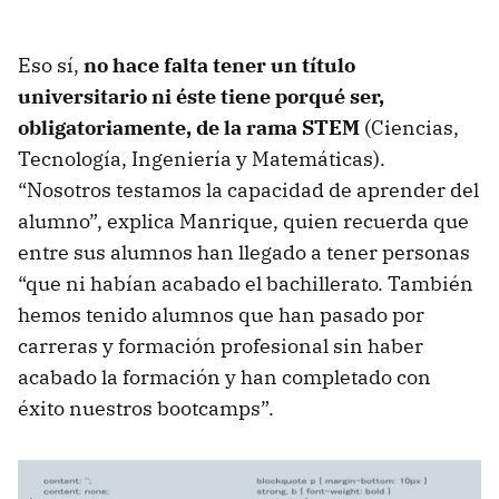
Eso sí,
no hace falta tener un título
universitario ni éste tiene porqué ser,
obligatoriamente, de la rama STEM
(Ciencias,
Tecnología, Ingeniería y Matemáticas).
“Nosotros testamos la capacidad de aprender del
alumno”, explica Manrique, quien recuerda que
entre sus alumnos han llegado a tener personas
“que ni habían acabado el bachillerato. También
hemos tenido alumnos que han pasado por
carreras y formación profesional sin haber
acabado la formación y han completado con
éxito nuestros bootcamps”.