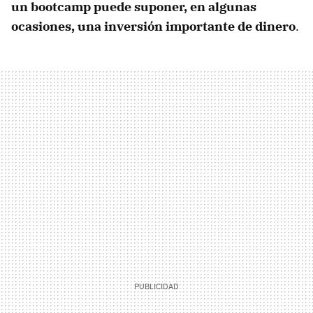
un bootcamp puede suponer, en algunas
ocasiones, una inversión importante de dinero
.