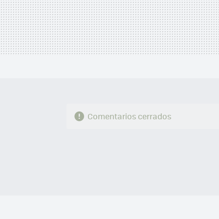
Comentarios cerrados