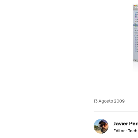
MAIL
13 Agosto 2009
Javier Pe
Editor - Tech