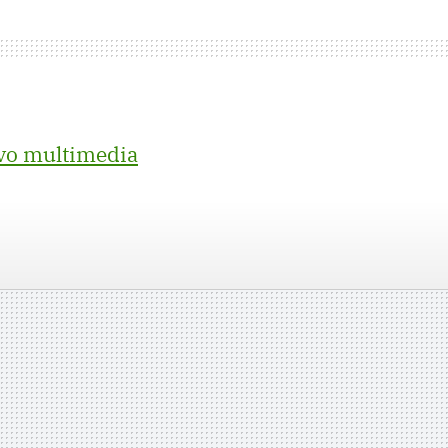
ivo multimedia