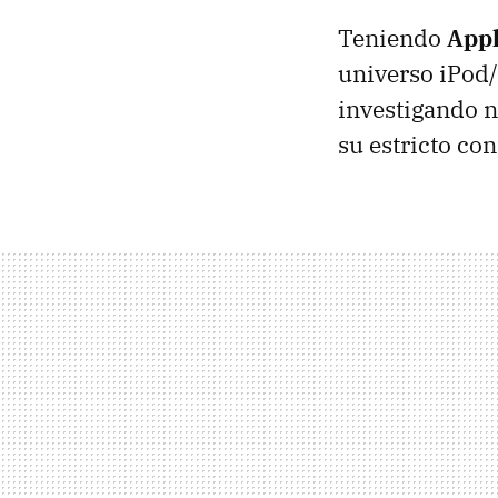
Teniendo
App
universo iPod/
investigando n
su estricto con