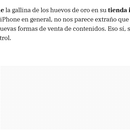
le
la gallina de los huevos de oro en su
tienda
iPhone en general, no nos parece extraño que
uevas formas de venta de contenidos. Eso sí, 
trol.