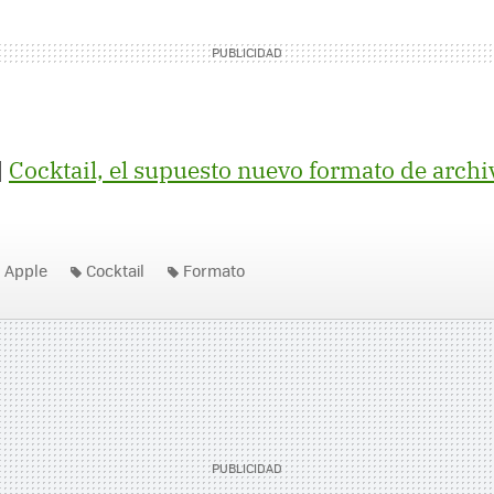
|
Cocktail, el supuesto nuevo formato de arch
Apple
Cocktail
Formato