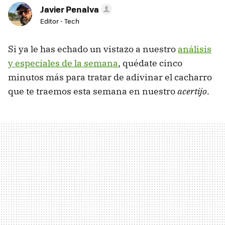
Javier Penalva
Editor - Tech
Si ya le has echado un vistazo a nuestro
análisis
y especiales de la semana
, quédate cinco
minutos más para tratar de adivinar el cacharro
que te traemos esta semana en nuestro
acertijo
.