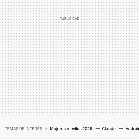
TEMAS DE INTERÉS
Mejores moviles 2026
Claude
Androi