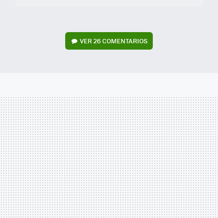
VER
26 COMENTARIOS