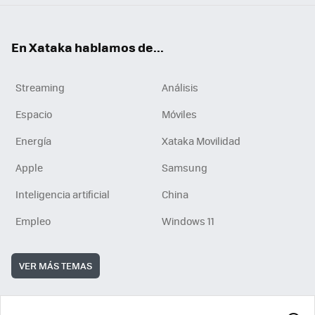
En Xataka hablamos de...
Streaming
Análisis
Espacio
Móviles
Energía
Xataka Movilidad
Apple
Samsung
Inteligencia artificial
China
Empleo
Windows 11
VER MÁS TEMAS