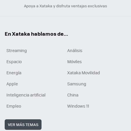
Apoya a Xataka y disfruta ventajas exclusivas
En Xataka hablamos de...
Streaming
Análisis
Espacio
Móviles
Energía
Xataka Movilidad
Apple
Samsung
Inteligencia artificial
China
Empleo
Windows 11
VER MÁS TEMAS