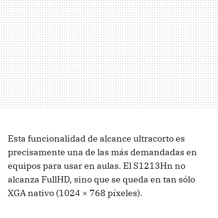
Esta funcionalidad de alcance ultracorto es
precisamente una de las más demandadas en
equipos para usar en aulas. El S1213Hn no
alcanza FullHD, sino que se queda en tan sólo
XGA
nativo (1024 × 768 píxeles).