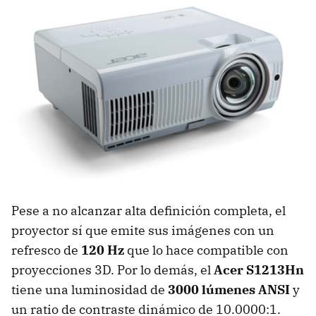
Pese a no alcanzar alta definición completa, el
proyector sí que emite sus imágenes con un
refresco de
120 Hz
que lo hace compatible con
proyecciones 3D. Por lo demás, el
Acer S1213Hn
tiene una luminosidad de
3000 lúmenes
ANSI
y
un ratio de contraste dinámico de 10.0000:1.