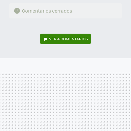
Comentarios cerrados
VER
4 COMENTARIOS