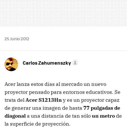
25 Junio 2012
Carlos Zahumenszky
Acer lanza estos días al mercado un nuevo
proyector pensado para entornos educativos. Se
trata del
Acer S1213Hn
y es un proyector capaz
de generar una imagen de hasta
77 pulgadas de
diagonal
a una distancia de tan sólo
un metro
de
la superficie de proyección.