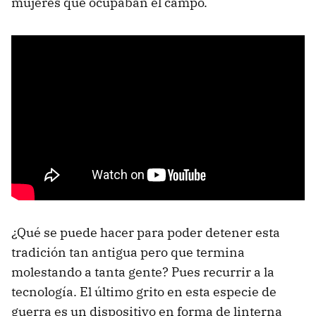
mujeres que ocupaban el campo.
¿Qué se puede hacer para poder detener esta
tradición tan antigua pero que termina
molestando a tanta gente? Pues recurrir a la
tecnología. El último grito en esta especie de
guerra es un dispositivo en forma de linterna