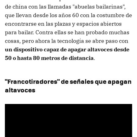
de china con las llamadas "abuelas bailarinas",
que llevan desde los años 60 con la costumbre de
encontrarse en las plazas y espacios abiertos
para bailar. Contra ellas se han probado muchas
cosas, pero ahora la tecnología se abre paso con
un dispositivo capaz de apagar altavoces desde
50 o hasta 80 metros de distancia
.
"Francotiradores" de señales que apagan
altavoces