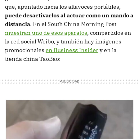
que, apuntado hacia los altavoces portátiles,
puede desactivarlos al actuar como un mando a
distancia
. En el South China Morning Post
muestran uno de esos aparatos
, compartidos en
la red social Weibo, y también hay imágenes
promocionales
en Business Insider
y en la
tienda china TaoBao: