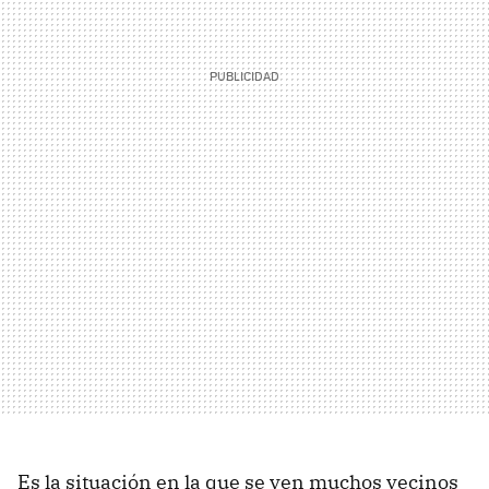
Es la situación en la que se ven muchos vecinos