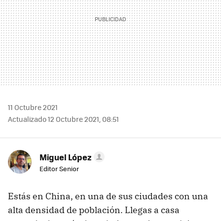
11 Octubre 2021
Actualizado 12 Octubre 2021, 08:51
Miguel López
Editor Senior
Estás en China, en una de sus ciudades con una
alta densidad de población. Llegas a casa