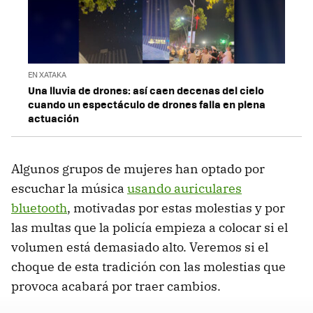
EN XATAKA
Una lluvia de drones: así caen decenas del cielo
cuando un espectáculo de drones falla en plena
actuación
Algunos grupos de mujeres han optado por
escuchar la música
usando auriculares
bluetooth
, motivadas por estas molestias y por
las multas que la policía empieza a colocar si el
volumen está demasiado alto. Veremos si el
choque de esta tradición con las molestias que
provoca acabará por traer cambios.