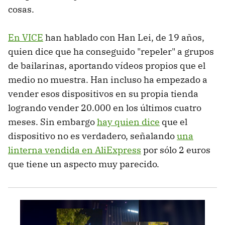
cosas.
En VICE
han hablado con Han Lei, de 19 años,
quien dice que ha conseguido "repeler" a grupos
de bailarinas, aportando vídeos propios que el
medio no muestra. Han incluso ha empezado a
vender esos dispositivos en su propia tienda
logrando vender 20.000 en los últimos cuatro
meses. Sin embargo
hay quien dice
que el
dispositivo no es verdadero, señalando
una
linterna vendida en AliExpress
por sólo 2 euros
que tiene un aspecto muy parecido.