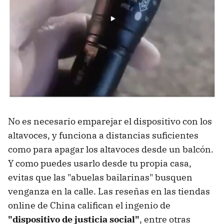
No es necesario emparejar el dispositivo con los
altavoces, y funciona a distancias suficientes
como para apagar los altavoces desde un balcón.
Y como puedes usarlo desde tu propia casa,
evitas que las "abuelas bailarinas" busquen
venganza en la calle. Las reseñas en las tiendas
online de China califican el ingenio de
"dispositivo de justicia social"
, entre otras