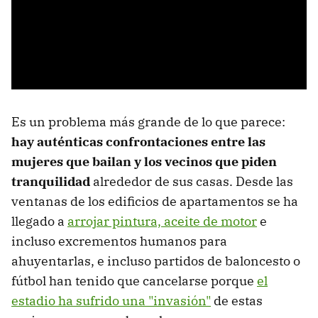
Es un problema más grande de lo que parece:
hay auténticas confrontaciones entre las
mujeres que bailan y los vecinos que piden
tranquilidad
alrededor de sus casas. Desde las
ventanas de los edificios de apartamentos se ha
llegado a
arrojar pintura, aceite de motor
e
incluso excrementos humanos para
ahuyentarlas, e incluso partidos de baloncesto o
fútbol han tenido que cancelarse porque
el
estadio ha sufrido una "invasión"
de estas