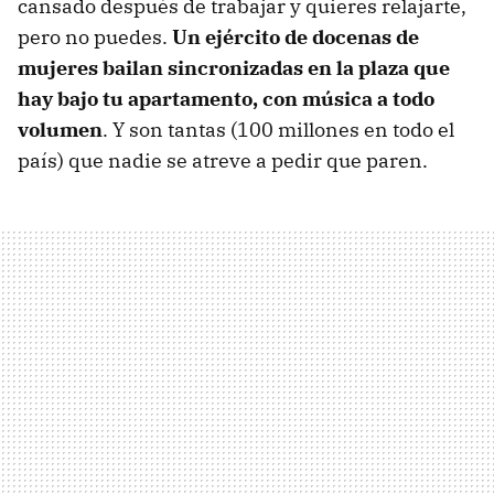
cansado después de trabajar y quieres relajarte,
pero no puedes.
Un ejército de docenas de
mujeres bailan sincronizadas en la plaza que
hay bajo tu apartamento, con música a todo
volumen
. Y son tantas (100 millones en todo el
país) que nadie se atreve a pedir que paren.