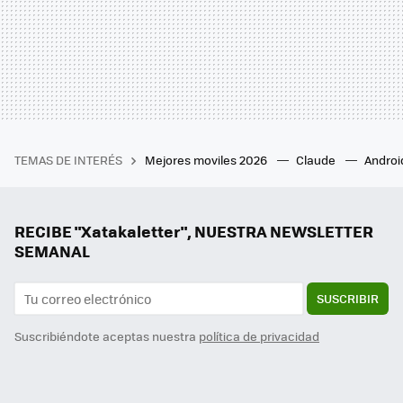
TEMAS DE INTERÉS
Mejores moviles 2026
Claude
Androi
RECIBE "Xatakaletter", NUESTRA NEWSLETTER
SEMANAL
SUSCRIBIR
Suscribiéndote aceptas nuestra
política de privacidad