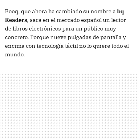
Booq, que ahora ha cambiado su nombre a
bq
Readers
, saca en el mercado español un lector
de libros electrónicos para un público muy
concreto. Porque nueve pulgadas de pantalla y
encima con tecnología táctil no lo quiere todo el
mundo.