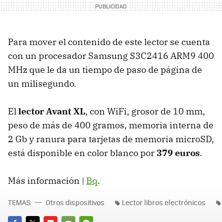
Para mover el contenido de este lector se cuenta
con un procesador Samsung S3C2416 ARM9 400
MHz que le da un tiempo de paso de página de
un milisegundo.
El
lector Avant XL
, con WiFi, grosor de 10 mm,
peso de más de 400 gramos, memoria interna de
2 Gb y ranura para tarjetas de memoria microSD,
está disponible en color blanco por
379 euros
.
Más información |
Bq
.
TEMAS
Otros dispositivos
Lector libros electrónicos