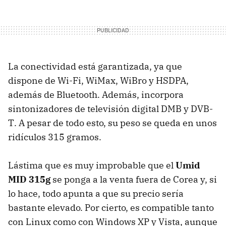
La conectividad está garantizada, ya que
dispone de Wi-Fi, WiMax, WiBro y
HSDPA
,
además de Bluetooth. Además, incorpora
sintonizadores de televisión digital
DMB
y
DVB-
T
. A pesar de todo esto, su peso se queda en unos
ridículos 315 gramos.
Lástima que es muy improbable que el
Umid
MID
315g
se ponga a la venta fuera de Corea y, si
lo hace, todo apunta a que su precio sería
bastante elevado. Por cierto, es compatible tanto
con Linux como con Windows XP y Vista, aunque