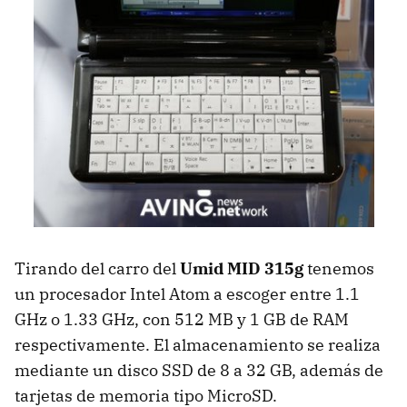
Tirando del carro del
Umid
MID
315g
tenemos
un procesador Intel Atom a escoger entre 1.1
GHz o 1.33 GHz, con 512 MB y 1 GB de
RAM
respectivamente. El almacenamiento se realiza
mediante un disco
SSD
de 8 a 32 GB, además de
tarjetas de memoria tipo MicroSD.