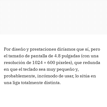
Por diseño y prestaciones diríamos que sí, pero
el tamaño de pantalla de 4.8 pulgadas (con una
resolución de 1024 × 600 píxeles), que redunda
en que el teclado sea muy pequeño y,
probablemente, incómodo de usar, lo sitúa en
una liga totalmente distinta.