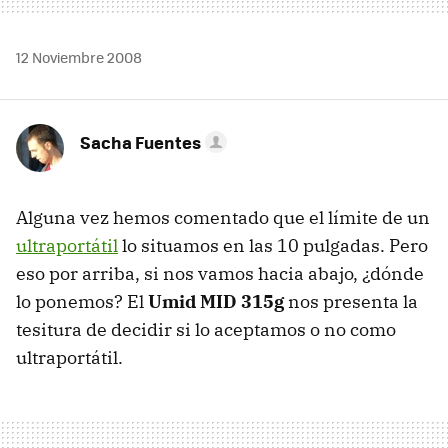
12 Noviembre 2008
Sacha Fuentes
Alguna vez hemos comentado que el límite de un
ultraportátil
lo situamos en las 10 pulgadas. Pero
eso por arriba, si nos vamos hacia abajo, ¿dónde
lo ponemos? El
Umid
MID
315g
nos presenta la
tesitura de decidir si lo aceptamos o no como
ultraportátil.