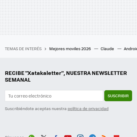
TEMAS DE INTERÉS
Mejores moviles 2026
Claude
Androi
RECIBE "Xatakaletter", NUESTRA NEWSLETTER
SEMANAL
SUSCRIBIR
Suscribiéndote aceptas nuestra
política de privacidad