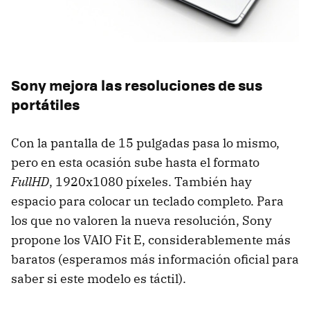
Sony mejora las resoluciones de sus
portátiles
Con la pantalla de 15 pulgadas pasa lo mismo,
pero en esta ocasión sube hasta el formato
FullHD
, 1920x1080 píxeles. También hay
espacio para colocar un teclado completo. Para
los que no valoren la nueva resolución, Sony
propone los VAIO Fit E, considerablemente más
baratos (esperamos más información oficial para
saber si este modelo es táctil).