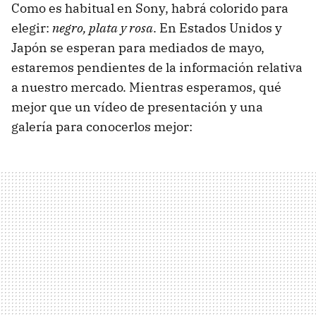
Como es habitual en Sony, habrá colorido para
elegir:
negro, plata y rosa
. En Estados Unidos y
Japón se esperan para mediados de mayo,
estaremos pendientes de la información relativa
a nuestro mercado. Mientras esperamos, qué
mejor que un vídeo de presentación y una
galería para conocerlos mejor: