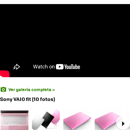
Ver galería completa »
Sony VAIO fit (10 fotos)