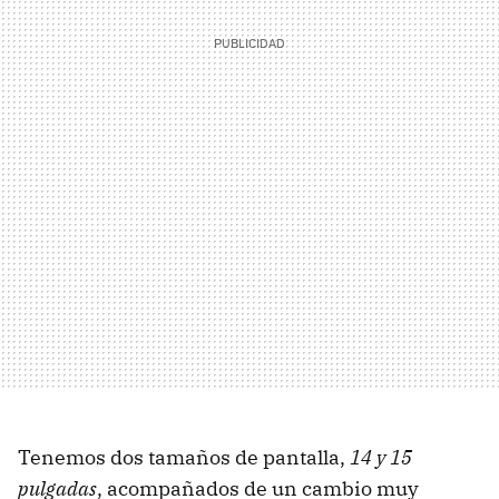
Tenemos dos tamaños de pantalla,
14 y 15
pulgadas
, acompañados de un cambio muy