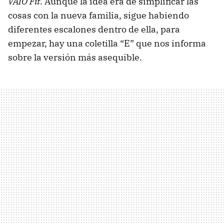
VAIO Fit
. Aunque la idea era de simplificar las
cosas con la nueva familia, sigue habiendo
diferentes escalones dentro de ella, para
empezar, hay una coletilla “E” que nos informa
sobre la versión más asequible.