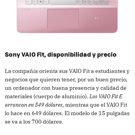
Sony VAIO Fit, disponibilidad y precio
La compañía orienta sus VAIO Fit a estudiantes y
negocios que quieren tener, por un buen precio,
un ordenador con buena presencia y calidad de
materiales (cuerpo de aluminio).
Los VAIO Fit E
arrancan en 549 dólares
, mientras que el VAIO Fit
lo hace en 649 dólares. El modelo de 15 pulgadas
se va a los 700 dólares.