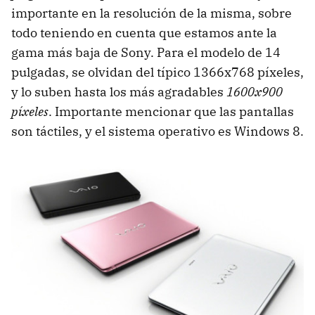
importante en la resolución de la misma, sobre
todo teniendo en cuenta que estamos ante la
gama más baja de Sony. Para el modelo de 14
pulgadas, se olvidan del típico 1366x768 píxeles,
y lo suben hasta los más agradables
1600x900
píxeles
. Importante mencionar que las pantallas
son táctiles, y el sistema operativo es Windows 8.