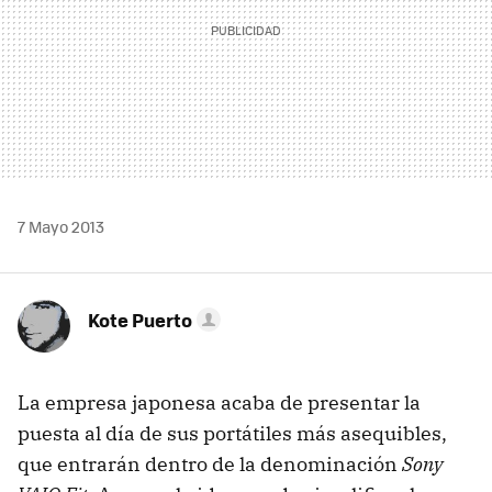
7 Mayo 2013
Kote Puerto
La empresa japonesa acaba de presentar la
puesta al día de sus portátiles más asequibles,
que entrarán dentro de la denominación
Sony