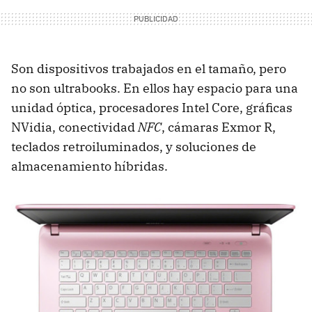
Son dispositivos trabajados en el tamaño, pero
no son ultrabooks. En ellos hay espacio para una
unidad óptica, procesadores Intel Core, gráficas
NVidia, conectividad
NFC
, cámaras Exmor R,
teclados retroiluminados, y soluciones de
almacenamiento híbridas.