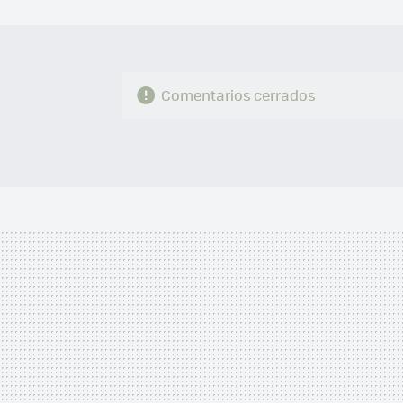
Comentarios cerrados