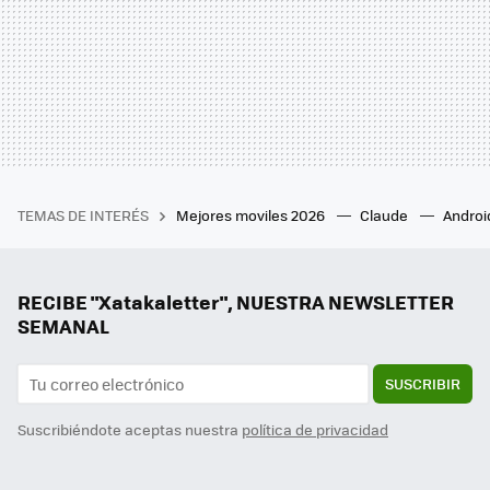
TEMAS DE INTERÉS
Mejores moviles 2026
Claude
Androi
RECIBE "Xatakaletter", NUESTRA NEWSLETTER
SEMANAL
SUSCRIBIR
Suscribiéndote aceptas nuestra
política de privacidad