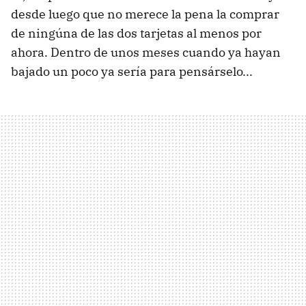
desde luego que no merece la pena la comprar
de ningúna de las dos tarjetas al menos por
ahora. Dentro de unos meses cuando ya hayan
bajado un poco ya sería para pensárselo...