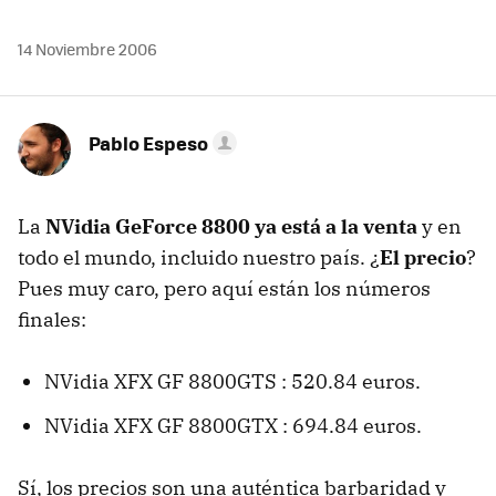
14 Noviembre 2006
Pablo Espeso
La
NVidia GeForce 8800 ya está a la venta
y en
todo el mundo, incluido nuestro país. ¿
El precio
?
Pues muy caro, pero aquí están los números
finales:
NVidia XFX GF 8800GTS : 520.84 euros.
NVidia XFX GF 8800GTX : 694.84 euros.
Sí, los precios son una auténtica barbaridad y