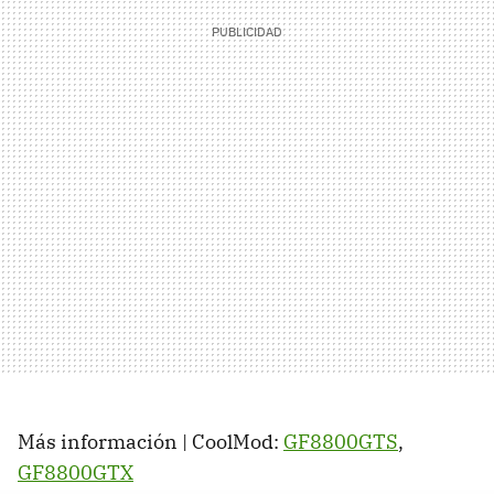
Más información | CoolMod:
GF8800GTS
,
GF8800GTX