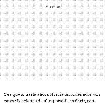
Y es que si hasta ahora ofrecía un ordenador con
especificaciones de ultraportátil, es decir, con