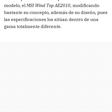
modelo, el
MSI Wind Top AE2010
, modificando
bastante su concepto, además de su diseño, pues
las especificaciones los sitúan dentro de una
gama totalmente diferente.