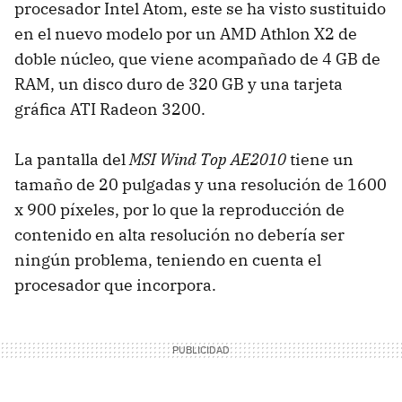
procesador Intel Atom, este se ha visto sustituido
en el nuevo modelo por un AMD Athlon X2 de
doble núcleo, que viene acompañado de 4 GB de
RAM, un disco duro de 320 GB y una tarjeta
gráfica ATI Radeon 3200.
La pantalla del
MSI Wind Top AE2010
tiene un
tamaño de 20 pulgadas y una resolución de 1600
x 900 píxeles, por lo que la reproducción de
contenido en alta resolución no debería ser
ningún problema, teniendo en cuenta el
procesador que incorpora.