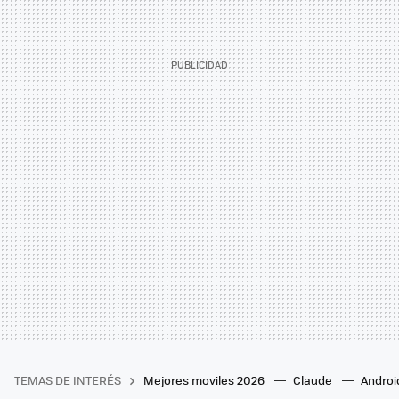
TEMAS DE INTERÉS
Mejores moviles 2026
Claude
Androi