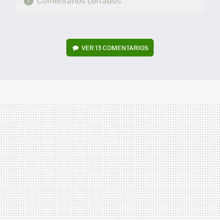
Comentarios cerrados
VER
13 COMENTARIOS