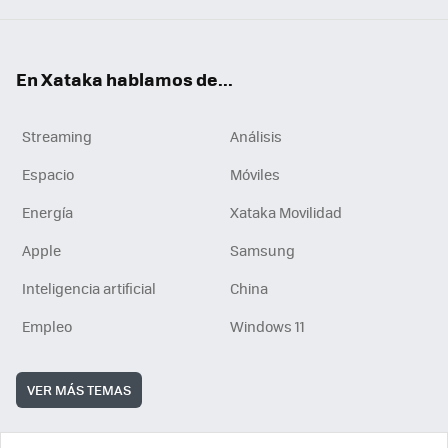
En Xataka hablamos de...
Streaming
Análisis
Espacio
Móviles
Energía
Xataka Movilidad
Apple
Samsung
Inteligencia artificial
China
Empleo
Windows 11
VER MÁS TEMAS