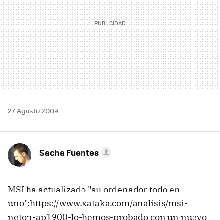
27 Agosto 2009
Sacha Fuentes
MSI ha actualizado "su ordenador todo en
uno":https://www.xataka.com/analisis/msi-
neton-ap1900-lo-hemos-probado con un nuevo