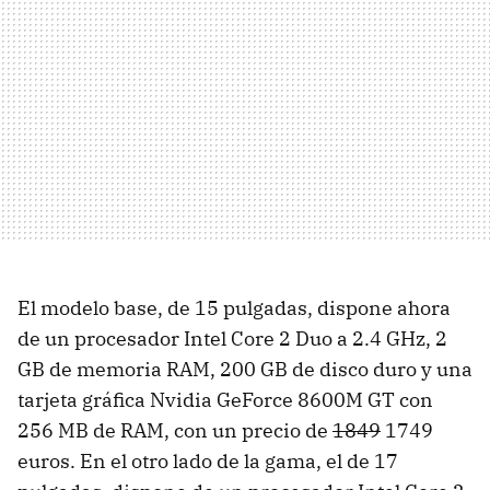
El modelo base, de 15 pulgadas, dispone ahora
de un procesador Intel Core 2 Duo a 2.4 GHz, 2
GB de memoria RAM, 200 GB de disco duro y una
tarjeta gráfica Nvidia GeForce 8600M GT con
256 MB de RAM, con un precio de
1849
1749
euros. En el otro lado de la gama, el de 17