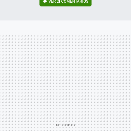
VER
21 COMENTARIOS