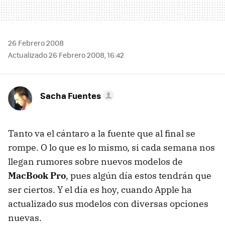
26 Febrero 2008
Actualizado 26 Febrero 2008, 16:42
Sacha Fuentes
Tanto va el cántaro a la fuente que al final se
rompe. O lo que es lo mismo, si cada semana nos
llegan rumores sobre nuevos modelos de
MacBook Pro
, pues algún día estos tendrán que
ser ciertos. Y el día es hoy, cuando Apple ha
actualizado sus modelos con diversas opciones
nuevas.