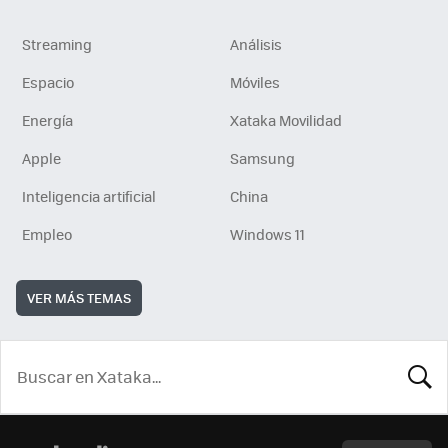
Streaming
Análisis
Espacio
Móviles
Energía
Xataka Movilidad
Apple
Samsung
Inteligencia artificial
China
Empleo
Windows 11
VER MÁS TEMAS
BUSCA