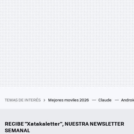
TEMAS DE INTERÉS
Mejores moviles 2026
Claude
Androi
RECIBE "Xatakaletter", NUESTRA NEWSLETTER
SEMANAL