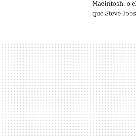
Macintosh, o e
que Steve Jobs