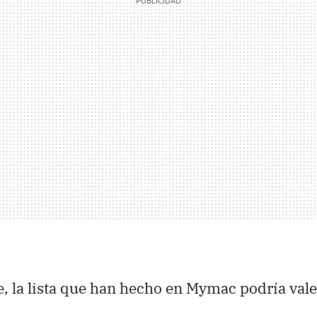
, la lista que han hecho en Mymac podría vale