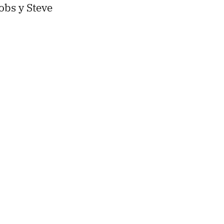
obs y Steve