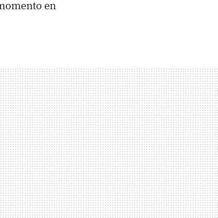
l momento en