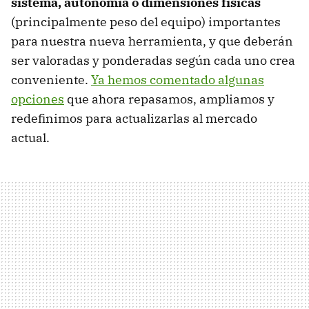
sistema, autonomía o dimensiones físicas
(principalmente peso del equipo) importantes
para nuestra nueva herramienta, y que deberán
ser valoradas y ponderadas según cada uno crea
conveniente.
Ya hemos comentado algunas
opciones
que ahora repasamos, ampliamos y
redefinimos para actualizarlas al mercado
actual.