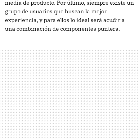
media de producto. Por último, siempre existe un
grupo de usuarios que buscan la mejor
experiencia, y para ellos lo ideal será acudir a
una combinación de componentes puntera.