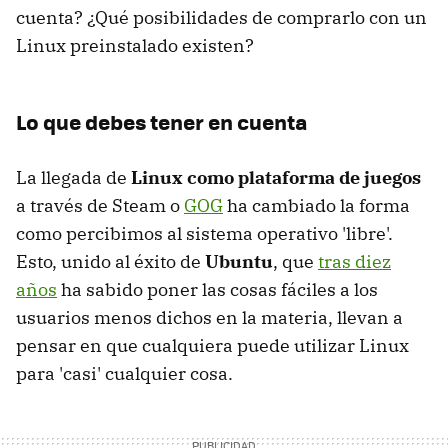
cuenta? ¿Qué posibilidades de comprarlo con un
Linux preinstalado existen?
Lo que debes tener en cuenta
La llegada de
Linux como plataforma de juegos
a través de Steam o
GOG
ha cambiado la forma
como percibimos al sistema operativo 'libre'.
Esto, unido al éxito de
Ubuntu
, que
tras diez
años
ha sabido poner las cosas fáciles a los
usuarios menos dichos en la materia, llevan a
pensar en que cualquiera puede utilizar Linux
para 'casi' cualquier cosa.