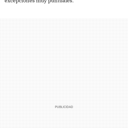
excepciones muy puntuales.