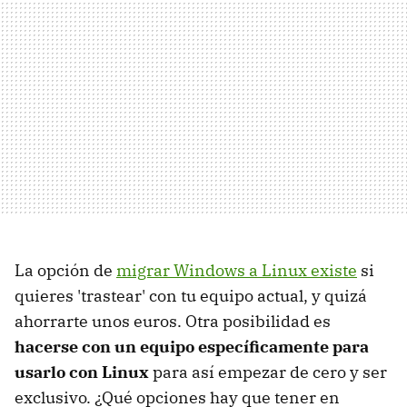
La opción de
migrar Windows a Linux existe
si
quieres 'trastear' con tu equipo actual, y quizá
ahorrarte unos euros. Otra posibilidad es
hacerse con un equipo específicamente para
usarlo con Linux
para así empezar de cero y ser
exclusivo. ¿Qué opciones hay que tener en