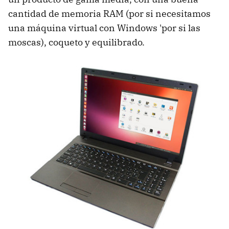
cantidad de memoria RAM (por si necesitamos
una máquina virtual con Windows 'por si las
moscas), coqueto y equilibrado.