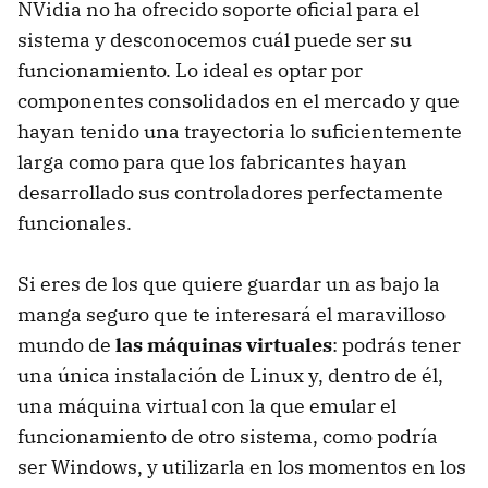
NVidia no ha ofrecido soporte oficial para el
sistema y desconocemos cuál puede ser su
funcionamiento. Lo ideal es optar por
componentes consolidados en el mercado y que
hayan tenido una trayectoria lo suficientemente
larga como para que los fabricantes hayan
desarrollado sus controladores perfectamente
funcionales.
Si eres de los que quiere guardar un as bajo la
manga seguro que te interesará el maravilloso
mundo de
las máquinas virtuales
: podrás tener
una única instalación de Linux y, dentro de él,
una máquina virtual con la que emular el
funcionamiento de otro sistema, como podría
ser Windows, y utilizarla en los momentos en los