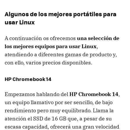
Algunos de los mejores portátiles para
usar Linux
A continuación os ofrecemos
una selección de
los mejores equipos para usar Linux
,
atendiendo a diferentes gamas de producto y,
con ello, varios precios disponibles.
HP Chromebook 14
Empezamos hablando del
HP Chromebook 14
,
un equipo llamativo por ser sencillo, de bajo
rendimiento pero muy equilibrado. Llama la
atención el SSD de 16 GB que, a pesar de su
escasa capacidad, ofrecerá una gran velocidad