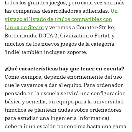
todos los grandes juegos, pero cada vez son más
las compañías desarrolladoras adheridas.
Un
vistazo al listado de títulos compatibles con
Linux de Steam
y veremos a Counter-Strike,
Borderlands, DOTA 2, Civilization o Portal, y
muchos de los nuevos juegos de la categoría
'indie' también incluyen soporte.
¿Qué características hay que tener en cuenta?
Como siempre, depende enormemente del uso
que le vayamos a dar al equipo. Para ordenador
pensado en la escuela servirá una configuración
básica y sencilla; un equipo para la universidad
(muchos se plantean dudas sobre ordenadores
para estudiar una Ingeniería Informática)
deberá ir un escalón por encima hasta una gama