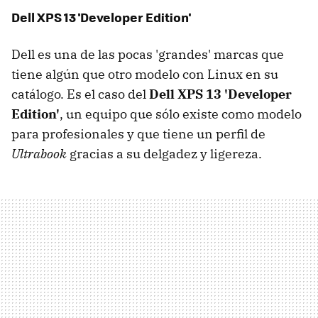
Dell XPS 13 'Developer Edition'
Dell es una de las pocas 'grandes' marcas que
tiene algún que otro modelo con Linux en su
catálogo. Es el caso del
Dell XPS 13 'Developer
Edition'
, un equipo que sólo existe como modelo
para profesionales y que tiene un perfil de
Ultrabook
gracias a su delgadez y ligereza.