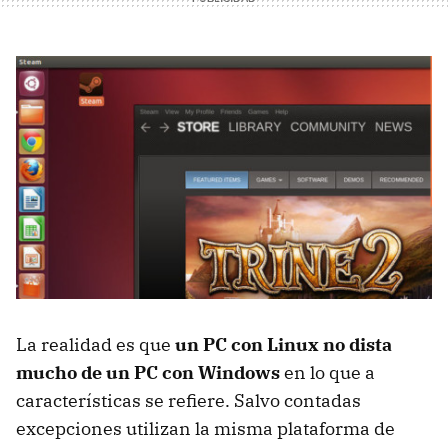
La realidad es que
un PC con Linux no dista
mucho de un PC con Windows
en lo que a
características se refiere. Salvo contadas
excepciones utilizan la misma plataforma de