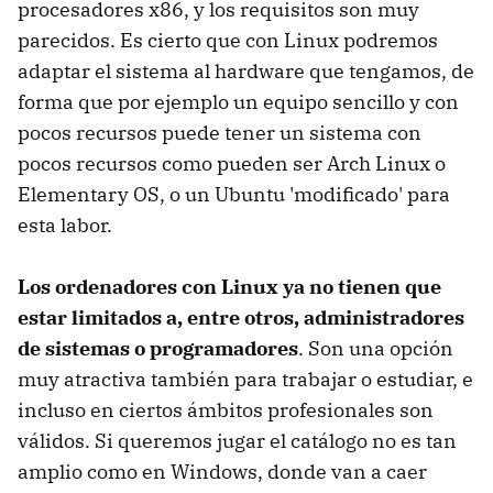
procesadores x86, y los requisitos son muy
parecidos. Es cierto que con Linux podremos
adaptar el sistema al hardware que tengamos, de
forma que por ejemplo un equipo sencillo y con
pocos recursos puede tener un sistema con
pocos recursos como pueden ser Arch Linux o
Elementary OS, o un Ubuntu 'modificado' para
esta labor.
Los ordenadores con Linux ya no tienen que
estar limitados a, entre otros, administradores
de sistemas o programadores
. Son una opción
muy atractiva también para trabajar o estudiar, e
incluso en ciertos ámbitos profesionales son
válidos. Si queremos jugar el catálogo no es tan
amplio como en Windows, donde van a caer