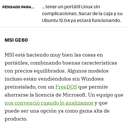
... tener un portátil Linux sin
PENSADO PARA...
complicaciones. Sacar de la caja y su
Ubuntu 12.04 ya estará funcionando.
MSI GE60
MSI está haciendo muy bien las cosas en
portátiles, combinando buenas características
con precios equilibrados. Algunos modelos
incluso están vendiéndolos sin Windows
preinstalado, con un
FreeDOS
que permite
ahorrarse la licencia de Microsoft. Un equipo que
nos convenció cuando lo analizamos
y que
puede ser una opción ya como gama alta de
producto.