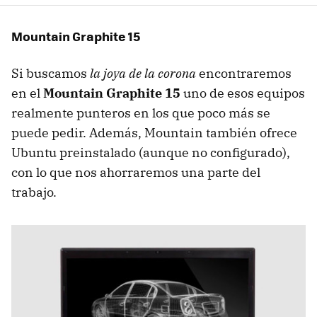
Mountain Graphite 15
Si buscamos
la joya de la corona
encontraremos
en el
Mountain Graphite 15
uno de esos equipos
realmente punteros en los que poco más se
puede pedir. Además, Mountain también ofrece
Ubuntu preinstalado (aunque no configurado),
con lo que nos ahorraremos una parte del
trabajo.