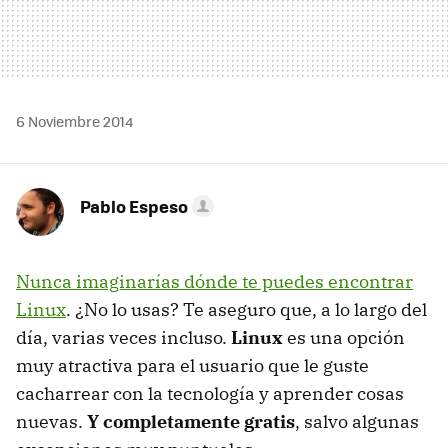
6 Noviembre 2014
Pablo Espeso
Nunca imaginarías dónde te puedes encontrar
Linux
. ¿No lo usas? Te aseguro que, a lo largo del
día, varias veces incluso.
Linux
es una opción
muy atractiva para el usuario que le guste
cacharrear con la tecnología y aprender cosas
nuevas.
Y completamente gratis
, salvo algunas