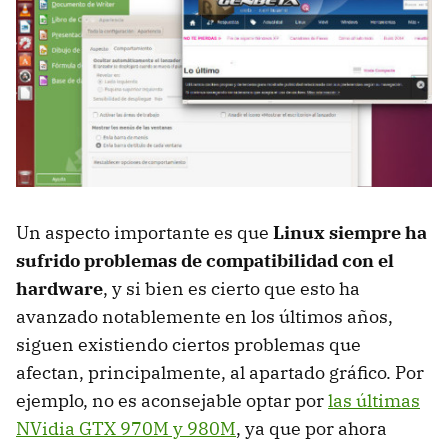
Un aspecto importante es que
Linux siempre ha
sufrido problemas de compatibilidad con el
hardware
, y si bien es cierto que esto ha
avanzado notablemente en los últimos años,
siguen existiendo ciertos problemas que
afectan, principalmente, al apartado gráfico. Por
ejemplo, no es aconsejable optar por
las últimas
NVidia GTX 970M y 980M
, ya que por ahora