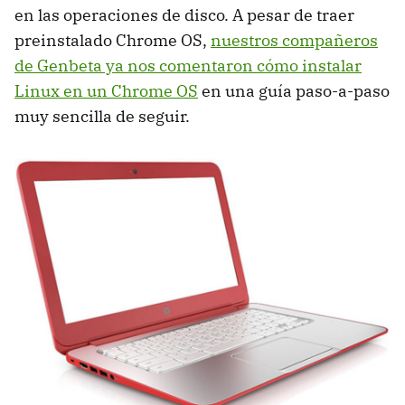
en las operaciones de disco. A pesar de traer
preinstalado Chrome OS,
nuestros compañeros
de Genbeta ya nos comentaron cómo instalar
Linux en un Chrome OS
en una guía paso-a-paso
muy sencilla de seguir.