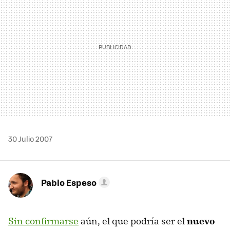
30 Julio 2007
Pablo Espeso
Sin confirmarse
aún, el que podría ser el
nuevo