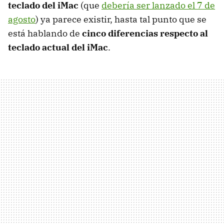
teclado del iMac
(que
debería ser lanzado el 7 de
agosto
) ya parece existir, hasta tal punto que se
está hablando de
cinco diferencias respecto al
teclado actual del iMac
.