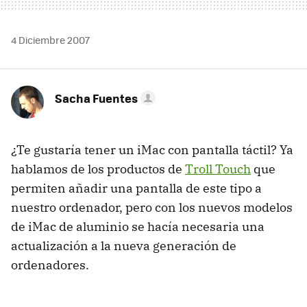
4 Diciembre 2007
Sacha Fuentes
¿Te gustaría tener un iMac con pantalla táctil? Ya
hablamos de los productos de
Troll Touch
que
permiten añadir una pantalla de este tipo a
nuestro ordenador, pero con los nuevos modelos
de iMac de aluminio se hacía necesaria una
actualización a la nueva generación de
ordenadores.