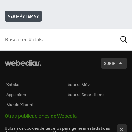
VER MÁS TEMAS
BUSCA
SUBIR
Xataka
Xataka Móvil
Applesfera
Xataka Smart Home
Mundo Xiaomi
Otras publicaciones de Webedia
Utilizamos cookies de terceros para generar estadísticas