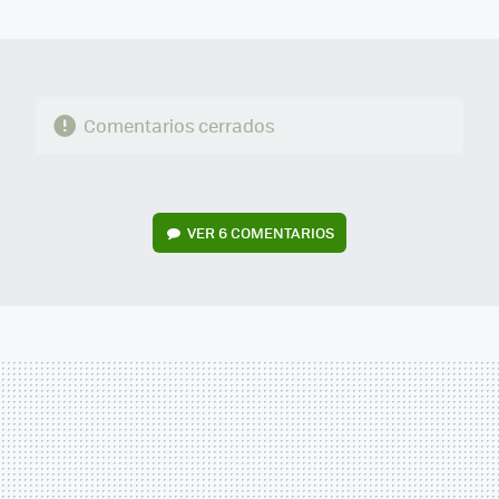
MAIL
Comentarios cerrados
VER
6 COMENTARIOS