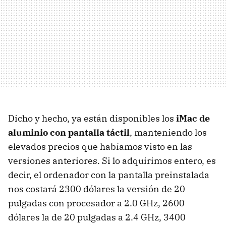
Dicho y hecho, ya están disponibles los
iMac de
aluminio con pantalla táctil
, manteniendo los
elevados precios que habíamos visto en las
versiones anteriores. Si lo adquirimos entero, es
decir, el ordenador con la pantalla preinstalada
nos costará 2300 dólares la versión de 20
pulgadas con procesador a 2.0 GHz, 2600
dólares la de 20 pulgadas a 2.4 GHz, 3400