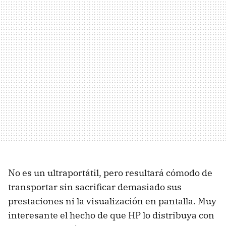
No es un ultraportátil, pero resultará cómodo de
transportar sin sacrificar demasiado sus
prestaciones ni la visualización en pantalla. Muy
interesante el hecho de que HP lo distribuya con