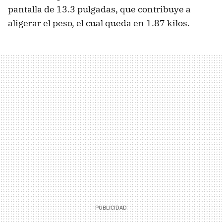
pantalla de 13.3 pulgadas, que contribuye a
aligerar el peso, el cual queda en 1.87 kilos.