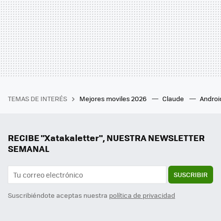
TEMAS DE INTERÉS
Mejores moviles 2026
Claude
Androi
RECIBE "Xatakaletter", NUESTRA NEWSLETTER
SEMANAL
SUSCRIBIR
Suscribiéndote aceptas nuestra
política de privacidad