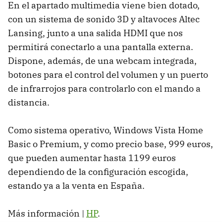
En el apartado multimedia viene bien dotado,
con un sistema de sonido 3D y altavoces Altec
Lansing, junto a una salida
HDMI
que nos
permitirá conectarlo a una pantalla externa.
Dispone, además, de una webcam integrada,
botones para el control del volumen y un puerto
de infrarrojos para controlarlo con el mando a
distancia.
Como sistema operativo, Windows Vista Home
Basic o Premium, y como precio base, 999 euros,
que pueden aumentar hasta 1199 euros
dependiendo de la configuración escogida,
estando ya a la venta en España.
Más información |
HP
.