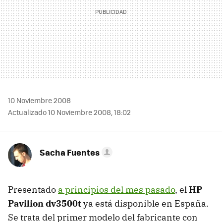
10 Noviembre 2008
Actualizado 10 Noviembre 2008, 18:02
Sacha Fuentes
Presentado
a principios del mes pasado
, el
HP
Pavilion dv3500t
ya está disponible en España.
Se trata del primer modelo del fabricante con