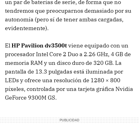
un par de baterías de serie, de forma que no
tendremos que preocuparnos demasiado por su
autonomía (pero sí de tener ambas cargadas,
evidentemente).
El
HP Pavilion dv3500t
viene equipado con un
procesador Intel Core 2 Duo a 2.26 GHz, 4 GB de
memoria
RAM
y un disco duro de 320 GB. La
pantalla de 13.3 pulgadas está iluminada por
LEDs y ofrece una resolución de 1280 × 800
píxeles, controlada por una tarjeta gráfica Nvidia
GeForce 9300M GS.