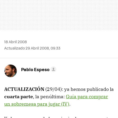
18 Abril 2008
Actualizado 29 Abril 2008, 09:33
Pablo Espeso
ACTUALIZACIÓN
(29/04): ya hemos publicado la
cuarta parte
, la penúltima:
Guía para comprar
un sobremesa para jugar (IV)
.