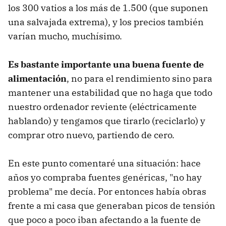
los 300 vatios a los más de 1.500 (que suponen
una salvajada extrema), y los precios también
varían mucho, muchísimo.
Es bastante importante una buena fuente de
alimentación
, no para el rendimiento sino para
mantener una estabilidad que no haga que todo
nuestro ordenador reviente (eléctricamente
hablando) y tengamos que tirarlo (reciclarlo) y
comprar otro nuevo, partiendo de cero.
En este punto comentaré una situación: hace
años yo compraba fuentes genéricas, "no hay
problema" me decía. Por entonces había obras
frente a mi casa que generaban picos de tensión
que poco a poco iban afectando a la fuente de