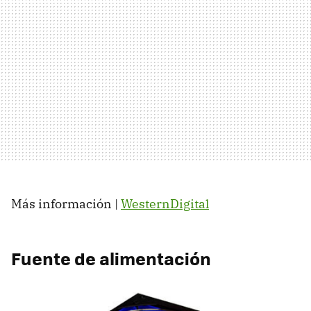
Más información |
WesternDigital
Fuente de alimentación