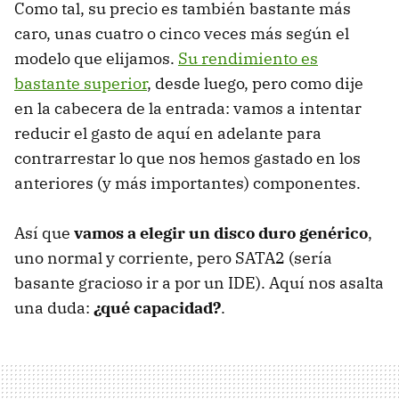
Como tal, su precio es también bastante más
caro, unas cuatro o cinco veces más según el
modelo que elijamos.
Su rendimiento es
bastante superior
, desde luego, pero como dije
en la cabecera de la entrada: vamos a intentar
reducir el gasto de aquí en adelante para
contrarrestar lo que nos hemos gastado en los
anteriores (y más importantes) componentes.
Así que
vamos a elegir un disco duro genérico
,
uno normal y corriente, pero SATA2 (sería
basante gracioso ir a por un IDE). Aquí nos asalta
una duda:
¿qué capacidad?
.