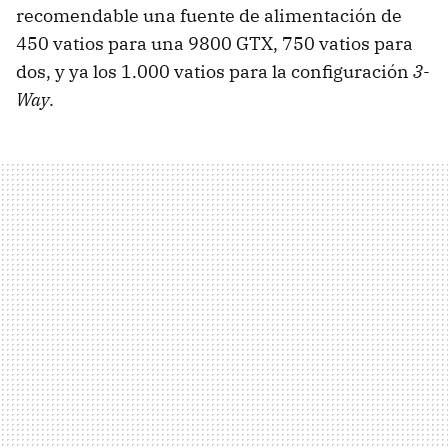
recomendable una fuente de alimentación de
450 vatios para una 9800 GTX, 750 vatios para
dos, y ya los 1.000 vatios para la configuración
3-
Way
.