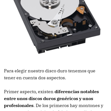
Para elegir nuestro disco duro tenemos que
tener en cuenta dos aspectos.
Primer aspecto, existen
diferencias notables
entre unos discos duros genéricos y unos
profesionales
. De los primeros hay montones y