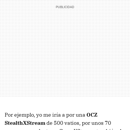
Por ejemplo, yo me iría a por una
OCZ
StealthXStream
de 500 vatios, por unos 70