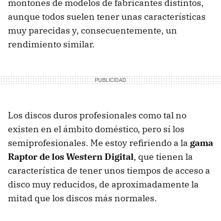
montones de modelos de fabricantes distintos,
aunque todos suelen tener unas características
muy parecidas y, consecuentemente, un
rendimiento similar.
Los discos duros profesionales como tal no
existen en el ámbito doméstico, pero sí los
semiprofesionales. Me estoy refiriendo a la
gama
Raptor de los Western Digital
, que tienen la
característica de tener unos tiempos de acceso a
disco muy reducidos, de aproximadamente la
mitad que los discos más normales.