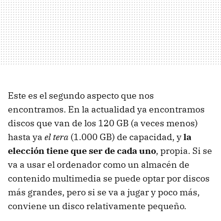
Este es el segundo aspecto que nos
encontramos. En la actualidad ya encontramos
discos que van de los 120 GB (a veces menos)
hasta ya
el tera
(1.000 GB) de capacidad, y
la
elección tiene que ser de cada uno
, propia. Si se
va a usar el ordenador como un almacén de
contenido multimedia se puede optar por discos
más grandes, pero si se va a jugar y poco más,
conviene un disco relativamente pequeño.