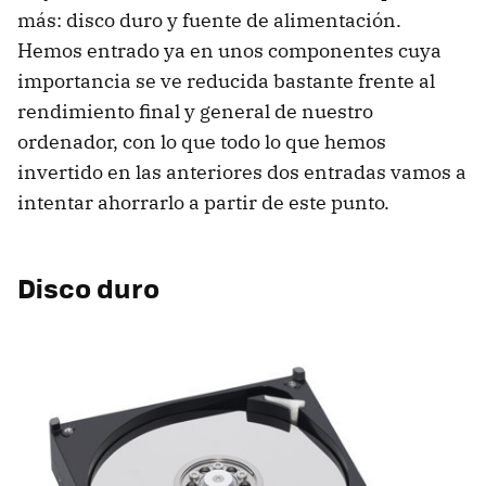
más: disco duro y fuente de alimentación.
Hemos entrado ya en unos componentes cuya
importancia se ve reducida bastante frente al
rendimiento final y general de nuestro
ordenador, con lo que todo lo que hemos
invertido en las anteriores dos entradas vamos a
intentar ahorrarlo a partir de este punto.
Disco duro