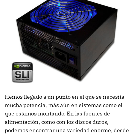
Hemos llegado a un punto en el que se necesita
mucha potencia, más aún en sistemas como el
que estamos montando. En las fuentes de
alimentación, como con los discos duros,
podemos encontrar una variedad enorme, desde