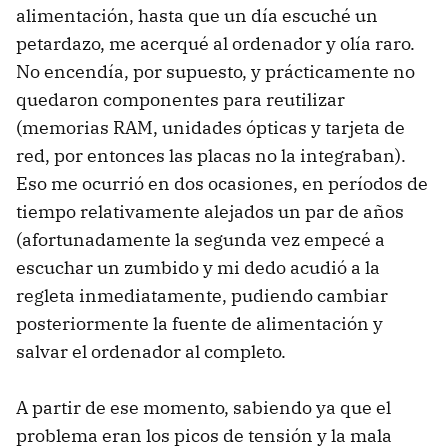
alimentación, hasta que un día escuché un
petardazo, me acerqué al ordenador y olía raro.
No encendía, por supuesto, y prácticamente no
quedaron componentes para reutilizar
(memorias RAM, unidades ópticas y tarjeta de
red, por entonces las placas no la integraban).
Eso me ocurrió en dos ocasiones, en períodos de
tiempo relativamente alejados un par de años
(afortunadamente la segunda vez empecé a
escuchar un zumbido y mi dedo acudió a la
regleta inmediatamente, pudiendo cambiar
posteriormente la fuente de alimentación y
salvar el ordenador al completo.
A partir de ese momento, sabiendo ya que el
problema eran los picos de tensión y la mala