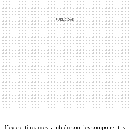
Hoy continuamos también con dos componentes