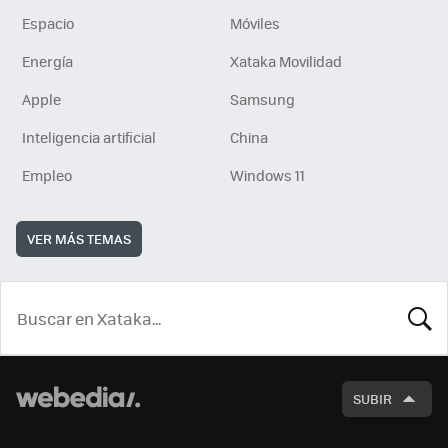
Espacio
Móviles
Energía
Xataka Movilidad
Apple
Samsung
Inteligencia artificial
China
Empleo
Windows 11
VER MÁS TEMAS
BUSCA
SUBIR