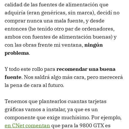
calidad de las fuentes de alimentación que
adquiría (eran genéricas, sin marca), decidí no
comprar nunca una mala fuente, y desde
entonces (he tenido otro par de ordenadores,
ambos con fuentes de alimentación buenas) y
con las obras frente mi ventana,
ningún
problema
.
Y todo este rollo para
recomendar una buena
fuente
. Nos saldrá algo más cara, pero merecerá
la pena de cara al futuro.
Tenemos que plantearlos cuantas tarjetas
gráficas vamos a instalar, ya que es un
componente que exige muchísimo. Por ejemplo,
en CNet comentan
que para la 9800 GTX es