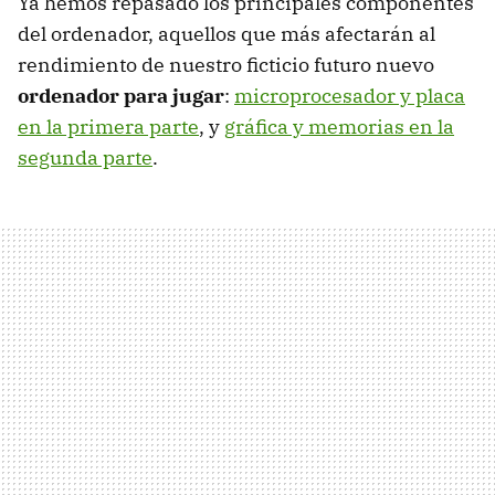
Ya hemos repasado los principales componentes
del ordenador, aquellos que más afectarán al
rendimiento de nuestro ficticio futuro nuevo
ordenador para jugar
:
microprocesador y placa
en la primera parte
, y
gráfica y memorias en la
segunda parte
.