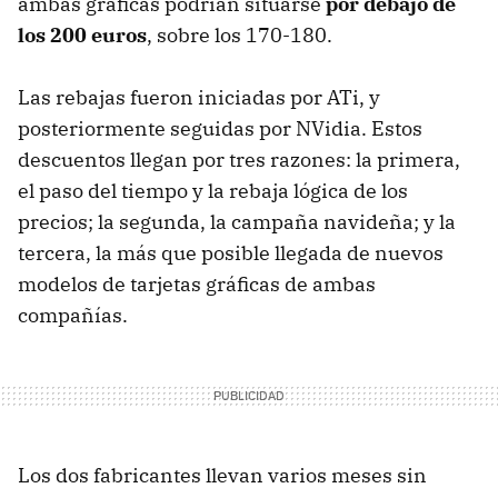
ambas gráficas podrían situarse
por debajo de
los 200 euros
, sobre los 170-180.
Las rebajas fueron iniciadas por ATi, y
posteriormente seguidas por NVidia. Estos
descuentos llegan por tres razones: la primera,
el paso del tiempo y la rebaja lógica de los
precios; la segunda, la campaña navideña; y la
tercera, la más que posible llegada de nuevos
modelos de tarjetas gráficas de ambas
compañías.
Los dos fabricantes llevan varios meses sin