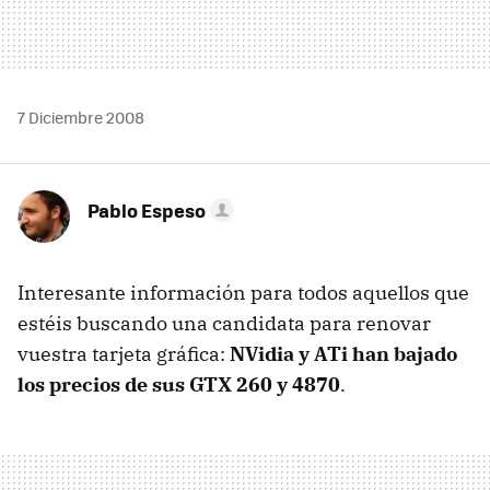
7 Diciembre 2008
Pablo Espeso
Interesante información para todos aquellos que
estéis buscando una candidata para renovar
vuestra tarjeta gráfica:
NVidia y ATi han bajado
los precios de sus
GTX
260 y 4870
.