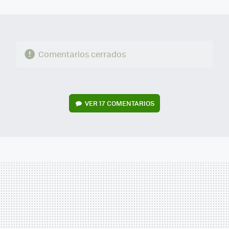
MAIL
Comentarios cerrados
VER
17 COMENTARIOS