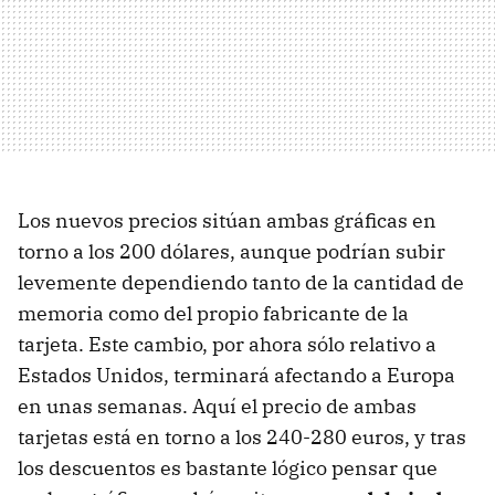
Los nuevos precios sitúan ambas gráficas en
torno a los 200 dólares, aunque podrían subir
levemente dependiendo tanto de la cantidad de
memoria como del propio fabricante de la
tarjeta. Este cambio, por ahora sólo relativo a
Estados Unidos, terminará afectando a Europa
en unas semanas. Aquí el precio de ambas
tarjetas está en torno a los 240-280 euros, y tras
los descuentos es bastante lógico pensar que