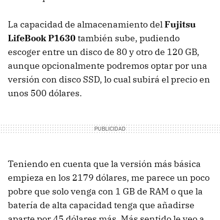
La capacidad de almacenamiento del
Fujitsu
LifeBook P1630
también sube, pudiendo
escoger entre un disco de 80 y otro de 120 GB,
aunque opcionalmente podremos optar por una
versión con disco
SSD
, lo cual subirá el precio en
unos 500 dólares.
Teniendo en cuenta que la versión más básica
empieza en los 2179 dólares, me parece un poco
pobre que solo venga con 1 GB de
RAM
o que la
batería de alta capacidad tenga que añadirse
aparte por 45 dólares más. Más sentido le veo a