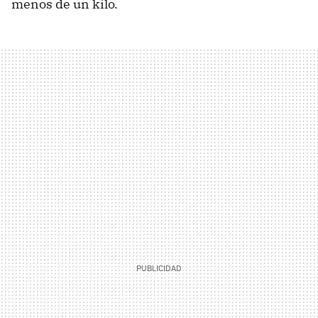
menos de un kilo.