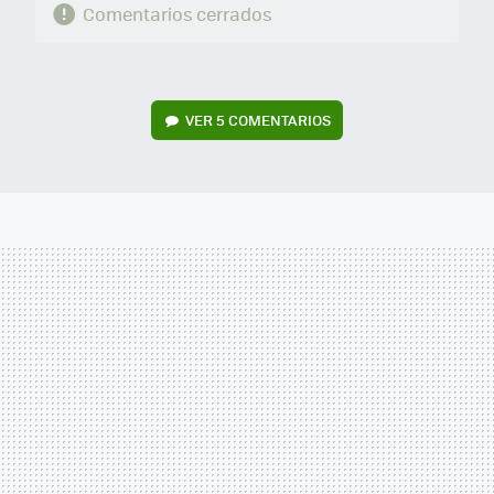
Comentarios cerrados
VER
5 COMENTARIOS