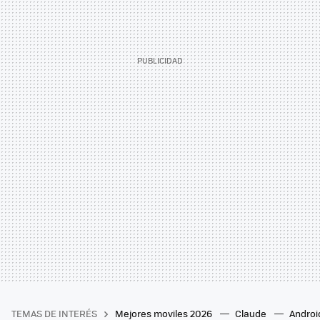
TEMAS DE INTERÉS
Mejores moviles 2026
Claude
Androi