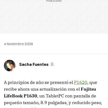
4 Noviembre 2008
Sacha Fuentes
A principios de año se presentó el
P1620
, que
recibe ahora una actualización con el
Fujitsu
LifeBook P1630
, un TabletPC con pantalla de
pequeño tamaño, 8.9 pulgadas, y reducido peso,