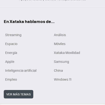
En Xataka hablamos de...
Streaming
Análisis
Espacio
Móviles
Energía
Xataka Movilidad
Apple
Samsung
Inteligencia artificial
China
Empleo
Windows 11
VER MÁS TEMAS