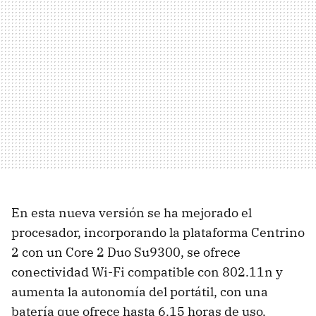
En esta nueva versión se ha mejorado el
procesador, incorporando la plataforma Centrino
2 con un Core 2 Duo Su9300, se ofrece
conectividad Wi-Fi compatible con 802.11n y
aumenta la autonomía del portátil, con una
batería que ofrece hasta 6.15 horas de uso.