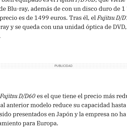
de Blu-ray, además de con un disco duro de 1
precio es de 1499 euros. Tras él, el
Fujitsu D/
ray y se queda con una unidad óptica de DVD,
.
Fujitsu D/D60
es el que tiene el precio más re
e al anterior modelo reduce su capacidad hasta
ido presentados en Japón y la empresa no ha
zamiento para Europa.