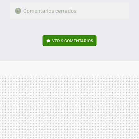
Comentarios cerrados
VER
9 COMENTARIOS