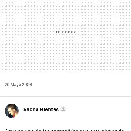
29 Mayo 2008
Sacha Fuentes