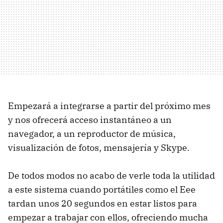
Empezará a integrarse a partir del próximo mes
y nos ofrecerá acceso instantáneo a un
navegador, a un reproductor de música,
visualización de fotos, mensajería y Skype.
De todos modos no acabo de verle toda la utilidad
a este sistema cuando portátiles como el Eee
tardan unos 20 segundos en estar listos para
empezar a trabajar con ellos, ofreciendo mucha