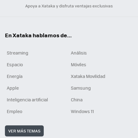
Apoya a Xataka y disfruta ventajas exclusivas
En Xataka hablamos de...
Streaming
Análisis
Espacio
Móviles
Energía
Xataka Movilidad
Apple
Samsung
Inteligencia artificial
China
Empleo
Windows 11
VER MÁS TEMAS