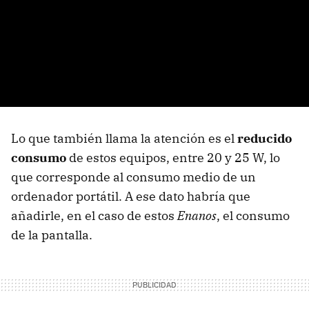
Lo que también llama la atención es el
reducido
consumo
de estos equipos, entre 20 y 25 W, lo
que corresponde al consumo medio de un
ordenador portátil. A ese dato habría que
añadirle, en el caso de estos
Enanos
, el consumo
de la pantalla.