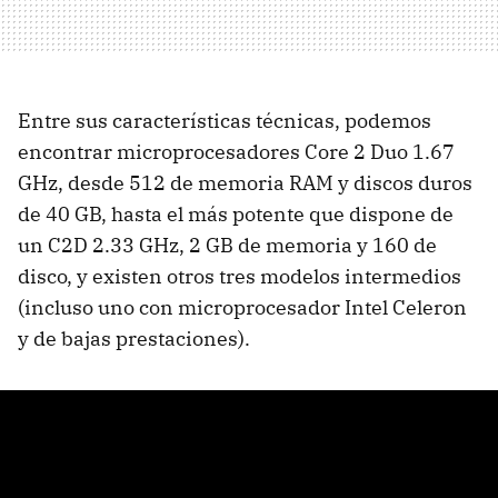
Entre sus características técnicas, podemos
encontrar microprocesadores Core 2 Duo 1.67
GHz, desde 512 de memoria RAM y discos duros
de 40 GB, hasta el más potente que dispone de
un C2D 2.33 GHz, 2 GB de memoria y 160 de
disco, y existen otros tres modelos intermedios
(incluso uno con microprocesador Intel Celeron
y de bajas prestaciones).