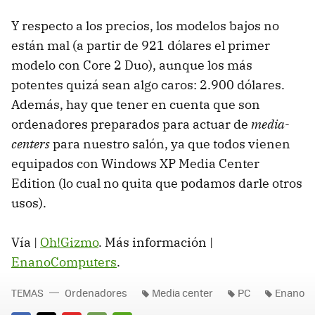
Y respecto a los precios, los modelos bajos no
están mal (a partir de 921 dólares el primer
modelo con Core 2 Duo), aunque los más
potentes quizá sean algo caros: 2.900 dólares.
Además, hay que tener en cuenta que son
ordenadores preparados para actuar de
media-
centers
para nuestro salón, ya que todos vienen
equipados con Windows XP Media Center
Edition (lo cual no quita que podamos darle otros
usos).
Vía |
Oh!Gizmo
. Más información |
EnanoComputers
.
TEMAS
Ordenadores
Media center
PC
Enano