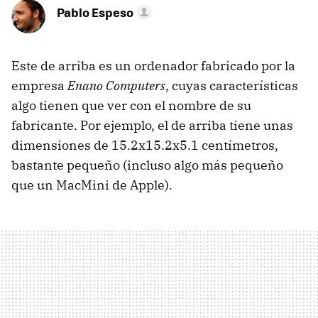
Pablo Espeso
Este de arriba es un ordenador fabricado por la
empresa
Enano Computers
, cuyas características
algo tienen que ver con el nombre de su
fabricante. Por ejemplo, el de arriba tiene unas
dimensiones de 15.2x15.2x5.1 centímetros,
bastante pequeño (incluso algo más pequeño
que un MacMini de Apple).