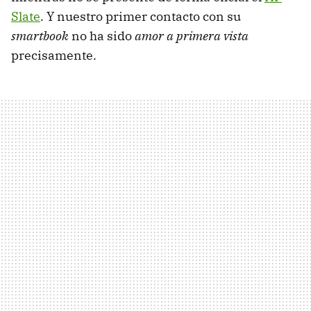
Slate
. Y nuestro primer contacto con su
smartbook
no ha sido
amor a primera vista
precisamente.