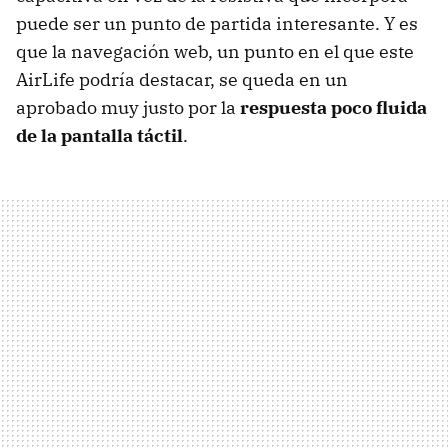
puede ser un punto de partida interesante. Y es
que la navegación web, un punto en el que este
AirLife podría destacar, se queda en un
aprobado muy justo por la
respuesta poco fluida
de la pantalla táctil
.