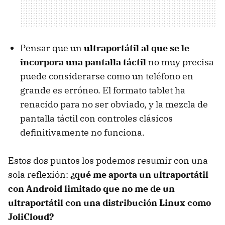
Pensar que un
ultraportátil al que se le
incorpora una pantalla táctil
no muy precisa
puede considerarse como un teléfono en
grande es erróneo. El formato tablet ha
renacido para no ser obviado, y la mezcla de
pantalla táctil con controles clásicos
definitivamente no funciona.
Estos dos puntos los podemos resumir con una
sola reflexión:
¿qué me aporta un ultraportátil
con Android limitado que no me de un
ultraportátil con una distribución Linux como
JoliCloud?