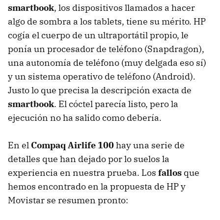
smartbook
, los dispositivos llamados a hacer
algo de sombra a los tablets, tiene su mérito. HP
cogía el cuerpo de un ultraportátil propio, le
ponía un procesador de teléfono (Snapdragon),
una autonomía de teléfono (muy delgada eso sí)
y un sistema operativo de teléfono (Android).
Justo lo que precisa la descripción exacta de
smartbook
. El cóctel parecía listo, pero la
ejecución no ha salido como debería.
En el
Compaq Airlife 100
hay una serie de
detalles que han dejado por lo suelos la
experiencia en nuestra prueba. Los
fallos
que
hemos encontrado en la propuesta de HP y
Movistar se resumen pronto: