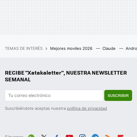
TEMAS DE INTERÉS
Mejores moviles 2026
Claude
Andro
RECIBE "Xatakaletter", NUESTRA NEWSLETTER
SEMANAL
SUSCRIBIR
Suscribiéndote aceptas nuestra
política de privacidad
Síguenos