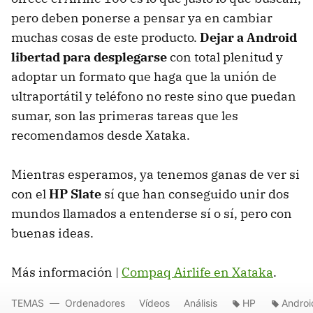
pero deben ponerse a pensar ya en cambiar
muchas cosas de este producto.
Dejar a Android
libertad para desplegarse
con total plenitud y
adoptar un formato que haga que la unión de
ultraportátil y teléfono no reste sino que puedan
sumar, son las primeras tareas que les
recomendamos desde Xataka.
Mientras esperamos, ya tenemos ganas de ver si
con el
HP Slate
sí que han conseguido unir dos
mundos llamados a entenderse sí o sí, pero con
buenas ideas.
Más información |
Compaq Airlife en Xataka
.
TEMAS
Ordenadores
Vídeos
Análisis
HP
Androi