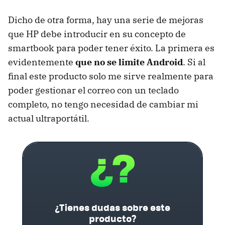
Dicho de otra forma, hay una serie de mejoras
que HP debe introducir en su concepto de
smartbook para poder tener éxito. La primera es
evidentemente
que no se limite Android
. Si al
final este producto solo me sirve realmente para
poder gestionar el correo con un teclado
completo, no tengo necesidad de cambiar mi
actual ultraportátil.
¿Tienes dudas sobre este
producto?