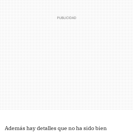
Además hay detalles que no ha sido bien