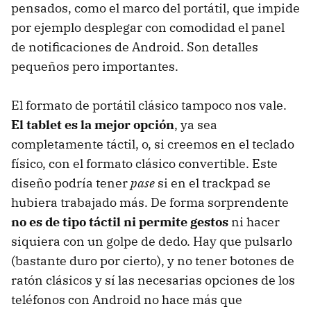
pensados, como el marco del portátil, que impide
por ejemplo desplegar con comodidad el panel
de notificaciones de Android. Son detalles
pequeños pero importantes.
El formato de portátil clásico tampoco nos vale.
El tablet es la mejor opción
, ya sea
completamente táctil, o, si creemos en el teclado
físico, con el formato clásico convertible. Este
diseño podría tener
pase
si en el trackpad se
hubiera trabajado más. De forma sorprendente
no es de tipo táctil ni permite gestos
ni hacer
siquiera con un golpe de dedo. Hay que pulsarlo
(bastante duro por cierto), y no tener botones de
ratón clásicos y sí las necesarias opciones de los
teléfonos con Android no hace más que