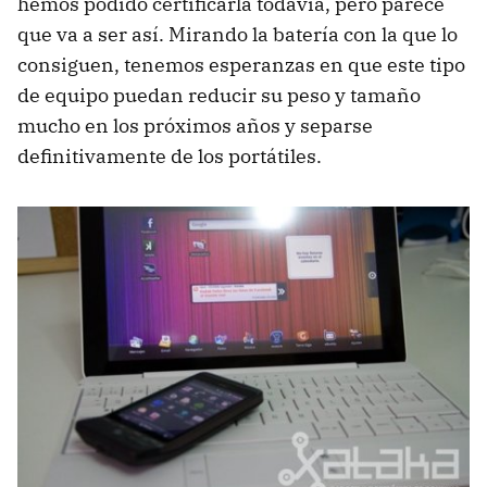
hemos podido certificarla todavía, pero parece
que va a ser así. Mirando la batería con la que lo
consiguen, tenemos esperanzas en que este tipo
de equipo puedan reducir su peso y tamaño
mucho en los próximos años y separse
definitivamente de los portátiles.