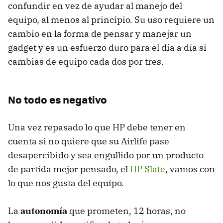
confundir en vez de ayudar al manejo del
equipo, al menos al principio. Su uso requiere un
cambio en la forma de pensar y manejar un
gadget y es un esfuerzo duro para el día a día si
cambias de equipo cada dos por tres.
No todo es negativo
Una vez repasado lo que HP debe tener en
cuenta si no quiere que su Airlife pase
desapercibido y sea engullido por un producto
de partida mejor pensado, el
HP Slate
, vamos con
lo que nos gusta del equipo.
La
autonomía
que prometen, 12 horas, no