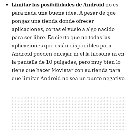
Limitar las posibilidades de Android
no es
para nada una buena idea. A pesar de que
pongas una tienda donde ofrecer
aplicaciones, cortas el vuelo a algo nacido
para ser libre. Es cierto que no todas las
aplicaciones que están disponibles para
Android pueden encajar ni el la filosofía ni en
la pantalla de 10 pulgadas, pero muy bien lo
tiene que hacer Movistar con su tienda para
que limitar Android no sea un punto negativo.