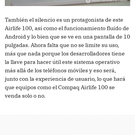
También el silencio es un protagonista de este
Airlife 100, así como el funcionamiento fluido de
Android y lo bien que se ve en una pantalla de 10
pulgadas. Ahora falta que no se limite su uso,
más que nada porque los desarrolladores tiene
la llave para hacer útil este sistema operativo
más allá de los teléfonos móviles y eso será,
junto con la experiencia de usuario, lo que hará
que equipos como el Compaq Airlife 100 se
venda solo o no.