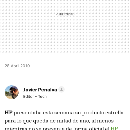
28 Abril 2010
Javier Penalva
Editor - Tech
HP
presentaba esta semana su producto estrella
para lo que queda de mitad de año, al menos
mientras no se presente de forma oficial el
HP