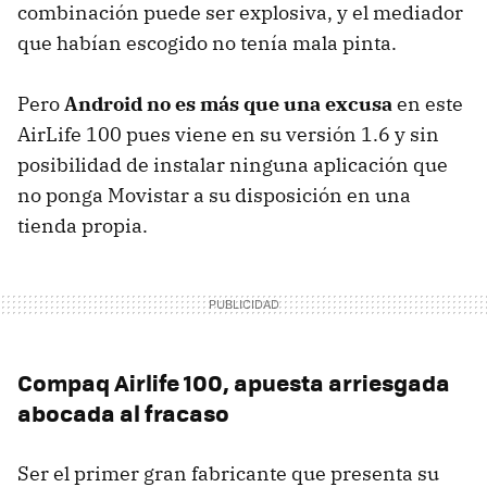
combinación puede ser explosiva, y el mediador
que habían escogido no tenía mala pinta.
Pero
Android no es más que una excusa
en este
AirLife 100 pues viene en su versión 1.6 y sin
posibilidad de instalar ninguna aplicación que
no ponga Movistar a su disposición en una
tienda propia.
Compaq Airlife 100, apuesta arriesgada
abocada al fracaso
Ser el primer gran fabricante que presenta su