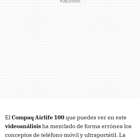
El
Compaq Airlife 100
que puedes ver en este
videoanálisis
ha mezclado de forma errónea los
conceptos de teléfono móvil y ultraportátil. La