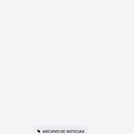
ARCHIVO DE NOTICIAS