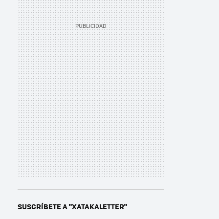
SUSCRÍBETE A "XATAKALETTER"