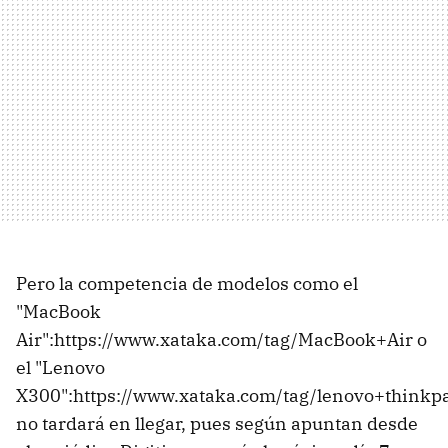
Pero la competencia de modelos como el
"MacBook
Air":https://www.xataka.com/tag/MacBook+Air o
el "Lenovo
X300":https://www.xataka.com/tag/lenovo+think
no tardará en llegar, pues según apuntan desde