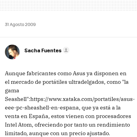
31 Agosto 2009
Sacha Fuentes
Aunque fabricantes como Asus ya disponen en
el mercado de portátiles ultradelgados, como "la
gama
Seashell":https://www.xataka.com/portatiles/asus-
eee-pc-sheashell-en-espana, que ya está a la
venta en España, estos vienen con procesadores
Intel Atom, ofreciendo por tanto un rendimiento
limitado, aunque con un precio ajustado.