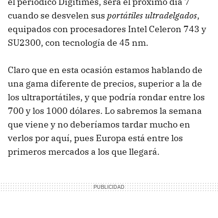
el periódico Digitimes, será el próximo día 7
cuando se desvelen sus
portátiles ultradelgados
,
equipados con procesadores Intel Celeron 743 y
SU2300, con tecnología de 45 nm.
Claro que en esta ocasión estamos hablando de
una gama diferente de precios, superior a la de
los ultraportátiles, y que podría rondar entre los
700 y los 1000 dólares. Lo sabremos la semana
que viene y no deberíamos tardar mucho en
verlos por aquí, pues Europa está entre los
primeros mercados a los que llegará.