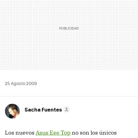
25 Agosto 2009
Sacha Fuentes
Los nuevos
Asus Eee Top
no son los únicos