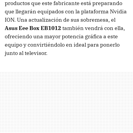
productos que este fabricante está preparando
que llegarán equipados con la plataforma Nvidia
ION
. Una actualización de sus sobremesa, el
Asus Eee Box EB1012
también vendrá con ella,
ofreciendo una mayor potencia gráfica a este
equipo y convirtiéndolo en ideal para ponerlo
junto al televisor.