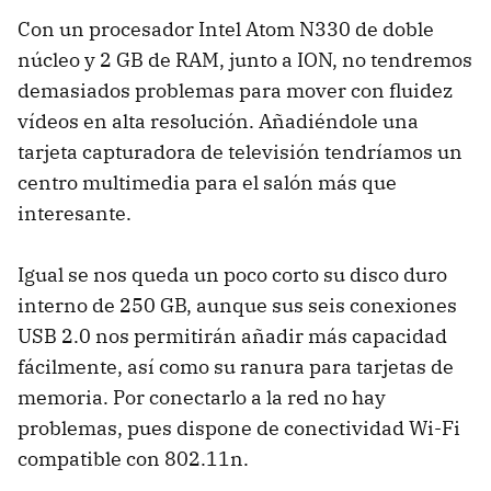
Con un procesador Intel Atom N330 de doble
núcleo y 2 GB de
RAM
, junto a
ION
, no tendremos
demasiados problemas para mover con fluidez
vídeos en alta resolución. Añadiéndole una
tarjeta capturadora de televisión tendríamos un
centro multimedia para el salón más que
interesante.
Igual se nos queda un poco corto su disco duro
interno de 250 GB, aunque sus seis conexiones
USB
2.0 nos permitirán añadir más capacidad
fácilmente, así como su ranura para tarjetas de
memoria. Por conectarlo a la red no hay
problemas, pues dispone de conectividad Wi-Fi
compatible con 802.11n.