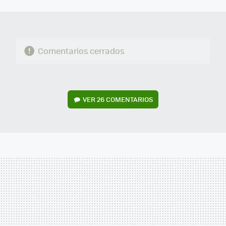
MAIL
Comentarios cerrados
VER
26 COMENTARIOS