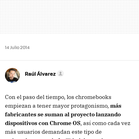
14 Julio 2014
Raúl Álvarez
Con el paso del tiempo, los chromebooks
empiezan a tener mayor protagonismo,
más
fabricantes se suman al proyecto lanzando
dispositivos con Chrome OS
, así como cada vez
más usuarios demandan este tipo de