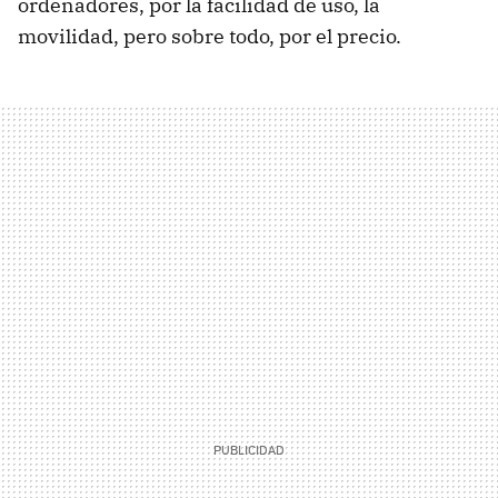
ordenadores, por la facilidad de uso, la
movilidad, pero sobre todo, por el precio.