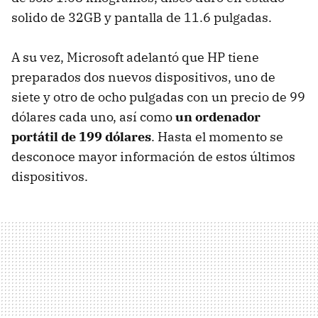
solido de 32GB y pantalla de 11.6 pulgadas.
A su vez, Microsoft adelantó que HP tiene
preparados dos nuevos dispositivos, uno de
siete y otro de ocho pulgadas con un precio de 99
dólares cada uno, así como
un ordenador
portátil de 199 dólares
. Hasta el momento se
desconoce mayor información de estos últimos
dispositivos.