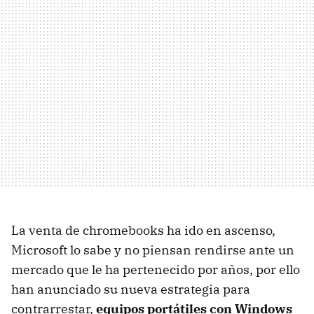
La venta de chromebooks ha ido en ascenso,
Microsoft lo sabe y no piensan rendirse ante un
mercado que le ha pertenecido por años, por ello
han anunciado su nueva estrategia para
contrarrestar,
equipos portátiles con Windows