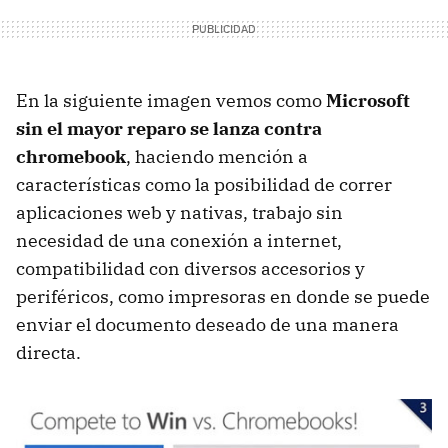
En la siguiente imagen vemos como
Microsoft
sin el mayor reparo se lanza contra
chromebook
, haciendo mención a
características como la posibilidad de correr
aplicaciones web y nativas, trabajo sin
necesidad de una conexión a internet,
compatibilidad con diversos accesorios y
periféricos, como impresoras en donde se puede
enviar el documento deseado de una manera
directa.