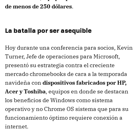
de menos de 250 dólares
.
La batalla por ser asequible
Hoy durante una conferencia para socios, Kevin
Turner, Jefe de operaciones para Microsoft,
presentó su estrategia contra el creciente
mercado chromebooks de cara a la temporada
navideña con
dispositivos fabricados por HP,
Acer y Toshiba
, equipos en donde se destacan
los beneficios de Windows como sistema
operativo y no Chrome OS sistema que para su
funcionamiento óptimo requiere conexión a
internet.