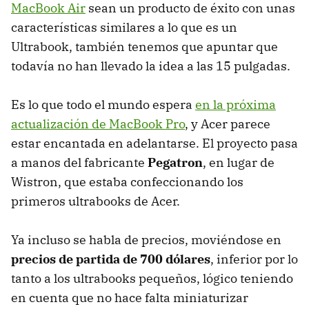
MacBook Air
sean un producto de éxito con unas
características similares a lo que es un
Ultrabook, también tenemos que apuntar que
todavía no han llevado la idea a las 15 pulgadas.
Es lo que todo el mundo espera
en la próxima
actualización de MacBook Pro
, y Acer parece
estar encantada en adelantarse. El proyecto pasa
a manos del fabricante
Pegatron
, en lugar de
Wistron, que estaba confeccionando los
primeros ultrabooks de Acer.
Ya incluso se habla de precios, moviéndose en
precios de partida de 700 dólares
, inferior por lo
tanto a los ultrabooks pequeños, lógico teniendo
en cuenta que no hace falta miniaturizar