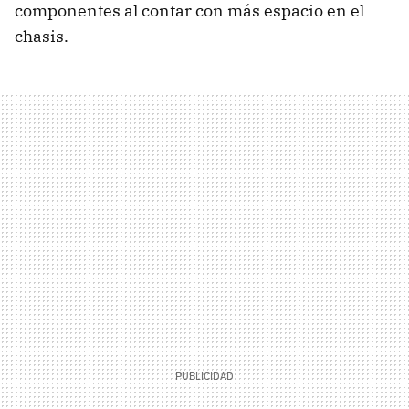
componentes al contar con más espacio en el
chasis.