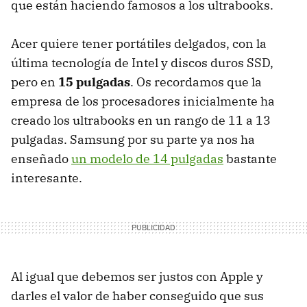
que están haciendo famosos a los ultrabooks.
Acer quiere tener portátiles delgados, con la
última tecnología de Intel y discos duros
SSD
,
pero en
15 pulgadas
. Os recordamos que la
empresa de los procesadores inicialmente ha
creado los ultrabooks en un rango de 11 a 13
pulgadas. Samsung por su parte ya nos ha
enseñado
un modelo de 14 pulgadas
bastante
interesante.
Al igual que debemos ser justos con Apple y
darles el valor de haber conseguido que sus