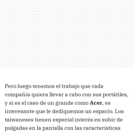
Pero luego tenemos el trabajo que cada
compañía quiera llevar a cabo con sus portátiles,
y si es el caso de un grande como
Acer
, es
interesante que le dediquemos un espacio. Los
taiwaneses tienen especial interés en subir de
pulgadas en la pantalla con las características