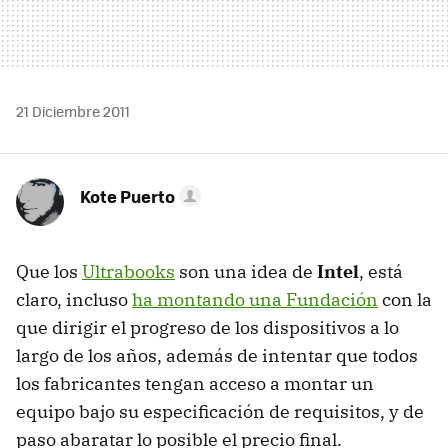
21 Diciembre 2011
Kote Puerto
Que los
Ultrabooks
son una idea de
Intel
, está
claro, incluso
ha montando una Fundación
con la
que dirigir el progreso de los dispositivos a lo
largo de los años, además de intentar que todos
los fabricantes tengan acceso a montar un
equipo bajo su especificación de requisitos, y de
paso abaratar lo posible el precio final.