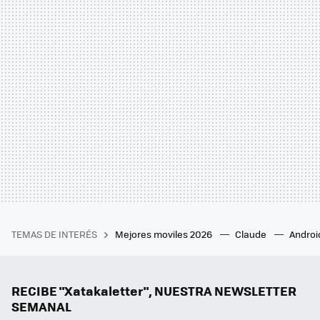
TEMAS DE INTERÉS
Mejores moviles 2026
Claude
Androi
RECIBE "Xatakaletter", NUESTRA NEWSLETTER
SEMANAL