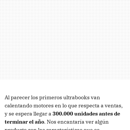
Al parecer los primeros ultrabooks van
calentando motores en lo que respecta a ventas,
y se espera llegar a
300.000 unidades antes de
terminar el año
. Nos encantaría ver algún
producto con las características que os