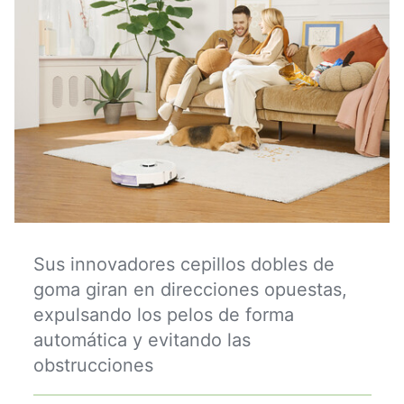
Sus innovadores cepillos dobles de
goma giran en direcciones opuestas,
expulsando los pelos de forma
automática y evitando las
obstrucciones