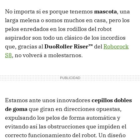
No importa si es porque tenemos
mascota
, una
larga melena o somos muchos en casa, pero los
pelos enredados en los rodillos del robot
aspirador son todo un clásico de los incordios
que, gracias al
DuoRoller Riser™
del
Roborock
S8
, no volverá a molestarnos.
Estamos ante unos innovadores
cepillos dobles
de goma
que giran en direcciones opuestas,
expulsando los pelos de forma automática y
evitando así las obstrucciones que impiden el
correcto funcionamiento del robot. Un diseño