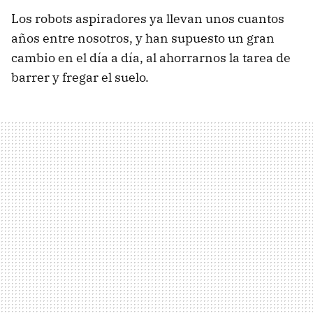
Los robots aspiradores ya llevan unos cuantos
años entre nosotros, y han supuesto un gran
cambio en el día a día, al ahorrarnos la tarea de
barrer y fregar el suelo.