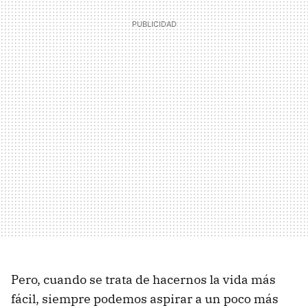
Pero, cuando se trata de hacernos la vida más
fácil, siempre podemos aspirar a un poco más