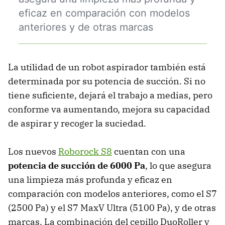
eficaz en comparación con modelos
anteriores y de otras marcas
La utilidad de un robot aspirador también está
determinada por su potencia de succión. Si no
tiene suficiente, dejará el trabajo a medias, pero
conforme va aumentando, mejora su capacidad
de aspirar y recoger la suciedad.
Los nuevos
Roborock S8
cuentan con una
potencia de succión de 6000 Pa
, lo que asegura
una limpieza más profunda y eficaz en
comparación con modelos anteriores, como el S7
(2500 Pa) y el S7 MaxV Ultra (5100 Pa), y de otras
marcas. La combinación del cepillo DuoRoller y