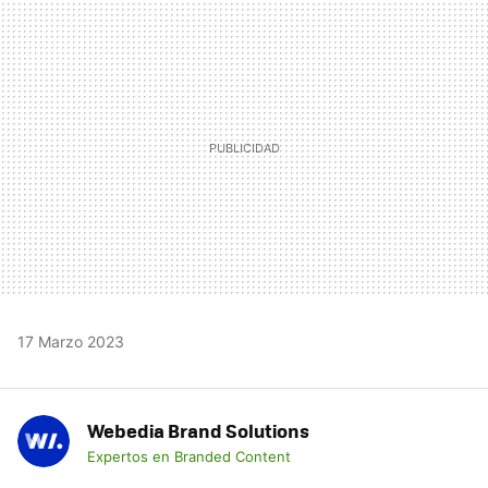
MAIL
17 Marzo 2023
Webedia Brand Solutions
Expertos en Branded Content