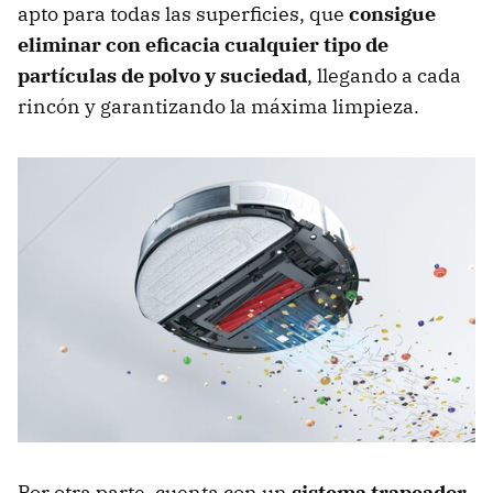
apto para todas las superficies, que
consigue
eliminar con eficacia cualquier tipo de
partículas de polvo y suciedad
, llegando a cada
rincón y garantizando la máxima limpieza.
Por otra parte, cuenta con un
sistema trapeador