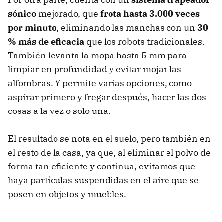
sónico
mejorado, que
frota hasta 3.000 veces
por minuto
, eliminando las manchas con un
30
% más de eficacia
que los robots tradicionales.
También levanta la mopa hasta 5 mm para
limpiar en profundidad y evitar mojar las
alfombras. Y permite varias opciones, como
aspirar primero y fregar después, hacer las dos
cosas a la vez o solo una.
El resultado se nota en el suelo, pero también en
el resto de la casa, ya que, al eliminar el polvo de
forma tan eficiente y continua, evitamos que
haya partículas suspendidas en el aire que se
posen en objetos y muebles.