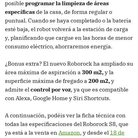
posible
programar la limpieza de áreas
específicas
de la casa, de forma regular o
puntual. Cuando se haya completado o la batería
esté baja, el robot volverá a la estación de carga
y, planificando que cargue en las horas de menor
consumo eléctrico, ahorraremos energía.
¿Bonus extra? El nuevo Roborock ha ampliado su
área máxima de aspiración a
300 m2,
y la
superficie máxima de fregado a
200 m2,
y
admite el
control por voz
, ya que es compatible
con Alexa, Google Home y Siri Shortcuts.
A continuación, podéis ver la ficha técnica con
todas las especificaciones del Roborock S8, que
ya está a la venta en
Amazon
, y desde el
18 de