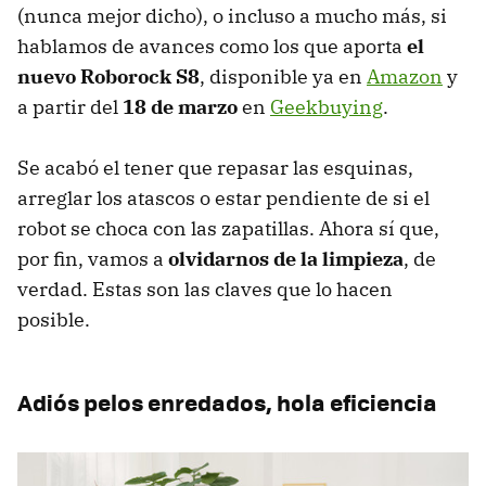
(nunca mejor dicho), o incluso a mucho más, si
hablamos de avances como los que aporta
el
nuevo Roborock S8
, disponible ya en
Amazon
y
a partir del
18 de marzo
en
Geekbuying
.
Se acabó el tener que repasar las esquinas,
arreglar los atascos o estar pendiente de si el
robot se choca con las zapatillas. Ahora sí que,
por fin, vamos a
olvidarnos de la limpieza
, de
verdad. Estas son las claves que lo hacen
posible.
Adiós pelos enredados, hola eficiencia