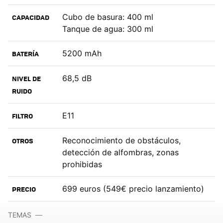
Cubo de basura: 400 ml
CAPACIDAD
Tanque de agua: 300 ml
5200 mAh
BATERÍA
68,5 dB
NIVEL DE
RUIDO
E11
FILTRO
Reconocimiento de obstáculos,
OTROS
detección de alfombras, zonas
prohibidas
699 euros (549€ precio lanzamiento)
PRECIO
TEMAS