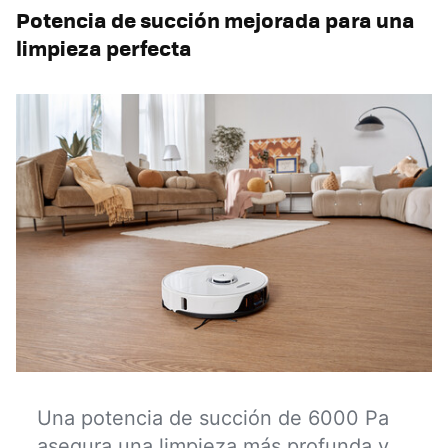
Potencia de succión mejorada para una
limpieza perfecta
Una potencia de succión de 6000 Pa
asegura una limpieza más profunda y