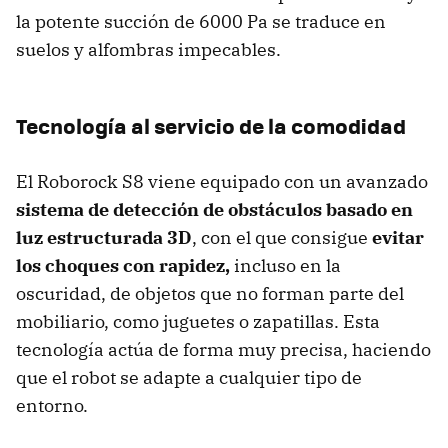
la potente succión de 6000 Pa se traduce en
suelos y alfombras impecables.
Tecnología al servicio de la comodidad
El Roborock S8 viene equipado con un avanzado
sistema de detección de obstáculos basado en
luz estructurada 3D
, con el que consigue
evitar
los choques con rapidez,
incluso en la
oscuridad, de objetos que no forman parte del
mobiliario, como juguetes o zapatillas. Esta
tecnología actúa de forma muy precisa, haciendo
que el robot se adapte a cualquier tipo de
entorno.