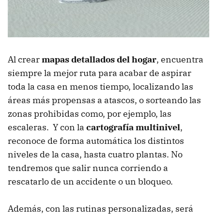
Al crear
mapas detallados del hogar
, encuentra
siempre la mejor ruta para acabar de aspirar
toda la casa en menos tiempo, localizando las
áreas más propensas a atascos, o sorteando las
zonas prohibidas como, por ejemplo, las
escaleras. Y con la
cartografía multinivel
,
reconoce de forma automática los distintos
niveles de la casa, hasta cuatro plantas. No
tendremos que salir nunca corriendo a
rescatarlo de un accidente o un bloqueo.
Además, con las rutinas personalizadas, será