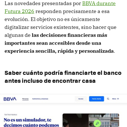
Las novedades presentadas por
BBVA durante
Futura 2026
responden precisamente a esa
evolución. El objetivo no es únicamente
digitalizar servicios existentes, sino hacer que
algunas de
las decisiones financieras más
importantes sean accesibles desde una
experiencia sencilla, rápida y personalizada
.
Saber cuánto podría financiarte el banco
antes incluso de encontrar casa