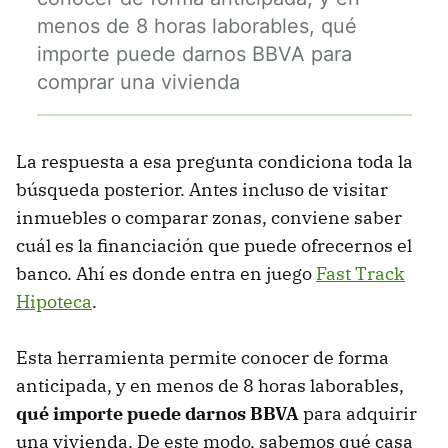
menos de 8 horas laborables, qué
importe puede darnos BBVA para
comprar una vivienda
La respuesta a esa pregunta condiciona toda la
búsqueda posterior. Antes incluso de visitar
inmuebles o comparar zonas, conviene saber
cuál es la financiación que puede ofrecernos el
banco. Ahí es donde entra en juego
Fast Track
Hipoteca
.
Esta herramienta permite conocer de forma
anticipada, y en menos de 8 horas laborables,
qué importe puede darnos BBVA
para adquirir
una vivienda. De este modo, sabemos qué casa