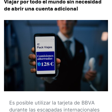
Viajar por todo el mundo sin necesidad
de abrir una cuenta adicional
Es posible utilizar la tarjeta de BBVA
durante las escapadas internacionales