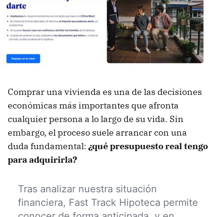
Comprar una vivienda es una de las decisiones
económicas más importantes que afronta
cualquier persona a lo largo de su vida. Sin
embargo, el proceso suele arrancar con una
duda fundamental:
¿qué presupuesto real tengo
para adquirirla
?
Tras analizar nuestra situación
financiera, Fast Track Hipoteca permite
conocer de forma anticipada, y en