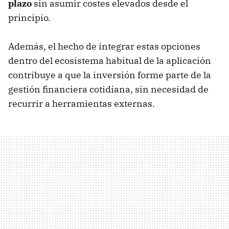
plazo
sin asumir costes elevados desde el
principio.
Además, el hecho de integrar estas opciones
dentro del ecosistema habitual de la aplicación
contribuye a que la inversión forme parte de la
gestión financiera cotidiana, sin necesidad de
recurrir a herramientas externas.