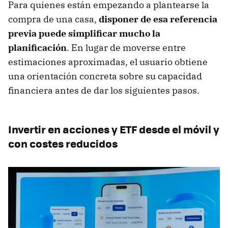
Para quienes están empezando a plantearse la
compra de una casa,
disponer de esa referencia
previa puede simplificar mucho la
planificación
. En lugar de moverse entre
estimaciones aproximadas, el usuario obtiene
una orientación concreta sobre su capacidad
financiera antes de dar los siguientes pasos.
Invertir en acciones y ETF desde el móvil y
con costes reducidos