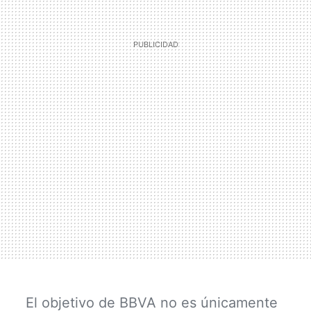
El objetivo de BBVA no es únicamente