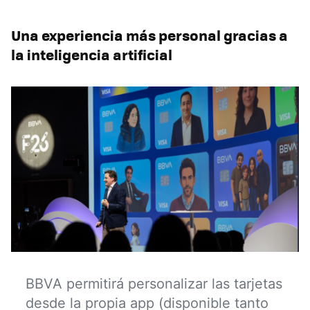
Una experiencia más personal gracias a
la inteligencia artificial
BBVA permitirá personalizar las tarjetas
desde la propia app (disponible tanto