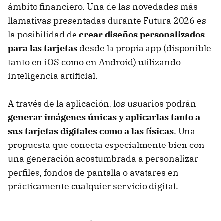
ámbito financiero. Una de las novedades más
llamativas presentadas durante Futura 2026 es
la posibilidad de
crear diseños personalizados
para las tarjetas
desde la propia app (disponible
tanto en iOS como en Android) utilizando
inteligencia artificial.
A través de la aplicación, los usuarios podrán
generar imágenes únicas y aplicarlas tanto a
sus tarjetas digitales como a las físicas
. Una
propuesta que conecta especialmente bien con
una generación acostumbrada a personalizar
perfiles, fondos de pantalla o avatares en
prácticamente cualquier servicio digital.