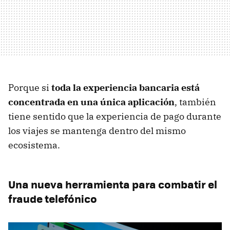
Porque si
toda la experiencia bancaria está
concentrada en una única aplicación
, también
tiene sentido que la experiencia de pago durante
los viajes se mantenga dentro del mismo
ecosistema.
Una nueva herramienta para combatir el
fraude telefónico