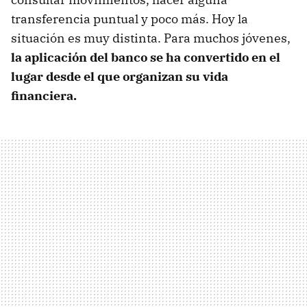
transferencia puntual y poco más. Hoy la
situación es muy distinta. Para muchos jóvenes,
la aplicación del banco se ha convertido en el
lugar desde el que organizan su vida
financiera.