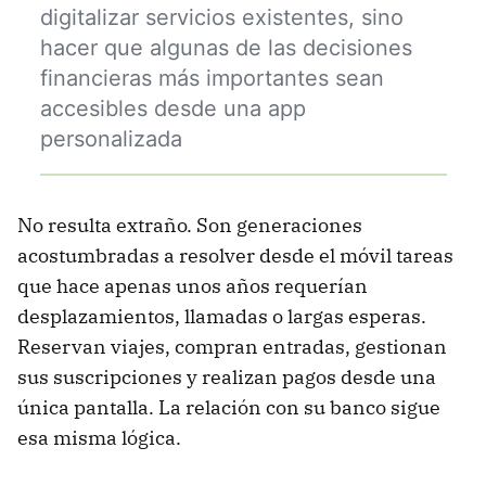
digitalizar servicios existentes, sino
hacer que algunas de las decisiones
financieras más importantes sean
accesibles desde una app
personalizada
No resulta extraño. Son generaciones
acostumbradas a resolver desde el móvil tareas
que hace apenas unos años requerían
desplazamientos, llamadas o largas esperas.
Reservan viajes, compran entradas, gestionan
sus suscripciones y realizan pagos desde una
única pantalla. La relación con su banco sigue
esa misma lógica.