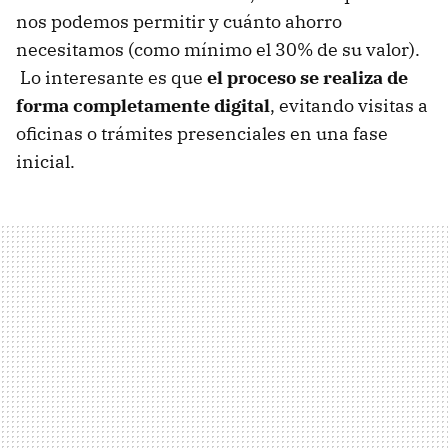
nos podemos permitir y cuánto ahorro
necesitamos (como mínimo el 30% de su valor).
Lo interesante es que
el proceso se realiza de
forma completamente digital
, evitando visitas a
oficinas o trámites presenciales en una fase
inicial.