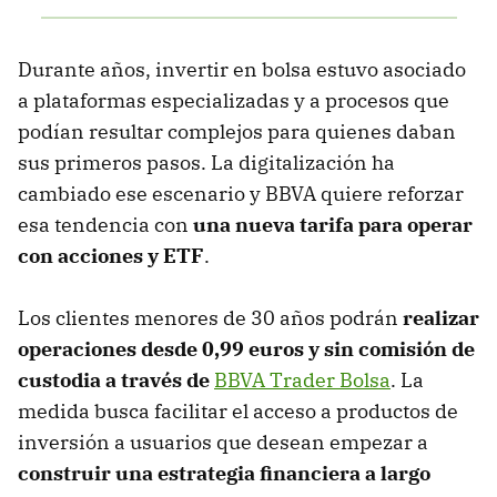
Durante años, invertir en bolsa estuvo asociado
a plataformas especializadas y a procesos que
podían resultar complejos para quienes daban
sus primeros pasos. La digitalización ha
cambiado ese escenario y BBVA quiere reforzar
esa tendencia con
una
nueva tarifa para operar
con acciones y ETF
.
Los clientes menores de 30 años podrán
realizar
operaciones desde 0,99 euros y sin comisión de
custodia a través de
BBVA Trader Bolsa
. La
medida busca facilitar el acceso a productos de
inversión a usuarios que desean empezar a
construir una estrategia financiera a largo