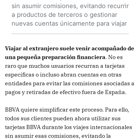
sin asumir comisiones, evitando recurrir
a productos de terceros o gestionar
nuevas cuentas únicamente para viajar
Viajar al extranjero suele venir acompañado de
una pequeña preparación financiera
. No es
raro que muchos usuarios recurran a tarjetas
específicas o incluso abran cuentas en otras
entidades para evitar las comisiones asociadas a
pagos y retiradas de efectivo fuera de España.
BBVA quiere simplificar este proceso. Para ello,
todos sus clientes pueden ahora utilizar sus
tarjetas BBVA durante los viajes internacionales
sin asumir esas comisiones, evitando la