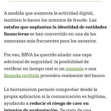
A medida que aumenta la actividad digital,
también lo hacen los intentos de fraude. Las
estafas que suplantan la identidad de entidades
financieras
se han convertido en una de las
amenazas más frecuentes para los usuarios.
Por eso, BBVA ha querido añadir una capa
adicional de seguridad: la posibilidad de
verificar en tiempo real si un
mensaje
o una
llamada recibida
proceden realmente del banco.
La herramienta permite comprobar desde la
propia aplicación si la comunicación es legítima,
ayudando a
reducir el riesgo de caer en
intentos de suplantación
. Se trata de una