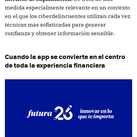
medida especialmente relevante en un contexto
en el que los ciberdelincuentes utilizan cada vez
técnicas más sofisticadas para generar
confianza y obtener información sensible.
Cuando la app se convierte en el centro
de toda la experiencia financiera