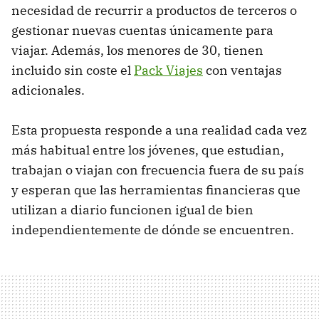
necesidad de recurrir a productos de terceros o
gestionar nuevas cuentas únicamente para
viajar. Además, los menores de 30, tienen
incluido sin coste el
Pack Viajes
con ventajas
adicionales.
Esta propuesta responde a una realidad cada vez
más habitual entre los jóvenes, que estudian,
trabajan o viajan con frecuencia fuera de su país
y esperan que las herramientas financieras que
utilizan a diario funcionen igual de bien
independientemente de dónde se encuentren.