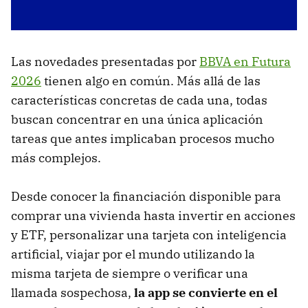
Las novedades presentadas por
BBVA en Futura
2026
tienen algo en común. Más allá de las
características concretas de cada una, todas
buscan concentrar en una única aplicación
tareas que antes implicaban procesos mucho
más complejos.
Desde conocer la financiación disponible para
comprar una vivienda hasta invertir en acciones
y ETF, personalizar una tarjeta con inteligencia
artificial, viajar por el mundo utilizando la
misma tarjeta de siempre o verificar una
llamada sospechosa,
la app se convierte en el