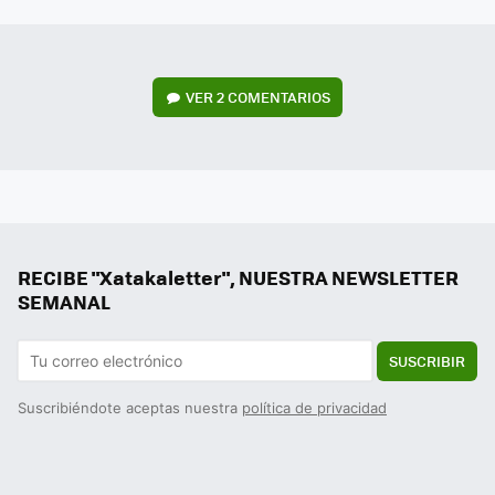
MAIL
VER
2 COMENTARIOS
RECIBE "Xatakaletter", NUESTRA NEWSLETTER
SEMANAL
SUSCRIBIR
Suscribiéndote aceptas nuestra
política de privacidad