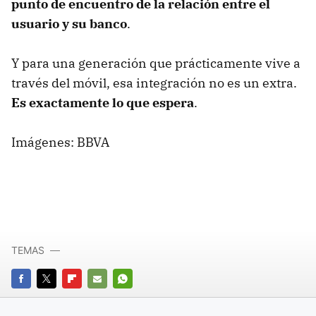
punto de encuentro de la relación entre el
usuario y su banco
.
Y para una generación que prácticamente vive a
través del móvil, esa integración no es un extra.
Es exactamente lo que espera
.
Imágenes: BBVA
TEMAS
FACEBOOK
TWITTER
FLIPBOARD
E-
WHATSAPP