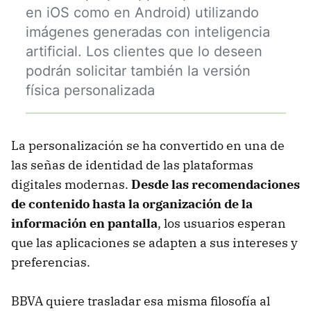
en iOS como en Android) utilizando
imágenes generadas con inteligencia
artificial. Los clientes que lo deseen
podrán solicitar también la versión
física personalizada
La personalización se ha convertido en una de
las señas de identidad de las plataformas
digitales modernas.
Desde las recomendaciones
de contenido hasta la organización de la
información en pantalla
, los usuarios esperan
que las aplicaciones se adapten a sus intereses y
preferencias.
BBVA quiere trasladar esa misma filosofía al