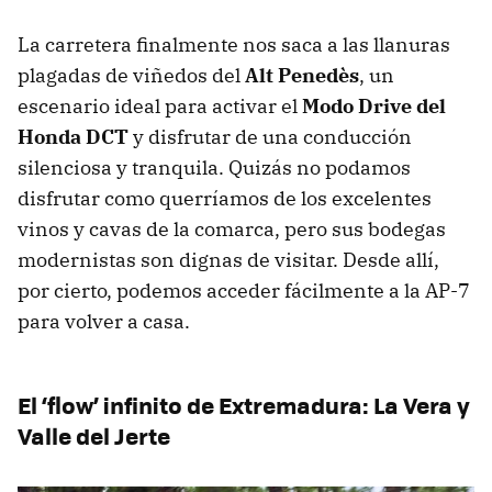
La carretera finalmente nos saca a las llanuras
plagadas de viñedos del
Alt Penedès
, un
escenario ideal para activar el
Modo Drive del
Honda DCT
y disfrutar de una conducción
silenciosa y tranquila. Quizás no podamos
disfrutar como querríamos de los excelentes
vinos y cavas de la comarca, pero sus bodegas
modernistas son dignas de visitar. Desde allí,
por cierto, podemos acceder fácilmente a la AP-7
para volver a casa.
El
‘
flow
’
infinito de Extremadura: La Vera y
Valle del Jerte