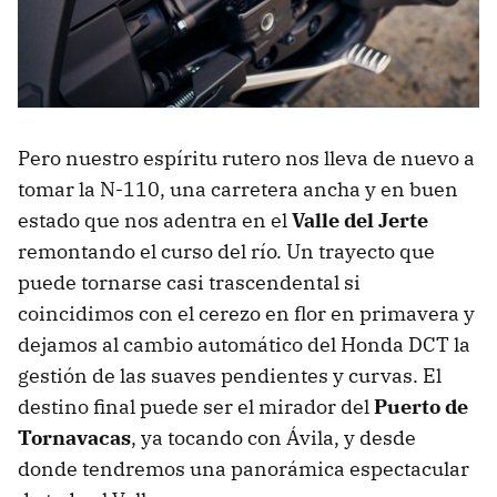
Pero nuestro espíritu rutero nos lleva de nuevo a
tomar la N-110, una carretera ancha y en buen
estado que nos adentra en el
Valle del Jerte
remontando el curso del río. Un trayecto que
puede tornarse casi trascendental si
coincidimos con el cerezo en flor en primavera y
dejamos al cambio automático del Honda DCT la
gestión de las suaves pendientes y curvas. El
destino final puede ser el mirador del
Puerto de
Tornavacas
, ya tocando con Ávila, y desde
donde tendremos una panorámica espectacular