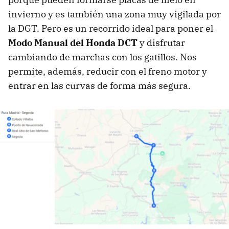
invierno y es también una zona muy vigilada por
la DGT. Pero es un recorrido ideal para poner el
Modo Manual del Honda DCT
y disfrutar
cambiando de marchas con los gatillos. Nos
permite, además, reducir con el freno motor y
entrar en las curvas de forma más segura.