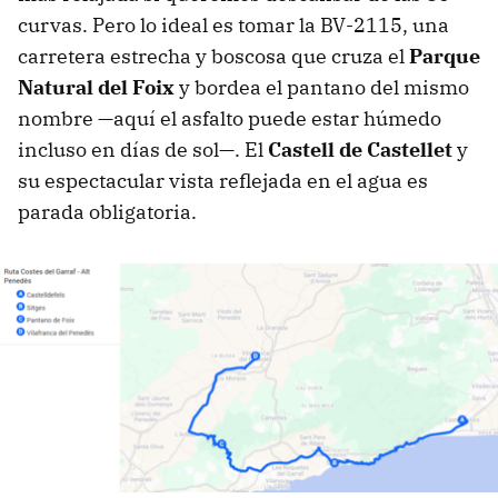
curvas. Pero lo ideal es tomar la BV-2115, una
carretera estrecha y boscosa que cruza el
Parque
Natural del Foix
y bordea el pantano del mismo
nombre —aquí el asfalto puede estar húmedo
incluso en días de sol—. El
Castell de Castellet
y
su espectacular vista reflejada en el agua es
parada obligatoria.