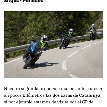
Sitges - Penedès
Nuestra segunda propuesta nos permite conocer
en pocos kilómetros
las dos caras de Catalunya
,
si por ejemplo estamos de visita por el GP de