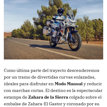
Como última parte del trayecto descenderemos
por un tramo de divertidas curvas enlazadas,
ideales para disfrutar en
Modo Manual
y reducir
con marchas cortas. El destino es la espectacular
estampa de
Zahara de la Sierra
colgado sobre el
embalse de Zahara-El Gastor y coronado por su