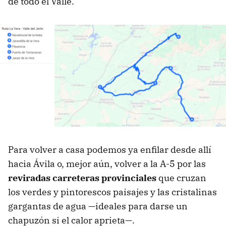
de todo el Valle.
Para volver a casa podemos ya enfilar desde allí
hacia Ávila o, mejor aún, volver a la A-5 por las
reviradas carreteras provinciales
que cruzan
los verdes y pintorescos paisajes y las cristalinas
gargantas de agua —ideales para darse un
chapuzón si el calor aprieta—.