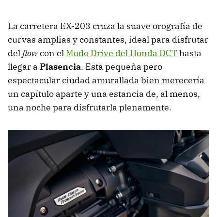
La carretera EX-203 cruza la suave orografía de
curvas amplias y constantes, ideal para disfrutar
del
flow
con el
Modo Drive del Honda DCT
hasta
llegar a
Plasencia
. Esta pequeña pero
espectacular ciudad amurallada bien merecería
un capítulo aparte y una estancia de, al menos,
una noche para disfrutarla plenamente.