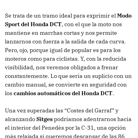
Se trata de un tramo ideal para exprimir el
Modo
Sport del Honda DCT
, con el que la moto nos
mantiene en marchas cortas y nos permite
lanzarnos con fuerza a la salida de cada curva.
Pero, ojo, porque igual de popular es para los
moteros como para ciclistas. Y, con la reducida
visibilidad, nos veremos obligados a frenar
constantemente. Lo que sería un suplicio con un
cambio manual, se convierte en seguridad con
los
cambios automáticos del Honda DCT
.
Una vez superadas las “Costes del Garraf” y
alcanzando
Sitges
podríamos adentrarnos hacia
el interior del Penedès por la C-31, una opción
más relajada si queremos descansar de las 86