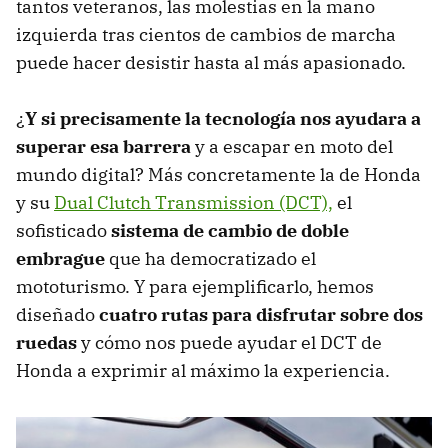
tantos veteranos, las molestias en la mano
izquierda tras cientos de cambios de marcha
puede hacer desistir hasta al más apasionado.
¿
Y si precisamente la tecnología nos ayudara a
superar esa barrera
y a escapar en moto del
mundo digital? Más concretamente la de Honda
y su
Dual Clutch Transmission (DCT),
el
sofisticado
sistema de cambio de doble
embrague
que ha democratizado el
mototurismo. Y para ejemplificarlo, hemos
diseñado
cuatro rutas para disfrutar sobre dos
ruedas
y cómo nos puede ayudar el DCT de
Honda a exprimir al máximo la experiencia.