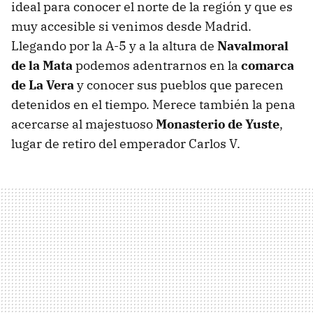
ideal para conocer el norte de la región y que es
muy accesible si venimos desde Madrid.
Llegando por la A-5 y a la altura de
Navalmoral
de la Mata
podemos adentrarnos en la
comarca
de La Vera
y conocer sus pueblos que parecen
detenidos en el tiempo. Merece también la pena
acercarse al majestuoso
Monasterio de Yuste
,
lugar de retiro del emperador Carlos V.