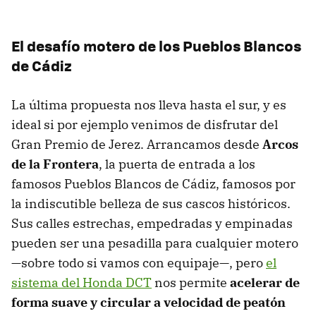
El desafío motero de los Pueblos Blancos
de Cádiz
La última propuesta nos lleva hasta el sur, y es
ideal si por ejemplo venimos de disfrutar del
Gran Premio de Jerez. Arrancamos desde
Arcos
de la Frontera
, la puerta de entrada a los
famosos Pueblos Blancos de Cádiz, famosos por
la indiscutible belleza de sus cascos históricos.
Sus calles estrechas, empedradas y empinadas
pueden ser una pesadilla para cualquier motero
—sobre todo si vamos con equipaje—, pero
el
sistema del Honda DCT
nos permite
acelerar de
forma suave y circular a velocidad de peatón