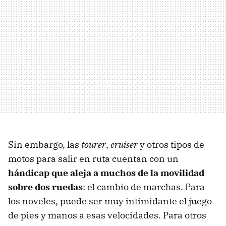
Sin embargo, las
tourer
,
cruiser
y otros tipos de
motos para salir en ruta cuentan con un
hándicap que aleja a muchos de la movilidad
sobre dos ruedas
: el cambio de marchas. Para
los noveles, puede ser muy intimidante el juego
de pies y manos a esas velocidades. Para otros