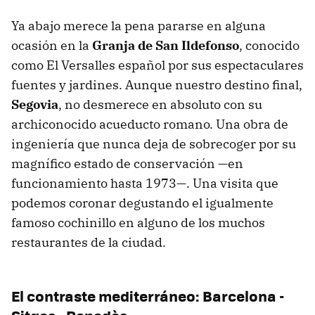
Ya abajo merece la pena pararse en alguna
ocasión en la
Granja de San Ildefonso
, conocido
como El Versalles español por sus espectaculares
fuentes y jardines. Aunque nuestro destino final,
Segovia
, no desmerece en absoluto con su
archiconocido acueducto romano. Una obra de
ingeniería que nunca deja de sobrecoger por su
magnífico estado de conservación —en
funcionamiento hasta 1973—. Una visita que
podemos coronar degustando el igualmente
famoso cochinillo en alguno de los muchos
restaurantes de la ciudad.
El contraste mediterráneo: Barcelona -