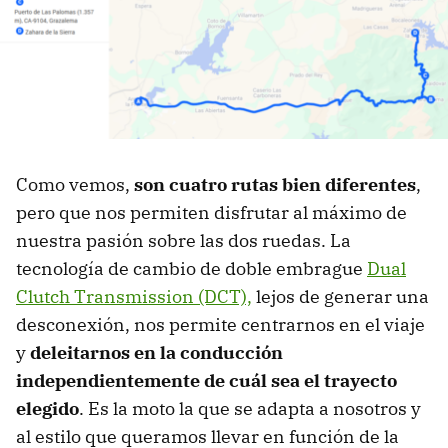
Como vemos,
son cuatro rutas bien diferentes
,
pero que nos permiten disfrutar al máximo de
nuestra pasión sobre las dos ruedas. La
tecnología de cambio de doble embrague
Dual
Clutch Transmission (DCT),
lejos de generar una
desconexión, nos permite centrarnos en el viaje
y
d
eleitarnos en
la conducción
independientemente de cuál sea el trayecto
elegido
. Es la moto la que se adapta a nosotros y
al estilo que queramos llevar en función de la