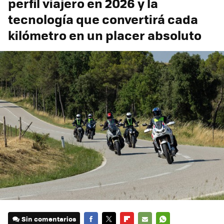
perfil viajero en 2026 y la
tecnología que convertirá cada
kilómetro en un placer absoluto
Sin comentarios