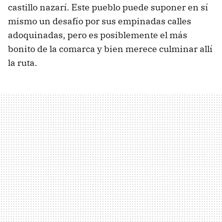
castillo nazarí. Este pueblo puede suponer en sí
mismo un desafío por sus empinadas calles
adoquinadas, pero es posiblemente el más
bonito de la comarca y bien merece culminar allí
la ruta.