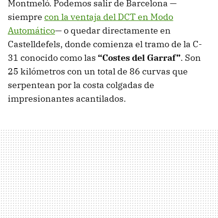
Montmeló. Podemos salir de Barcelona —
siempre
con la ventaja del DCT en Modo
Automático
— o quedar directamente en
Castelldefels, donde comienza el tramo de la C-
31 conocido como las
“
Costes del Garraf
”
. Son
25 kilómetros con un total de 86 curvas que
serpentean por la costa colgadas de
impresionantes acantilados.