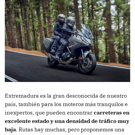
Extremadura es la gran desconocida de nuestro
país, también para los moteros más tranquilos e
inexpertos, que pueden encontrar
carreteras en
excelente estado y una densidad de tráfico muy
baja
. Rutas hay muchas, pero proponemos una