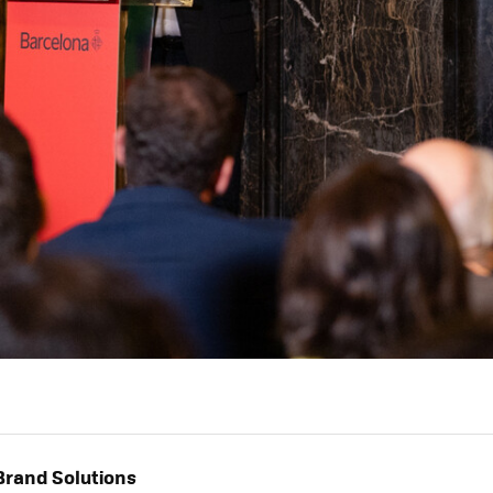
rand Solutions