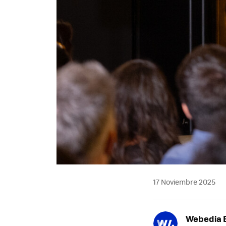
17 Noviembre 2025
Webedia B