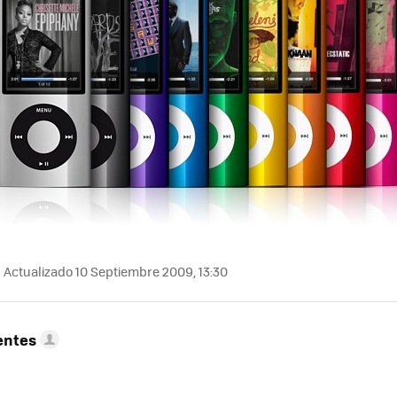
Actualizado 10 Septiembre 2009, 13:30
entes