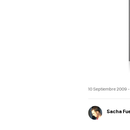
10 Septiembre 2009
Sacha Fu