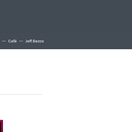
Café
Jeff Bezos