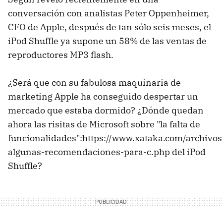
conversación con analistas Peter Oppenheimer,
CFO de Apple, después de tan sólo seis meses, el
iPod Shuffle ya supone un 58% de las ventas de
reproductores MP3 flash.
¿Será que con su fabulosa maquinaria de
marketing Apple ha conseguido despertar un
mercado que estaba dormido? ¿Dónde quedan
ahora las risitas de Microsoft sobre "la falta de
funcionalidades":https://www.xataka.com/archivo
algunas-recomendaciones-para-c.php del iPod
Shuffle?