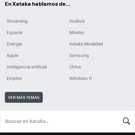
En Xataka hablamos de...
Streaming
Análisis
Espacio
Móviles
Energía
Xataka Movilidad
Apple
Samsung
Inteligencia artificial
China
Empleo
Windows 11
VER MÁS TEMAS
BUSCA