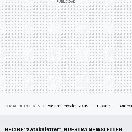
TEMAS DE INTERÉS
Mejores moviles 2026
Claude
Androi
RECIBE "Xatakaletter", NUESTRA NEWSLETTER