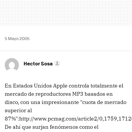
5 Mayo 2005
Hector Sosa
En Estados Unidos Apple controla totalmente el
mercado de reproductores MP3 basados en
disco, con una impresionante "cuota de mercado
superior al
87%":http://www.pcmag.com/article2/0,1759,1712
De ahí que surjan fenómenos como el