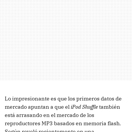
Lo impresionante es que los primeros datos de
mercado apuntan a que el
iPod Shuffle
también
está arrasando en el mercado de los
reproductores MP3 basados en memoria flash.
Según reveló recientemente en una