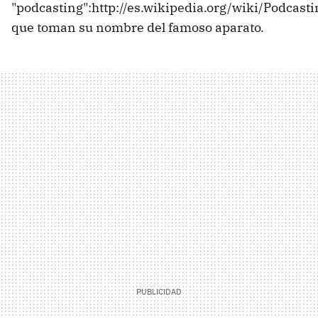
"podcasting":http://es.wikipedia.org/wiki/Podcasti
que toman su nombre del famoso aparato.