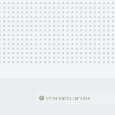
Comentarios cerrados