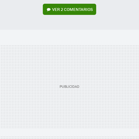
VER
2 COMENTARIOS