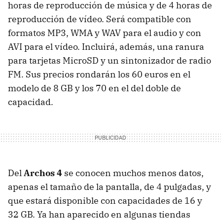
horas de reproducción de música y de 4 horas de
reproducción de vídeo. Será compatible con
formatos MP3,
WMA
y
WAV
para el audio y con
AVI
para el vídeo. Incluirá, además, una ranura
para tarjetas MicroSD y un sintonizador de radio
FM. Sus precios rondarán los 60 euros en el
modelo de 8 GB y los 70 en el del doble de
capacidad.
Del
Archos 4
se conocen muchos menos datos,
apenas el tamaño de la pantalla, de 4 pulgadas, y
que estará disponible con capacidades de 16 y
32 GB. Ya han aparecido en algunas tiendas