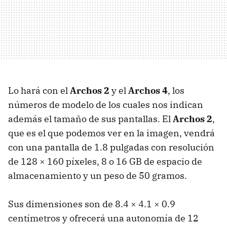
Lo hará con el
Archos 2
y el
Archos 4
, los
números de modelo de los cuales nos indican
además el tamaño de sus pantallas. El
Archos 2
,
que es el que podemos ver en la imagen, vendrá
con una pantalla de 1.8 pulgadas con resolución
de 128 × 160 píxeles, 8 o 16 GB de espacio de
almacenamiento y un peso de 50 gramos.
Sus dimensiones son de 8.4 × 4.1 × 0.9
centímetros y ofrecerá una autonomía de 12