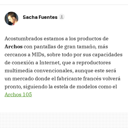
Sacha Fuentes
Acostumbrados estamos a los productos de
Archos
con pantallas de gran tamaño, más
cercanos a MIDs, sobre todo por sus capacidades
de conexión a Internet, que a reproductores
multimedia convencionales, aunque este será
un mercado donde el fabricante francés volverá
pronto, siguiendo la estela de modelos como el
Archos 105