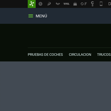
MENÚ
PRUEBAS DE COCHES
CIRCULACION
TRUCOS