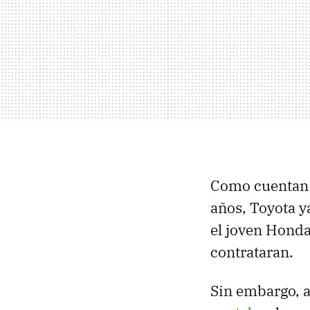
Como cuentan
años, Toyota y
el joven Honda
contrataran.
Sin embargo, a