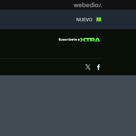
NUEVO
Suscríbete a
Twitter
Facebook