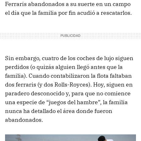
Ferraris abandonados a su suerte en un campo
el día que la familia por fin acudió a rescatarlos.
Sin embargo, cuatro de los coches de lujo siguen
perdidos (o quizás alguien llegó antes que la
familia). Cuando contabilizaron la flota faltaban
dos ferraris (y dos Rolls-Royces). Hoy, siguen en
paradero desconocido y, para que no comience
una especie de “juegos del hambre”, la familia
nunca ha detallado el área donde fueron
abandonados.