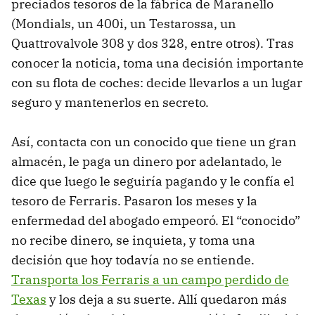
preciados tesoros de la fábrica de Maranello
(Mondials, un 400i, un Testarossa, un
Quattrovalvole 308 y dos 328, entre otros). Tras
conocer la noticia, toma una decisión importante
con su flota de coches: decide llevarlos a un lugar
seguro y mantenerlos en secreto.
Así, contacta con un conocido que tiene un gran
almacén, le paga un dinero por adelantado, le
dice que luego le seguiría pagando y le confía el
tesoro de Ferraris. Pasaron los meses y la
enfermedad del abogado empeoró. El “conocido”
no recibe dinero, se inquieta, y toma una
decisión que hoy todavía no se entiende.
Transporta los Ferraris a un campo perdido de
Texas
y los deja a su suerte. Allí quedaron más