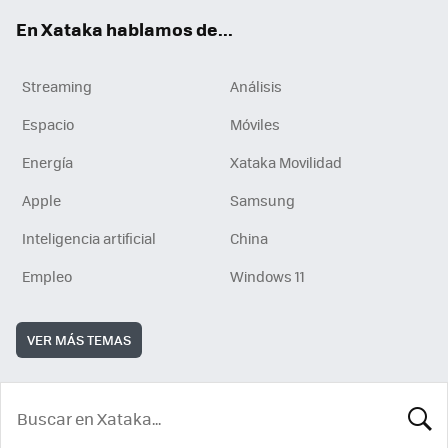
En Xataka hablamos de...
Streaming
Análisis
Espacio
Móviles
Energía
Xataka Movilidad
Apple
Samsung
Inteligencia artificial
China
Empleo
Windows 11
VER MÁS TEMAS