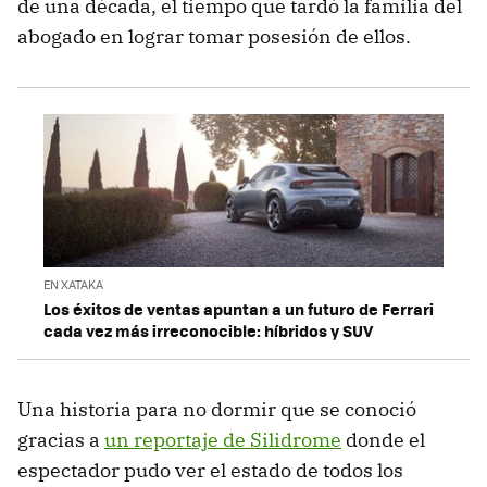
de una década, el tiempo que tardó la familia del
abogado en lograr tomar posesión de ellos.
EN XATAKA
Los éxitos de ventas apuntan a un futuro de Ferrari
cada vez más irreconocible: híbridos y SUV
Una historia para no dormir que se conoció
gracias a
un reportaje de Silidrome
donde el
espectador pudo ver el estado de todos los