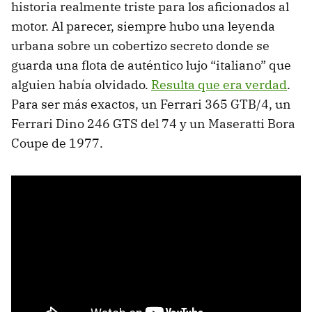
historia realmente triste para los aficionados al
motor. Al parecer, siempre hubo una leyenda
urbana sobre un cobertizo secreto donde se
guarda una flota de auténtico lujo “italiano” que
alguien había olvidado.
Resulta que era verdad
.
Para ser más exactos, un Ferrari 365 GTB/4, un
Ferrari Dino 246 GTS del 74 y un Maseratti Bora
Coupe de 1977.