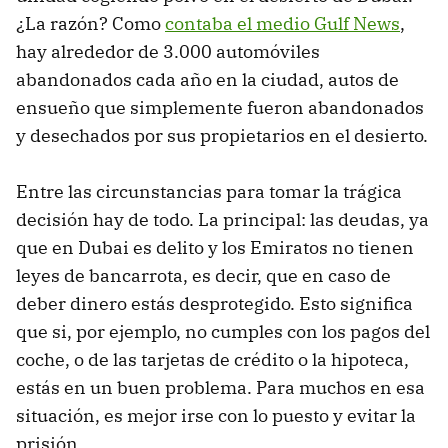
¿La razón? Como
contaba el medio Gulf News
,
hay alrededor de 3.000 automóviles
abandonados cada año en la ciudad, autos de
ensueño que simplemente fueron abandonados
y desechados por sus propietarios en el desierto.
Entre las circunstancias para tomar la trágica
decisión hay de todo. La principal: las deudas, ya
que en Dubai es delito y los Emiratos no tienen
leyes de bancarrota, es decir, que en caso de
deber dinero estás desprotegido. Esto significa
que si, por ejemplo, no cumples con los pagos del
coche, o de las tarjetas de crédito o la hipoteca,
estás en un buen problema. Para muchos en esa
situación, es mejor irse con lo puesto y evitar la
prisión.