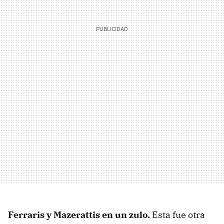
Ferraris y Mazerattis en un zulo.
Esta fue otra