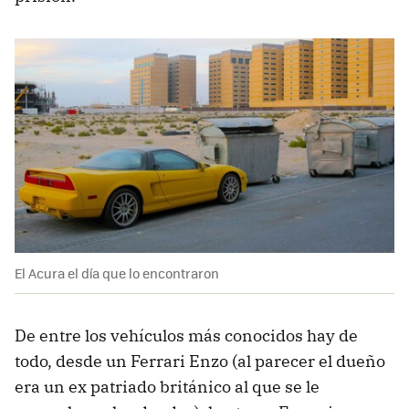
El Acura el día que lo encontraron
De entre los vehículos más conocidos hay de
todo, desde un Ferrari Enzo (al parecer el dueño
era un ex patriado británico al que se le