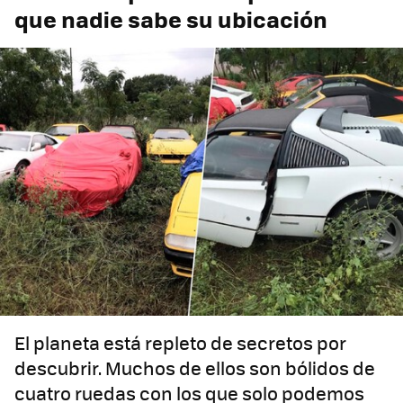
que nadie sabe su ubicación
El planeta está repleto de secretos por
descubrir. Muchos de ellos son bólidos de
cuatro ruedas con los que solo podemos