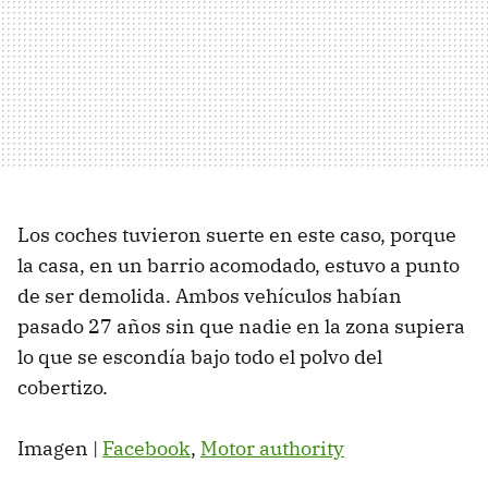
Los coches tuvieron suerte en este caso, porque
la casa, en un barrio acomodado, estuvo a punto
de ser demolida. Ambos vehículos habían
pasado 27 años sin que nadie en la zona supiera
lo que se escondía bajo todo el polvo del
cobertizo.
Imagen |
Facebook
,
Motor authority