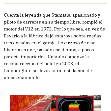
Cuenta la leyenda que Stamatis, apasionado y
piloto de carreras en su tiempo libre, rompió el
motor del V12 en 1972. Por lo que sea, en vez de
llevarlo a la fábrica dejó esta joya sobre ruedas
tres décadas en el garaje. Lo curioso de esta
historia es que, pasado ese tiempo, a pocos
parecía importarles. Cuando comenzó la
reconstrucción del hotel en 2003, el
Lamborghini se llevó a otra instalación de
almacenamiento.