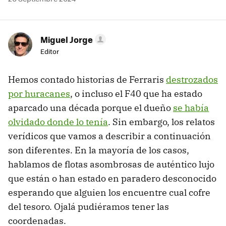
Miguel Jorge
Editor
Hemos contado historias de Ferraris
destrozados
por huracanes
, o incluso el F40 que ha estado
aparcado una década porque el dueño
se había
olvidado donde lo tenía
. Sin embargo, los relatos
verídicos que vamos a describir a continuación
son diferentes. En la mayoría de los casos,
hablamos de flotas asombrosas de auténtico lujo
que están o han estado en paradero desconocido
esperando que alguien los encuentre cual cofre
del tesoro. Ojalá pudiéramos tener las
coordenadas.