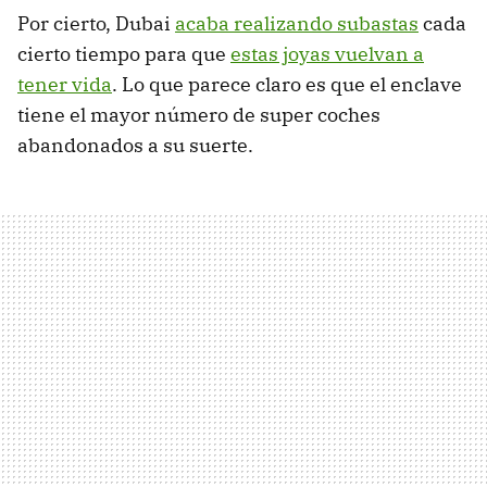
Por cierto, Dubai
acaba realizando subastas
cada
cierto tiempo para que
estas joyas vuelvan a
tener vida
. Lo que parece claro es que el enclave
tiene el mayor número de super coches
abandonados a su suerte.