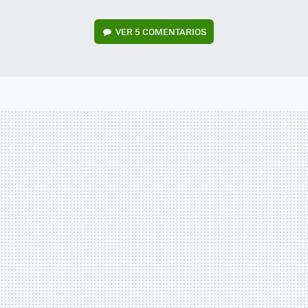
VER
5 COMENTARIOS