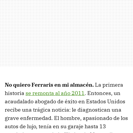
No quiero Ferraris en mi almacén.
La primera
historia
se remonta al año 2011
. Entonces, un
acaudalado abogado de éxito en Estados Unidos
recibe una trágica noticia: le diagnostican una
grave enfermedad. El hombre, apasionado de los
autos de lujo, tenía en su garaje hasta 13