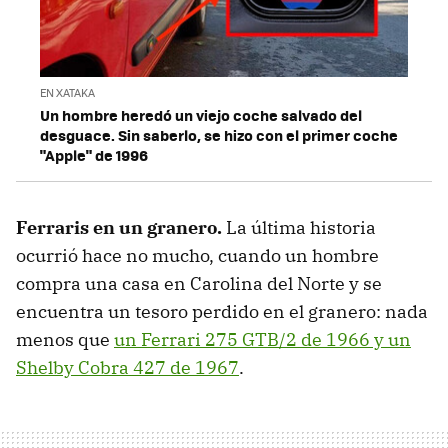
EN XATAKA
Un hombre heredó un viejo coche salvado del
desguace. Sin saberlo, se hizo con el primer coche
"Apple" de 1996
Ferraris en un granero.
La última historia
ocurrió hace no mucho, cuando un hombre
compra una casa en Carolina del Norte y se
encuentra un tesoro perdido en el granero: nada
menos que
un Ferrari 275 GTB/2 de 1966 y un
Shelby Cobra 427 de 1967
.