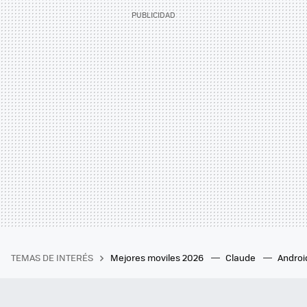
TEMAS DE INTERÉS
Mejores moviles 2026
Claude
Androi