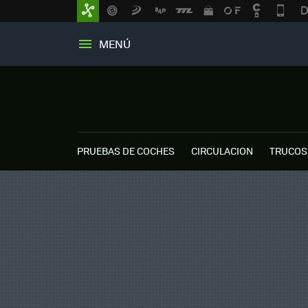
MENÚ
PRUEBAS DE COCHES
CIRCULACION
TRUCOS