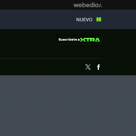
NUEVO
Suscríbete a
Twitter
Facebook