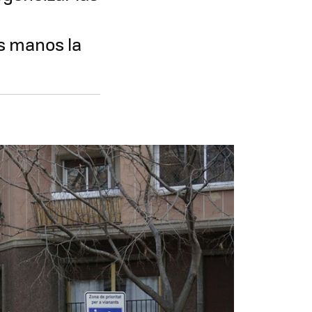
us manos la