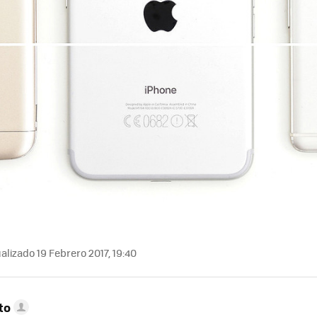
alizado 19 Febrero 2017, 19:40
to