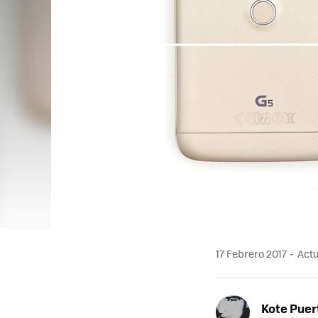
17 Febrero 2017
Actu
Kote Puer