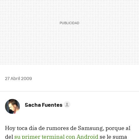
27 Abril 2009
Sacha Fuentes
Hoy toca día de rumores de Samsung, porque al
del
su primer terminal con Android
se le suma