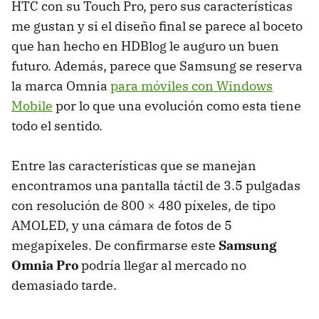
HTC
con su Touch Pro, pero sus características
me gustan y si el diseño final se parece al boceto
que han hecho en HDBlog le auguro un buen
futuro. Además, parece que Samsung se reserva
la marca Omnia
para móviles con Windows
Mobile
por lo que una evolución como esta tiene
todo el sentido.
Entre las características que se manejan
encontramos una pantalla táctil de 3.5 pulgadas
con resolución de 800 × 480 píxeles, de tipo
AMOLED
, y una cámara de fotos de 5
megapíxeles. De confirmarse este
Samsung
Omnia Pro
podría llegar al mercado no
demasiado tarde.