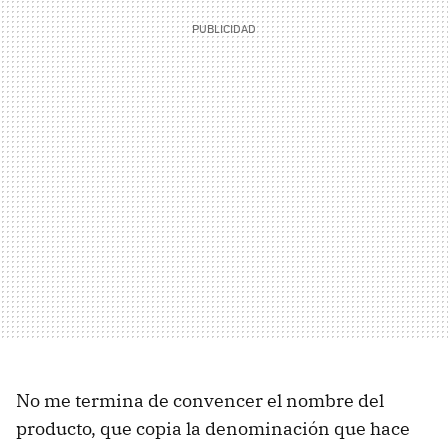
No me termina de convencer el nombre del
producto, que copia la denominación que hace