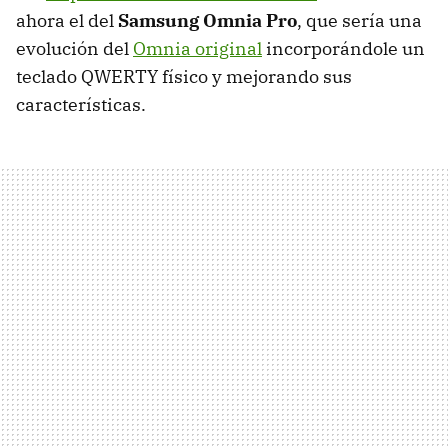
ahora el del
Samsung Omnia Pro
, que sería una
evolución del
Omnia original
incorporándole un
teclado
QWERTY
físico y mejorando sus
características.