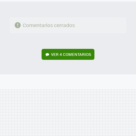
Comentarios cerrados
VER
4 COMENTARIOS