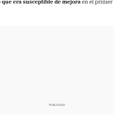
o que era susceptible de mejora
en el primer 