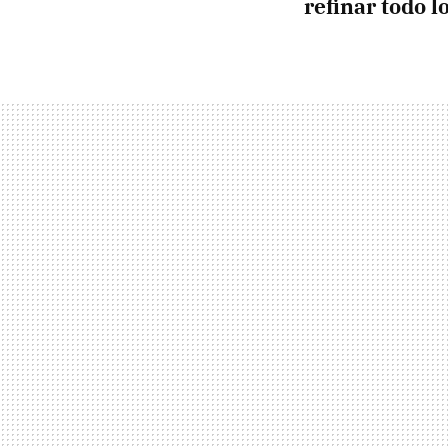
refinar todo l