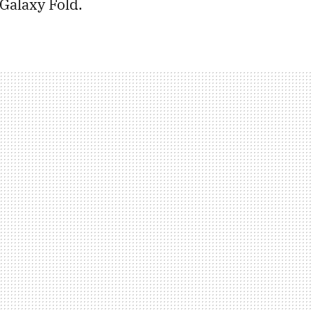
Galaxy Fold.