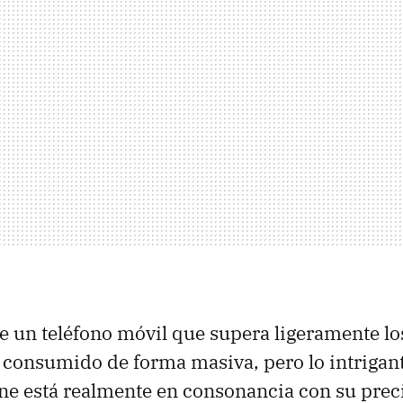
e un teléfono móvil que supera ligeramente lo
r consumido de forma masiva, pero lo intrigante
ne está realmente en consonancia con su prec